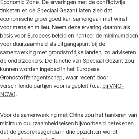
Economic Zone. De ervaringen met de conflictvrije
tinketen en de Speciaal Gezant laten zien dat
economische groei goed kan samengaan met winst
voor mens en milieu. Neem deze ervaring daarom als
basis voor Europees beleid en hanteer de minimumeisen
voor duurzaamheid als uitgangspunt bij de
samenwerking met grondstofrijke landen, zo adviseren
de onderzoekers. De functie van Speciaal Gezant zou
kunnen worden ingebed in het Europese
Grondstoffenagentschap, waar recent door
verschillende partijen voor is gepleit (o.a.
bij VNO-
NCW
).
Voor de samenwerking met China zou het hanteren van
minimum duurzaamheidseisen bijvoorbeeld betekenen
dat de gespreksagenda in drie opzichten wordt