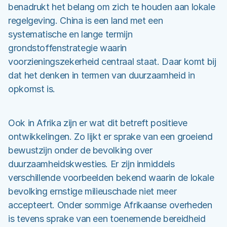
benadrukt het belang om zich te houden aan lokale
regelgeving. China is een land met een
systematische en lange termijn
grondstoffenstrategie waarin
voorzieningszekerheid centraal staat. Daar komt bij
dat het denken in termen van duurzaamheid in
opkomst is.
Ook in Afrika zijn er wat dit betreft positieve
ontwikkelingen. Zo lijkt er sprake van een groeiend
bewustzijn onder de bevolking over
duurzaamheidskwesties. Er zijn inmiddels
verschillende voorbeelden bekend waarin de lokale
bevolking ernstige milieuschade niet meer
accepteert. Onder sommige Afrikaanse overheden
is tevens sprake van een toenemende bereidheid