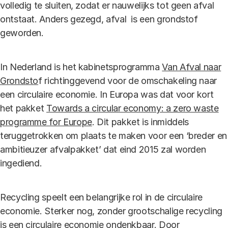
volledig te sluiten, zodat er nauwelijks tot geen afval
ontstaat. Anders gezegd, afval is een grondstof
geworden.
In Nederland is het kabinetsprogramma
Van Afval naar
Grondsto
f richtinggevend voor de omschakeling naar
een circulaire economie. In Europa was dat voor kort
het pakket
Towards a circular economy: a zero waste
programme for Europe
. Dit pakket is inmiddels
teruggetrokken om plaats te maken voor een ‘breder en
ambitieuzer afvalpakket’ dat eind 2015 zal worden
ingediend.
Recycling speelt een belangrijke rol in de circulaire
economie. Sterker nog, zonder grootschalige recycling
is een circulaire economie ondenkbaar. Door