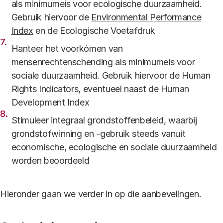
als minimumeis voor ecologische duurzaamheid.
Gebruik hiervoor de
Environmental Performance
Index
en de Ecologische Voetafdruk
Hanteer het voorkómen van
mensenrechtenschending als minimumeis voor
sociale duurzaamheid. Gebruik hiervoor de Human
Rights Indicators, eventueel naast de Human
Development Index
Stimuleer integraal grondstoffenbeleid, waarbij
grondstofwinning en -gebruik steeds vanuit
economische, ecologische en sociale duurzaamheid
worden beoordeeld
Hieronder gaan we verder in op die aanbevelingen.