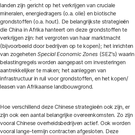
landen zijn gericht op het verkrijgen van cruciale
mineralen, energiedragers (o.a. olie) en biotische
grondstoffen (o.a. hout). De belangrijkste strategieën
die China in Afrika hanteert om deze grondstoffen te
verkrijgen zijn: het vergroten van haar marktmacht
(bijvoorbeeld door bedrijven op te kopen); het inrichten
van zogeheten
Special Economic Zones
(SEZ’s) waarin
belastingregels worden aangepast om investeringen
aantrekkelijker te maken; het aanleggen van
infrastructuur in ruil voor grondstoffen, en het kopen/
leasen van Afrikaanse landbouwgrond.
Hoe verschillend deze Chinese strategieën ook zijn, er
zijn ook een aantal belangrijke overeenkomsten. Zo zijn
vooral Chinese overheidsbedrijven actief. Ook worden
vooral lange-termijn contracten afgesloten. Deze