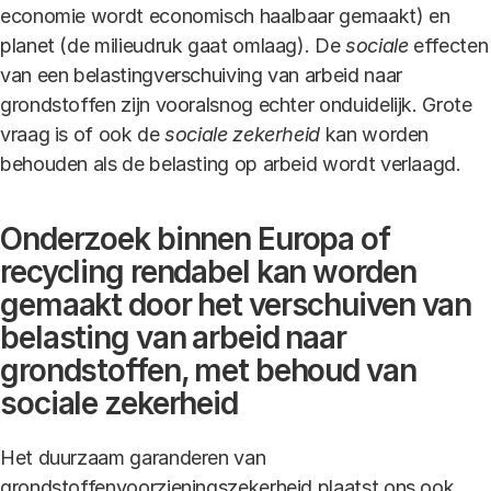
economie wordt economisch haalbaar gemaakt) en
planet (de milieudruk gaat omlaag). De
sociale
effecten
van een belastingverschuiving van arbeid naar
grondstoffen zijn vooralsnog echter onduidelijk. Grote
vraag is of ook de
sociale zekerheid
kan worden
behouden als de belasting op arbeid wordt verlaagd.
Onderzoek binnen Europa of
recycling rendabel kan worden
gemaakt door het verschuiven van
belasting van arbeid naar
grondstoffen, met behoud van
sociale zekerheid
Het duurzaam garanderen van
grondstoffenvoorzieningszekerheid plaatst ons ook