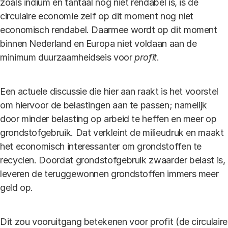
zoals indium en tantaal nog niet rendabel is, is de
circulaire economie zelf op dit moment nog niet
economisch rendabel. Daarmee wordt op dit moment
binnen Nederland en Europa niet voldaan aan de
minimum duurzaamheidseis voor
profit
.
Een actuele discussie die hier aan raakt is het voorstel
om hiervoor de belastingen aan te passen; namelijk
door minder belasting op arbeid te heffen en meer op
grondstofgebruik. Dat verkleint de milieudruk en maakt
het economisch interessanter om grondstoffen te
recyclen. Doordat grondstofgebruik zwaarder belast is,
leveren de teruggewonnen grondstoffen immers meer
geld op.
Dit zou vooruitgang betekenen voor profit (de circulaire