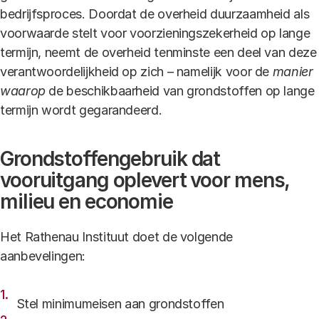
bedrijfsproces. Doordat de overheid duurzaamheid als
voorwaarde stelt voor voorzieningszekerheid op lange
termijn, neemt de overheid tenminste een deel van deze
verantwoordelijkheid op zich – namelijk voor de
manier
waarop
de beschikbaarheid van grondstoffen op lange
termijn wordt gegarandeerd.
Grondstoffengebruik dat
vooruitgang oplevert voor mens,
milieu en economie
Het Rathenau Instituut doet de volgende
aanbevelingen:
Stel minimumeisen aan grondstoffen