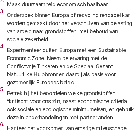
Maak duurzaamheid economisch haalbaar
Onderzoek binnen Europa of recycling rendabel kan
worden gemaakt door het verschuiven van belasting
van arbeid naar grondstoffen, met behoud van
sociale zekerheid
Experimenteer buiten Europa met een Sustainable
Economic Zone. Neem de ervaring met de
Conflictvrije Tinketen en de Speciaal Gezant
Natuurlijke Hulpbronnen daarbij als basis voor
gezamenlijk Europees beleid
Betrek bij het beoordelen welke grondstoffen
“kritisch” voor ons zijn, naast economische criteria
ook sociale en ecologische minimumeisen, en gebruik
deze in onderhandelingen met partnerlanden
Hanteer het voorkómen van ernstige milieuschade