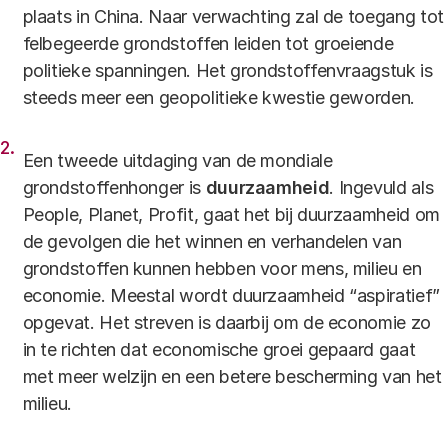
plaats in China. Naar verwachting zal de toegang tot
felbegeerde grondstoffen leiden tot groeiende
politieke spanningen. Het grondstoffenvraagstuk is
steeds meer een geopolitieke kwestie geworden.
Een tweede uitdaging van de mondiale
grondstoffenhonger is
duurzaamheid
. Ingevuld als
People, Planet, Profit, gaat het bij duurzaamheid om
de gevolgen die het winnen en verhandelen van
grondstoffen kunnen hebben voor mens, milieu en
economie. Meestal wordt duurzaamheid “aspiratief”
opgevat. Het streven is daarbij om de economie zo
in te richten dat economische groei gepaard gaat
met meer welzijn en een betere bescherming van het
milieu.