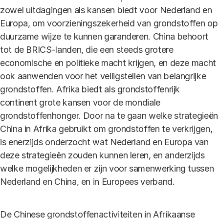
zowel uitdagingen als kansen biedt voor Nederland en
Europa, om voorzieningszekerheid van grondstoffen op
duurzame wijze te kunnen garanderen. China behoort
tot de BRICS-landen, die een steeds grotere
economische en politieke macht krijgen, en deze macht
ook aanwenden voor het veiligstellen van belangrijke
grondstoffen. Afrika biedt als grondstoffenrijk
continent grote kansen voor de mondiale
grondstoffenhonger. Door na te gaan welke strategieën
China in Afrika gebruikt om grondstoffen te verkrijgen,
is enerzijds onderzocht wat Nederland en Europa van
deze strategieën zouden kunnen leren, en anderzijds
welke mogelijkheden er zijn voor samenwerking tussen
Nederland en China, en in Europees verband.
De Chinese grondstoffenactiviteiten in Afrikaanse