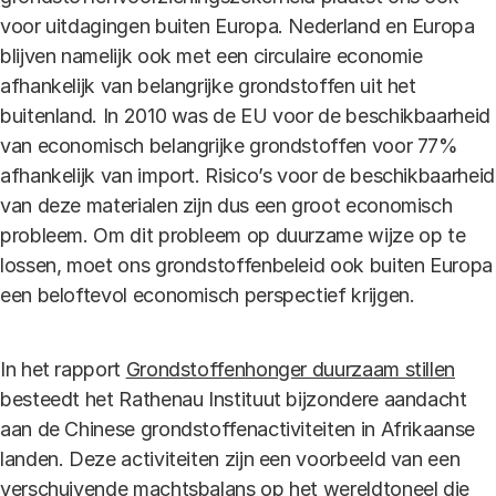
voor uitdagingen buiten Europa. Nederland en Europa
blijven namelijk ook met een circulaire economie
afhankelijk van belangrijke grondstoffen uit het
buitenland. In 2010 was de EU voor de beschikbaarheid
van economisch belangrijke grondstoffen voor 77%
afhankelijk van import. Risico’s voor de beschikbaarheid
van deze materialen zijn dus een groot economisch
probleem. Om dit probleem op duurzame wijze op te
lossen, moet ons grondstoffenbeleid ook buiten Europa
een beloftevol economisch perspectief krijgen.
In het rapport
Grondstoffenhonger duurzaam stillen
besteedt het Rathenau Instituut bijzondere aandacht
aan de Chinese grondstoffenactiviteiten in Afrikaanse
landen. Deze activiteiten zijn een voorbeeld van een
verschuivende machtsbalans op het wereldtoneel die