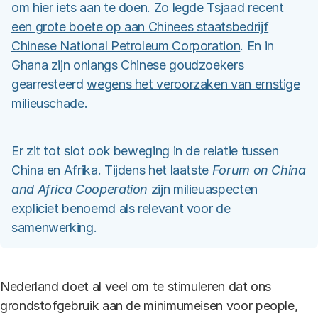
om hier iets aan te doen. Zo legde Tsjaad recent
een grote boete op aan Chinees staatsbedrijf
Chinese National Petroleum Corporation
. En in
Ghana zijn onlangs Chinese goudzoekers
gearresteerd
wegens het veroorzaken van ernstige
milieuschade
.
Er zit tot slot ook beweging in de relatie tussen
China en Afrika. Tijdens het laatste
Forum on China
and Africa Cooperation
zijn milieuaspecten
expliciet benoemd als relevant voor de
samenwerking.
Nederland doet al veel om te stimuleren dat ons
grondstofgebruik aan de minimumeisen voor people,