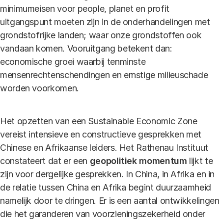
minimumeisen voor people, planet en profit
uitgangspunt moeten zijn in de onderhandelingen met
grondstofrijke landen; waar onze grondstoffen ook
vandaan komen. Vooruitgang betekent dan:
economische groei waarbij tenminste
mensenrechtenschendingen en ernstige milieuschade
worden voorkomen.
Het opzetten van een Sustainable Economic Zone
vereist intensieve en constructieve gesprekken met
Chinese en Afrikaanse leiders. Het Rathenau Instituut
constateert dat er een
geopolitiek momentum
lijkt te
zijn voor dergelijke gesprekken. In China, in Afrika en in
de relatie tussen China en Afrika begint duurzaamheid
namelijk door te dringen. Er is een aantal ontwikkelingen
die het garanderen van voorzieningszekerheid onder