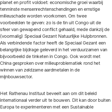
planet en profit voldoet: economische groei waarbij
tenminste mensenrechtenschendingen en ernstige
milieuschade worden voorkomen. Om twee
voorbeelden te geven: zo is de tin uit Congo uit de
sfeer van gewapend conflict gehaald, mede dankzij de
(voormalig) Speciaal Gezant Natuurlijke Hulpbronnen.
Als verbindende factor heeft de Speciaal Gezant een
belangrijke bijdrage geleverd in het verduurzamen van
bijvoorbeeld de tinketen in Congo. Ook wordt met
China gesproken over milieuproblematiek rond het
winnen van zeldzame aardmetalen in de
mijnbouwsector.
Het Rathenau Instituut beveelt aan om dit beleid
internationaal verder uit te bouwen. Dit kan door buiten
Europa te experimenteren met een Sustainable