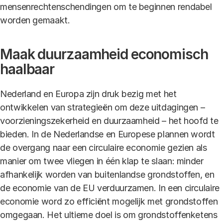
mensenrechtenschendingen om te beginnen rendabel
worden gemaakt.
Maak duurzaamheid economisch
haalbaar
Nederland en Europa zijn druk bezig met het
ontwikkelen van strategieën om deze uitdagingen –
voorzieningszekerheid en duurzaamheid – het hoofd te
bieden. In de Nederlandse en Europese plannen wordt
de overgang naar een circulaire economie gezien als
manier om twee vliegen in één klap te slaan: minder
afhankelijk worden van buitenlandse grondstoffen, en
de economie van de EU verduurzamen. In een circulaire
economie word zo efficiënt mogelijk met grondstoffen
omgegaan. Het ultieme doel is om grondstoffenketens