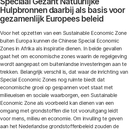
Speciaal Gezant Natuurlijke
Hulpbronnen daarbij als basis voor
gezamenlijk Europees beleid
Voor het opzetten van een Sustainable Economic Zone
buiten Europa kunnen de Chinese Special Economic
Zones in Afrika als inspiratie dienen. In beide gevallen
gaat het om economische zones waarin de regelgeving
wordt aangepast om buitenlandse investeringen aan te
trekken. Belangrijk verschil is, dat waar de inrichting van
Special Economic Zones nog ruimte biedt dat
economische groei op gespannen voet staat met
milieueisen en sociale waarborgen, een Sustainable
Economic Zone als voorbeeld kan dienen van een
omgang met grondstoffen die tot vooruitgang leidt
voor mens, milieu en economie. Om invulling te geven
aan het Nederlandse grondstoffenbeleid zouden de