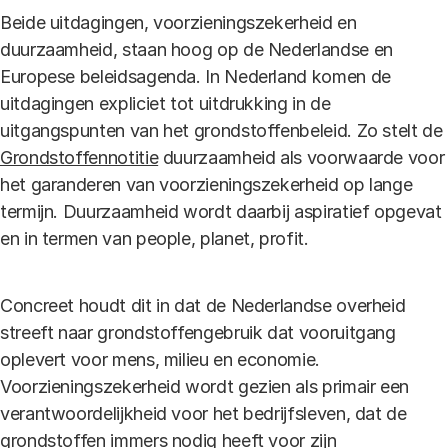
Beide uitdagingen, voorzieningszekerheid en
duurzaamheid, staan hoog op de Nederlandse en
Europese beleidsagenda. In Nederland komen de
uitdagingen expliciet tot uitdrukking in de
uitgangspunten van het grondstoffenbeleid. Zo stelt de
Grondstoffennotitie
duurzaamheid als voorwaarde voor
het garanderen van voorzieningszekerheid op lange
termijn. Duurzaamheid wordt daarbij aspiratief opgevat
en in termen van people, planet, profit.
Concreet houdt dit in dat de Nederlandse overheid
streeft naar grondstoffengebruik dat vooruitgang
oplevert voor mens, milieu en economie.
Voorzieningszekerheid wordt gezien als primair een
verantwoordelijkheid voor het bedrijfsleven, dat de
grondstoffen immers nodig heeft voor zijn