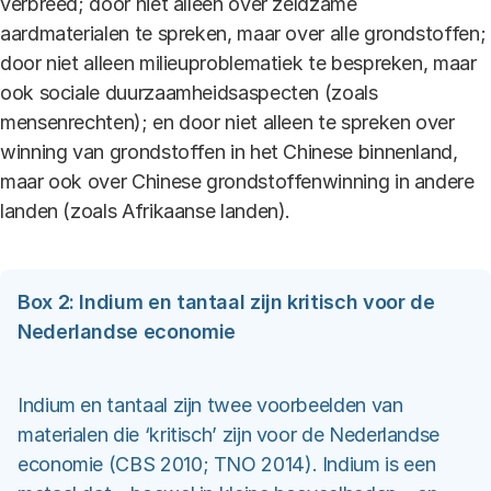
verbreed; door niet alleen over zeldzame
aardmaterialen te spreken, maar over alle grondstoffen;
door niet alleen milieuproblematiek te bespreken, maar
ook sociale duurzaamheidsaspecten (zoals
mensenrechten); en door niet alleen te spreken over
winning van grondstoffen in het Chinese binnenland,
maar ook over Chinese grondstoffenwinning in andere
landen (zoals Afrikaanse landen).
Box 2: Indium en tantaal zijn kritisch voor de
Nederlandse economie
Indium en tantaal zijn twee voorbeelden van
materialen die ‘kritisch’ zijn voor de Nederlandse
economie (CBS 2010; TNO 2014). Indium is een