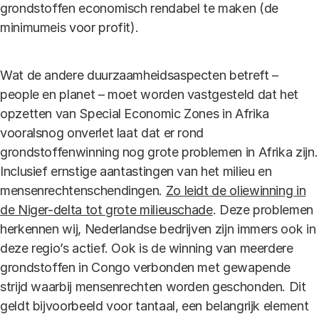
grondstoffen economisch rendabel te maken (de
minimumeis voor profit).
Wat de andere duurzaamheidsaspecten betreft –
people en planet – moet worden vastgesteld dat het
opzetten van Special Economic Zones in Afrika
vooralsnog onverlet laat dat er rond
grondstoffenwinning nog grote problemen in Afrika zijn.
Inclusief ernstige aantastingen van het milieu en
mensenrechtenschendingen.
Zo leidt de oliewinning in
de Niger-delta tot grote milieuschade
. Deze problemen
herkennen wij, Nederlandse bedrijven zijn immers ook in
deze regio’s actief. Ook is de winning van meerdere
grondstoffen in Congo verbonden met gewapende
strijd waarbij mensenrechten worden geschonden. Dit
geldt bijvoorbeeld voor tantaal, een belangrijk element