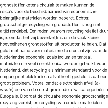
grondstoffenketens circulair te maken kunnen de
risico’s voor de beschikbaarheid van economische
belangrijke materialen worden beperkt. Echter,
grootschalige recycling van grondstoffen is nog niet
altijd rendabel. Een reden waarom recycling relatief duur
is, is omdat het vrij bewerkelijk is om de vaak kleine
hoeveelheden grondstoffen uit producten te halen. Dat
geldt met name voor materialen die cruciaal zijn voor de
Nederlandse economie, zoals indium en tantaal,
materialen die veel in elektronica worden gebruikt.Voor
Nederland, dat recycling als minimumstandaard voor de
omgang met elektronisch afval heeft gesteld, is dat een
groot probleem. Vooral omdat elektronisch afval (
e-
waste
) een van de snelst groeiende afval categorieën in
Europa is. Doordat de circulaire economie grootschalige
recycling vereist, en recycling van cruciale materialen