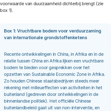
voorwaarde van duurzaamheid dichterbij brengt (zie
box 1).
Box 1: Vruchtbare bodem voor verduurzaming
van internationale grondstoffenketens
Recente ontwikkelingen in China, in Afrika en in de
relatie tussen China en Afrika lijken een vruchtbare
bodem te bieden voor gesprekken over het
opzetten van Sustainable Economic Zone in Afrika.
Zo houden Chinese staatsbedrijven steeds meer
rekening met milieueffecten van activiteiten in het
buitenland (gedreven door ontwikkelingen in de
binnenlandse politiek). Het officiële Chinese
buitenlandbeleid gaat uit van non-interventie, en