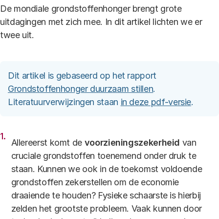
De mondiale grondstoffenhonger brengt grote
uitdagingen met zich mee. In dit artikel lichten we er
twee uit.
Dit artikel is gebaseerd op het rapport
Grondstoffenhonger duurzaam stillen
.
Literatuurverwijzingen staan
in deze pdf-versie
.
Allereerst komt de
voorzieningszekerheid
van
cruciale grondstoffen toenemend onder druk te
staan. Kunnen we ook in de toekomst voldoende
grondstoffen zekerstellen om de economie
draaiende te houden? Fysieke schaarste is hierbij
zelden het grootste probleem. Vaak kunnen door