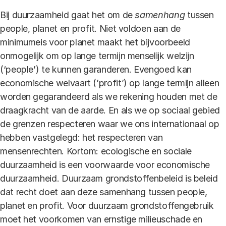
Bij duurzaamheid gaat het om de
samenhang
tussen
people, planet en profit. Niet voldoen aan de
minimumeis voor planet maakt het bijvoorbeeld
onmogelijk om op lange termijn menselijk welzijn
(‘people’) te kunnen garanderen. Evengoed kan
economische welvaart (’profit’) op lange termijn alleen
worden gegarandeerd als we rekening houden met de
draagkracht van de aarde. En als we op sociaal gebied
de grenzen respecteren waar we ons internationaal op
hebben vastgelegd: het respecteren van
mensenrechten. Kortom: ecologische en sociale
duurzaamheid is een voorwaarde voor economische
duurzaamheid. Duurzaam grondstoffenbeleid is beleid
dat recht doet aan deze samenhang tussen people,
planet en profit. Voor duurzaam grondstoffengebruik
moet het voorkomen van ernstige milieuschade en