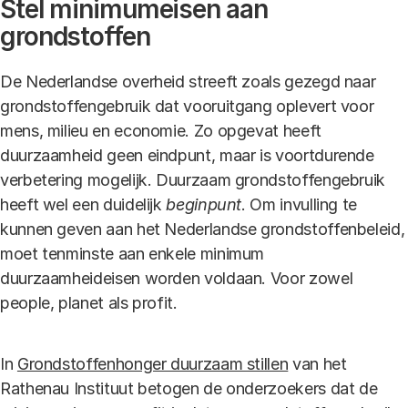
Stel minimumeisen aan
grondstoffen
De Nederlandse overheid streeft zoals gezegd naar
grondstoffengebruik dat vooruitgang oplevert voor
mens, milieu en economie. Zo opgevat heeft
duurzaamheid geen eindpunt, maar is voortdurende
verbetering mogelijk. Duurzaam grondstoffengebruik
heeft wel een duidelijk
beginpunt
. Om invulling te
kunnen geven aan het Nederlandse grondstoffenbeleid,
moet tenminste aan enkele minimum
duurzaamheideisen worden voldaan. Voor zowel
people, planet als profit.
In
Grondstoffenhonger duurzaam stillen
van het
Rathenau Instituut betogen de onderzoekers dat de