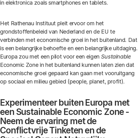
in elektronica zoals smartphones en tablets.
Het Rathenau Instituut pleit ervoor om het
grondstoffenbeleid van Nederland en de EU te
verbinden met economische groei in het buitenland. Dat
is een belangrijke behoefte en een belangrijke uitdaging.
Europa zou met een pilot voor een eigen
Sustainable
Economic Zone in het buitenland kunnen laten zien dat
economische groei gepaard kan gaan met vooruitgang
op sociaal en milieu gebied (people, planet, profit).
Experimenteer buiten Europa met
een Sustainable Economic Zone -
Neem de ervaring met de
Conflictvrije Tinketen en de