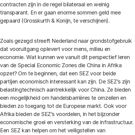
contracten zijn in de regel bilateraal en weinig
transparant. En er gaan enorme sommen geld mee
gepaard (Grosskurth & Konijn, te verschijnen).
Zoals gezegd streeft Nederland naar grondstofgebruik
dat vooruitgang oplevert voor mens, milieu en
economie. Wat kunnen we vanuit dit perspectief leren
van de Special Economic Zones die China in Afrika
opzet? Om te beginnen, dat een SEZ voor beide
partijen economisch interessant kan zijn. De SEZ’s zijn
belastingtechnisch aantrekkelijk voor China. Ze bieden
een mogelijkheid om handelsbarrières te omzeilen en
bieden zo toegang tot de Europese markt. Ook voor
Afrika bieden de SEZ’s voordelen, in het bijzonder
economische groei en versterking van de infrastructuur.
Een SEZ kan helpen om het veiligstellen van