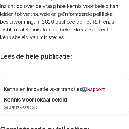
inzicht op over de vraag hoe kennis voor beleid kan
leiden tot vertrouwde en geïnformeerde politieke
besluitvorming. In 2020 publiceerde het Rathenau
Instituut al
Kennis, kunde, beleidskeuzes
, over het
kennisbeleid van ministeries.
Lees de hele publicatie:
Kennis en innovatie voor transities
Rapport
Kennis voor lokaal beleid
06 SEPTEMBER 2022