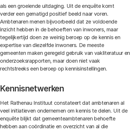
als een groeiende uitdaging. Uit de enquête komt
verder een gematigd positief beeld naar voren.
Ambtenaren menen bijvoorbeeld dat ze voldoende
inzicht hebben in de behoeften van inwoners, maar
tegelijkertijd doen ze weinig beroep op de kennis en
expertise van diezelfde inwoners. De meeste
gemeenten maken geregeld gebruik van vakliteratuur en
onderzoeksrapporten, maar doen niet vaak
rechtstreeks een beroep op kennisinstellingen.
Kennisnetwerken
Het Rathenau Instituut constateert dat ambtenaren al
veel initiatieven ondernemen om kennis te delen. Uit de
enquête blijkt dat gemeenteambtenaren behoefte
hebben aan coördinatie en overzicht van al die