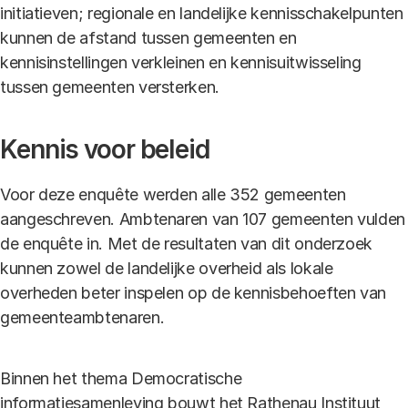
initiatieven; regionale en landelijke kennisschakelpunten
kunnen de afstand tussen gemeenten en
kennisinstellingen verkleinen en kennisuitwisseling
tussen gemeenten versterken.
Kennis voor beleid
Voor deze enquête werden alle 352 gemeenten
aangeschreven. Ambtenaren van 107 gemeenten vulden
de enquête in. Met de resultaten van dit onderzoek
kunnen zowel de landelijke overheid als lokale
overheden beter inspelen op de kennisbehoeften van
gemeenteambtenaren.
Binnen het thema Democratische
informatiesamenleving bouwt het Rathenau Instituut