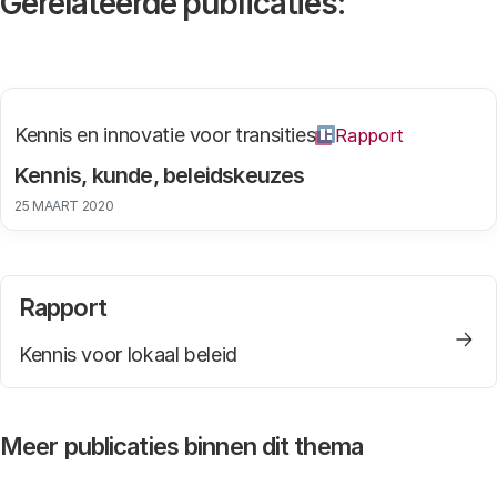
Gerelateerde publicaties:
Kennis en innovatie voor transities
Rapport
Kennis, kunde, beleidskeuzes
25 MAART 2020
Rapport
Kennis voor lokaal beleid
Meer publicaties binnen dit thema