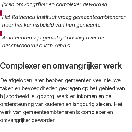
jaren omvangrijker en complexer geworden.
Het Rathenau Instituut vroeg gemeenteambtenaren
naar het kennisbeleid van hun gemeente.
Ambtenaren zijn gematigd positief over de
beschikbaarheid van kennis.
Complexer en omvangrijker werk
De afgelopen jaren hebben gemeenten veel nieuwe
taken en bevoegdheden gekregen op het gebied van
bijvoorbeeld jeugdzorg, werk en inkomen en de
ondersteuning van ouderen en langdurig zieken. Het
werk van gemeenteambtenaren is complexer en
omvangrijker geworden.