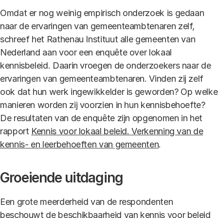
Omdat er nog weinig empirisch onderzoek is gedaan
naar de ervaringen van gemeenteambtenaren zelf,
schreef het Rathenau Instituut alle gemeenten van
Nederland aan voor een enquête over lokaal
kennisbeleid. Daarin vroegen de onderzoekers naar de
ervaringen van gemeenteambtenaren. Vinden zij zelf
ook dat hun werk ingewikkelder is geworden? Op welke
manieren worden zij voorzien in hun kennisbehoefte?
De resultaten van de enquête zijn opgenomen in het
rapport
Kennis voor lokaal beleid. Verkenning van de
kennis- en leerbehoeften van gemeenten
.
Groeiende uitdaging
Een grote meerderheid van de respondenten
beschouwt de beschikbaarheid van kennis voor beleid