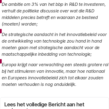
De ambitie om 3% van het bbp in R&D te investeren,
verhult de politieke discussie over wat die R&D
middelen precies betreft en waaraan ze besteed
(moeten) worden;
De strategische aandacht in het innovatiebeleid voor
de ontwikkeling van technologie zou hand in hand
moeten gaan met strategische aandacht voor de
maatschappelijke inbedding van technologie;
Europa krijgt naar verwachting een steeds grotere rol
bij het stimuleren van innovatie, maar hoe nationaal
en Europees innovatiebeleid zich tot elkaar zouden
moeten verhouden is nog onduidelijk.
Lees het volledige Bericht aan het