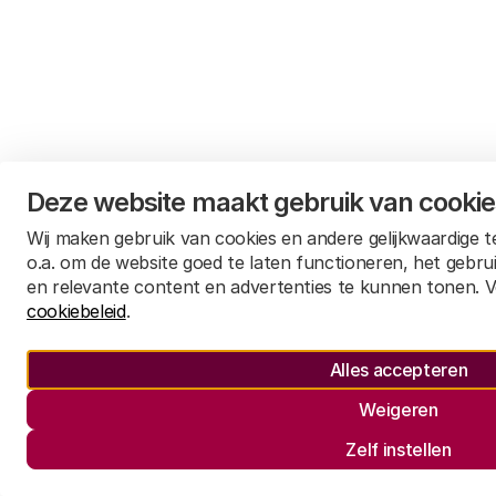
Deze website maakt gebruik van cooki
Wij maken gebruik van cookies en andere gelijkwaardige 
o.a. om de website goed te laten functioneren, het gebru
en relevante content en advertenties te kunnen tonen. V
cookiebeleid
.
Alles accepteren
Weigeren
Zelf instellen