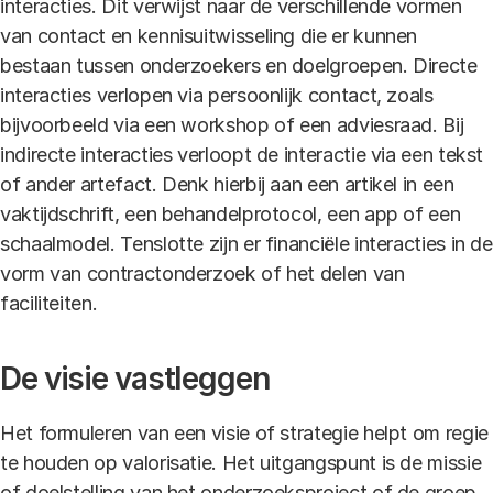
interacties. Dit verwijst naar de verschillende vormen
van contact en kennisuitwisseling die er kunnen
bestaan tussen onderzoekers en doelgroepen. Directe
interacties verlopen via persoonlijk contact, zoals
bijvoorbeeld via een workshop of een adviesraad. Bij
indirecte interacties verloopt de interactie via een tekst
of ander artefact. Denk hierbij aan een artikel in een
vaktijdschrift, een behandelprotocol, een app of een
schaalmodel. Tenslotte zijn er financiële interacties in de
vorm van contractonderzoek of het delen van
faciliteiten.
De visie vastleggen
Het formuleren van een visie of strategie helpt om regie
te houden op valorisatie. Het uitgangspunt is de missie
of doelstelling van het onderzoeksproject of de groep.