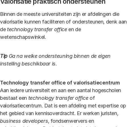
Valorisatie praktisch ondersteunen
Binnen de meeste universiteiten zijn er afdelingen die
valorisatie kunnen faciliteren of ondersteunen, denk aan
de
technology transfer office
en de
wetenschapswinkel.
Tip
Ga na welke ondersteuning binnen de eigen
instelling beschikbaar is.
Technology transfer office of valorisatiecentrum
Aan iedere universiteit en aan een aantal hogescholen
bestaat een
technology transfer office
of
valorisatiecentrum. Dat is een afdeling met expertise op
het gebied van kennisoverdracht. Er werken juristen,
business developers
, fondsenwervers en