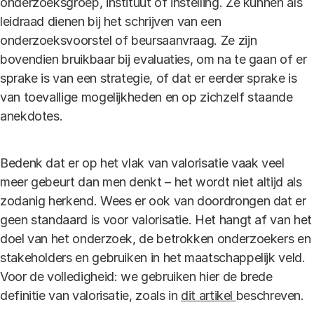
onderzoeksgroep, instituut of instelling. Ze kunnen als
leidraad dienen bij het schrijven van een
onderzoeksvoorstel of beursaanvraag. Ze zijn
bovendien bruikbaar bij evaluaties, om na te gaan of er
sprake is van een strategie, of dat er eerder sprake is
van toevallige mogelijkheden en op zichzelf staande
anekdotes.
Bedenk dat er op het vlak van valorisatie vaak veel
meer gebeurt dan men denkt – het wordt niet altijd als
zodanig herkend. Wees er ook van doordrongen dat er
geen standaard is voor valorisatie. Het hangt af van het
doel van het onderzoek, de betrokken onderzoekers en
stakeholders en gebruiken in het maatschappelijk veld.
Voor de volledigheid: we gebruiken hier de brede
definitie van valorisatie, zoals in
dit artikel
beschreven.