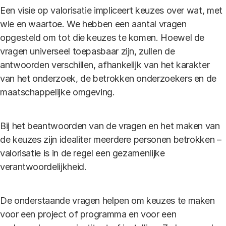
Een visie op valorisatie impliceert keuzes over wat, met
wie en waartoe. We hebben een aantal vragen
opgesteld om tot die keuzes te komen. Hoewel de
vragen universeel toepasbaar zijn, zullen de
antwoorden verschillen, afhankelijk van het karakter
van het onderzoek, de betrokken onderzoekers en de
maatschappelijke omgeving.
Bij het beantwoorden van de vragen en het maken van
de keuzes zijn idealiter meerdere personen betrokken –
valorisatie is in de regel een gezamenlijke
verantwoordelijkheid.
De onderstaande vragen helpen om keuzes te maken
voor een project of programma en voor een