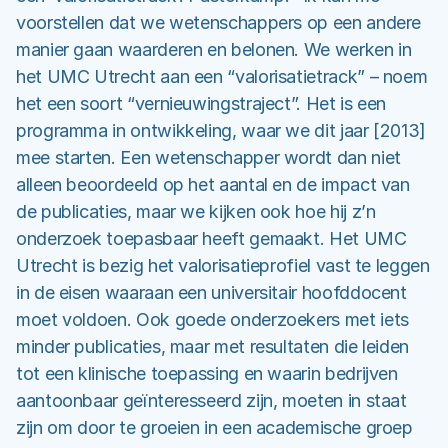
voorstellen dat we wetenschappers op een andere
manier gaan waarderen en belonen. We werken in
het UMC Utrecht aan een “valorisatietrack” – noem
het een soort “vernieuwingstraject”. Het is een
programma in ontwikkeling, waar we dit jaar [2013]
mee starten. Een wetenschapper wordt dan niet
alleen beoordeeld op het aantal en de impact van
de publicaties, maar we kijken ook hoe hij z’n
onderzoek toepasbaar heeft gemaakt. Het UMC
Utrecht is bezig het valorisatieprofiel vast te leggen
in de eisen waaraan een universitair hoofddocent
moet voldoen. Ook goede onderzoekers met iets
minder publicaties, maar met resultaten die leiden
tot een klinische toepassing en waarin bedrijven
aantoonbaar geïnteresseerd zijn, moeten in staat
zijn om door te groeien in een academische groep