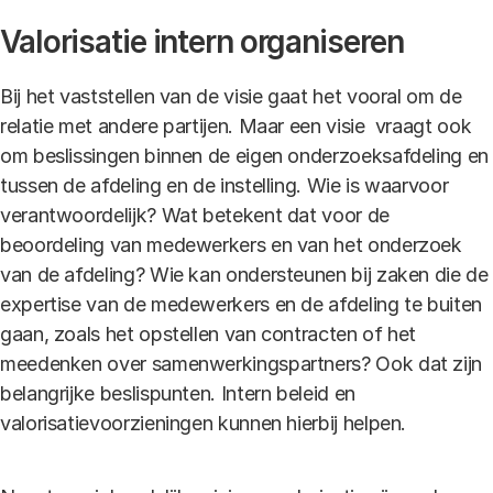
Valorisatie intern organiseren
Bij het vaststellen van de visie gaat het vooral om de
relatie met andere partijen. Maar een visie vraagt ook
om beslissingen binnen de eigen onderzoeksafdeling en
tussen de afdeling en de instelling. Wie is waarvoor
verantwoordelijk? Wat betekent dat voor de
beoordeling van medewerkers en van het onderzoek
van de afdeling? Wie kan ondersteunen bij zaken die de
expertise van de medewerkers en de afdeling te buiten
gaan, zoals het opstellen van contracten of het
meedenken over samenwerkingspartners? Ook dat zijn
belangrijke beslispunten. Intern beleid en
valorisatievoorzieningen kunnen hierbij helpen.