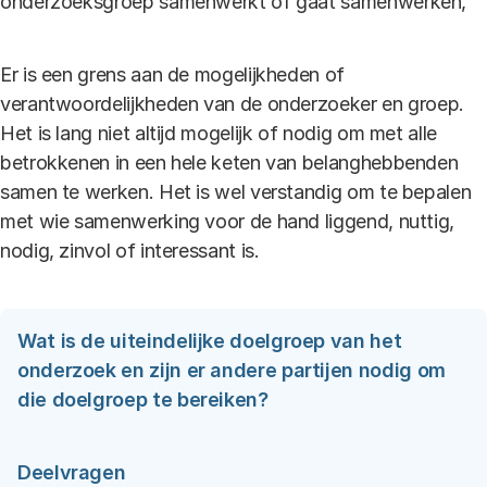
onderzoeksgroep samenwerkt of gaat samenwerken,
Er is een grens aan de mogelijkheden of
verantwoordelijkheden van de onderzoeker en groep.
Het is lang niet altijd mogelijk of nodig om met alle
betrokkenen in een hele keten van belanghebbenden
samen te werken. Het is wel verstandig om te bepalen
met wie samenwerking voor de hand liggend, nuttig,
nodig, zinvol of interessant is.
Wat is de uiteindelijke doelgroep van het
onderzoek en zijn er andere partijen nodig om
die doelgroep te bereiken?
Deelvragen