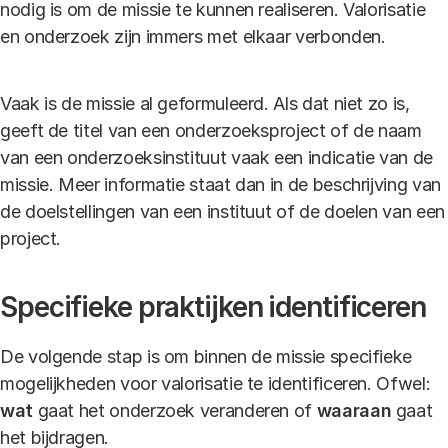
nodig is om de missie te kunnen realiseren. Valorisatie
en onderzoek zijn immers met elkaar verbonden.
Vaak is de missie al geformuleerd. Als dat niet zo is,
geeft de titel van een onderzoeksproject of de naam
van een onderzoeksinstituut vaak een indicatie van de
missie. Meer informatie staat dan in de beschrijving van
de doelstellingen van een instituut of de doelen van een
project.
Specifieke praktijken identificeren
De volgende stap is om binnen de missie specifieke
mogelijkheden voor valorisatie te identificeren. Ofwel:
wat
gaat het onderzoek veranderen of
waaraan
gaat
het bijdragen.