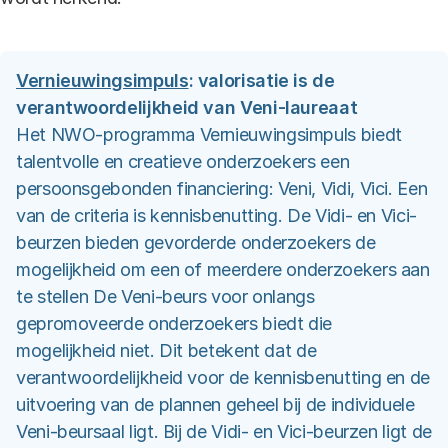
Vernieuwingsimpuls
: valorisatie is de
verantwoordelijkheid van Veni-laureaat
Het NWO-programma Vernieuwingsimpuls biedt
talentvolle en creatieve onderzoekers een
persoonsgebonden financiering: Veni, Vidi, Vici. Een
van de criteria is kennisbenutting. De Vidi- en Vici-
beurzen bieden gevorderde onderzoekers de
mogelijkheid om een of meerdere onderzoekers aan
te stellen De Veni-beurs voor onlangs
gepromoveerde onderzoekers biedt die
mogelijkheid niet. Dit betekent dat de
verantwoordelijkheid voor de kennisbenutting en de
uitvoering van de plannen geheel bij de individuele
Veni-beursaal ligt. Bij de Vidi- en Vici-beurzen ligt de