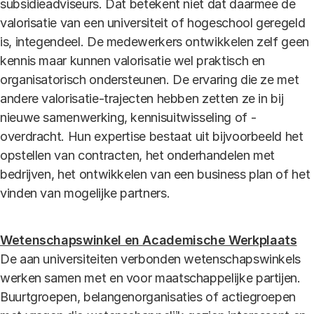
subsidieadviseurs. Dat betekent niet dat daarmee de
valorisatie van een universiteit of hogeschool geregeld
is, integendeel. De medewerkers ontwikkelen zelf geen
kennis maar kunnen valorisatie wel praktisch en
organisatorisch ondersteunen. De ervaring die ze met
andere valorisatie-trajecten hebben zetten ze in bij
nieuwe samenwerking, kennisuitwisseling of -
overdracht. Hun expertise bestaat uit bijvoorbeeld het
opstellen van contracten, het onderhandelen met
bedrijven, het ontwikkelen van een business plan of het
vinden van mogelijke partners.
Wetenschapswinkel en Academische Werkplaats
De aan universiteiten verbonden wetenschapswinkels
werken samen met en voor maatschappelijke partijen.
Buurtgroepen, belangenorganisaties of actiegroepen