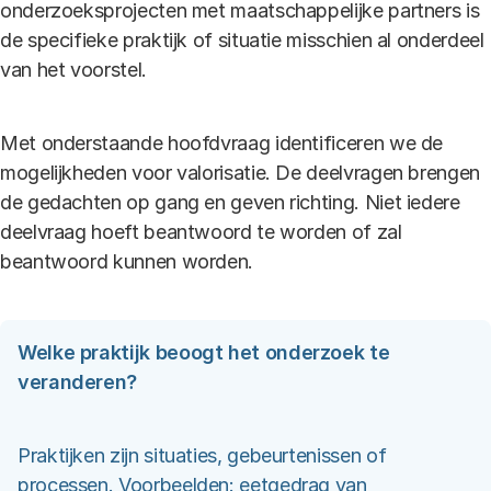
onderzoeksprojecten met maatschappelijke partners is
de specifieke praktijk of situatie misschien al onderdeel
van het voorstel.
Met onderstaande hoofdvraag identificeren we de
mogelijkheden voor valorisatie. De deelvragen brengen
de gedachten op gang en geven richting. Niet iedere
deelvraag hoeft beantwoord te worden of zal
beantwoord kunnen worden.
Welke praktijk beoogt het onderzoek te
veranderen?
Praktijken zijn situaties, gebeurtenissen of
processen. Voorbeelden: eetgedrag van