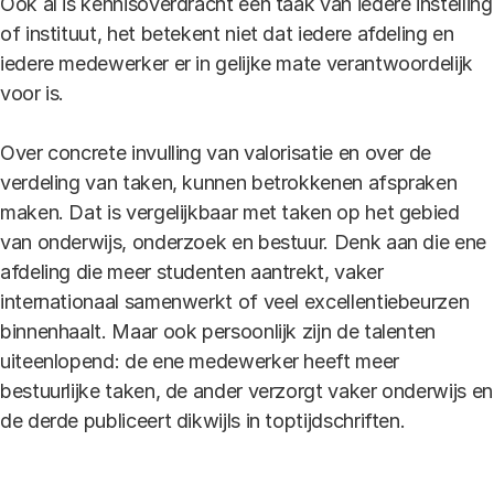
Ook al is kennisoverdracht een taak van iedere instelling
of instituut, het betekent niet dat iedere afdeling en
iedere medewerker er in gelijke mate verantwoordelijk
voor is.
Over concrete invulling van valorisatie en over de
verdeling van taken, kunnen betrokkenen afspraken
maken. Dat is vergelijkbaar met taken op het gebied
van onderwijs, onderzoek en bestuur. Denk aan die ene
afdeling die meer studenten aantrekt, vaker
internationaal samenwerkt of veel excellentiebeurzen
binnenhaalt. Maar ook persoonlijk zijn de talenten
uiteenlopend: de ene medewerker heeft meer
bestuurlijke taken, de ander verzorgt vaker onderwijs en
de derde publiceert dikwijls in toptijdschriften.