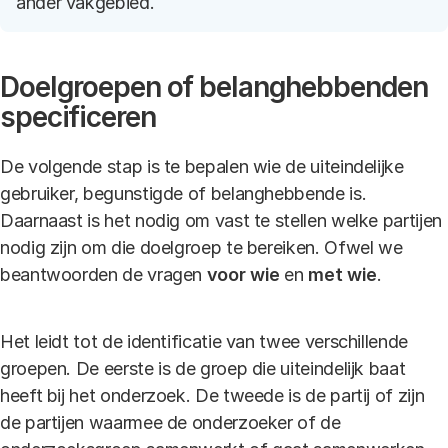
ander vakgebied.
Doelgroepen of belanghebbenden
specificeren
De volgende stap is te bepalen wie de uiteindelijke
gebruiker, begunstigde of belanghebbende is.
Daarnaast is het nodig om vast te stellen welke partijen
nodig zijn om die doelgroep te bereiken. Ofwel we
beantwoorden de vragen
voor wie
en
met wie
.
Het leidt tot de identificatie van twee verschillende
groepen. De eerste is de groep die uiteindelijk baat
heeft bij het onderzoek. De tweede is de partij of zijn
de partijen waarmee de onderzoeker of de