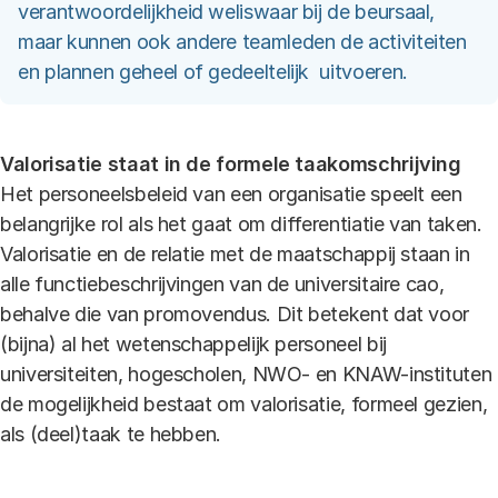
verantwoordelijkheid weliswaar bij de beursaal,
maar kunnen ook andere teamleden de activiteiten
en plannen geheel of gedeeltelijk uitvoeren.
Valorisatie staat in de formele taakomschrijving
Het personeelsbeleid van een organisatie speelt een
belangrijke rol als het gaat om differentiatie van taken.
Valorisatie en de relatie met de maatschappij staan in
alle functiebeschrijvingen van de universitaire cao,
behalve die van promovendus. Dit betekent dat voor
(bijna) al het wetenschappelijk personeel bij
universiteiten, hogescholen, NWO- en KNAW-instituten
de mogelijkheid bestaat om valorisatie, formeel gezien,
als (deel)taak te hebben.