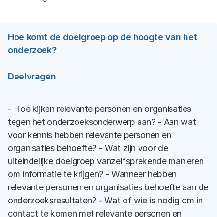
Hoe komt de doelgroep op de hoogte van het
onderzoek?
Deelvragen
- Hoe kijken relevante personen en organisaties
tegen het onderzoeksonderwerp aan? - Aan wat
voor kennis hebben relevante personen en
organisaties behoefte? - Wat zijn voor de
uiteindelijke doelgroep vanzelfsprekende manieren
om informatie te krijgen? - Wanneer hebben
relevante personen en organisaties behoefte aan de
onderzoeksresultaten? - Wat of wie is nodig om in
contact te komen met relevante personen en