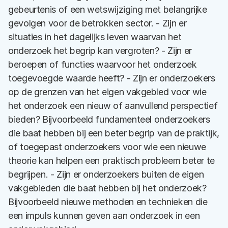
gebeurtenis of een wetswijziging met belangrijke
gevolgen voor de betrokken sector. - Zijn er
situaties in het dagelijks leven waarvan het
onderzoek het begrip kan vergroten? - Zijn er
beroepen of functies waarvoor het onderzoek
toegevoegde waarde heeft? - Zijn er onderzoekers
op de grenzen van het eigen vakgebied voor wie
het onderzoek een nieuw of aanvullend perspectief
bieden? Bijvoorbeeld fundamenteel onderzoekers
die baat hebben bij een beter begrip van de praktijk,
of toegepast onderzoekers voor wie een nieuwe
theorie kan helpen een praktisch probleem beter te
begrijpen. - Zijn er onderzoekers buiten de eigen
vakgebieden die baat hebben bij het onderzoek?
Bijvoorbeeld nieuwe methoden en technieken die
een impuls kunnen geven aan onderzoek in een