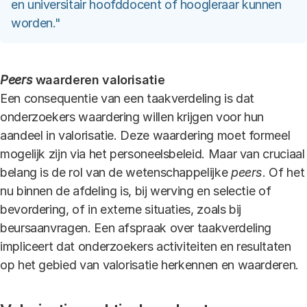
en universitair hoofddocent of hoogleraar kunnen
worden."
Peers
waarderen valorisatie
Een consequentie van een taakverdeling is dat
onderzoekers waardering willen krijgen voor hun
aandeel in valorisatie. Deze waardering moet formeel
mogelijk zijn via het personeelsbeleid. Maar van cruciaal
belang is de rol van de wetenschappelijke
peers
. Of het
nu binnen de afdeling is, bij werving en selectie of
bevordering, of in externe situaties, zoals bij
beursaanvragen. Een afspraak over taakverdeling
impliceert dat onderzoekers activiteiten en resultaten
op het gebied van valorisatie herkennen en waarderen.