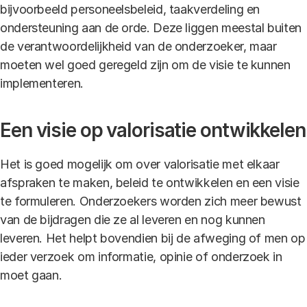
bijvoorbeeld personeelsbeleid, taakverdeling en
ondersteuning aan de orde. Deze liggen meestal buiten
de verantwoordelijkheid van de onderzoeker, maar
moeten wel goed geregeld zijn om de visie te kunnen
implementeren.
Een visie op valorisatie ontwikkelen
Het is goed mogelijk om over valorisatie met elkaar
afspraken te maken, beleid te ontwikkelen en een visie
te formuleren. Onderzoekers worden zich meer bewust
van de bijdragen die ze al leveren en nog kunnen
leveren. Het helpt bovendien bij de afweging of men op
ieder verzoek om informatie, opinie of onderzoek in
moet gaan.