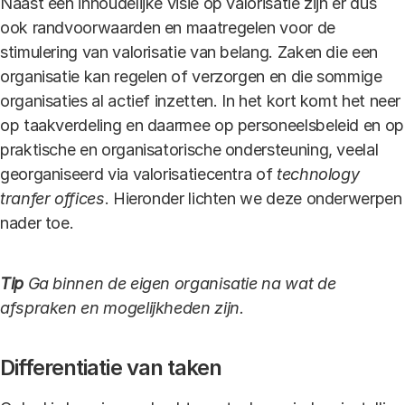
Naast een inhoudelijke visie op valorisatie zijn er dus
ook randvoorwaarden en maatregelen voor de
stimulering van valorisatie van belang. Zaken die een
organisatie kan regelen of verzorgen en die sommige
organisaties al actief inzetten. In het kort komt het neer
op taakverdeling en daarmee op personeelsbeleid en op
praktische en organisatorische ondersteuning, veelal
georganiseerd via valorisatiecentra of
technology
tranfer offices
. Hieronder lichten we deze onderwerpen
nader toe.
Tip
Ga binnen de eigen organisatie na wat de
afspraken en mogelijkheden zijn.
Differentiatie van taken