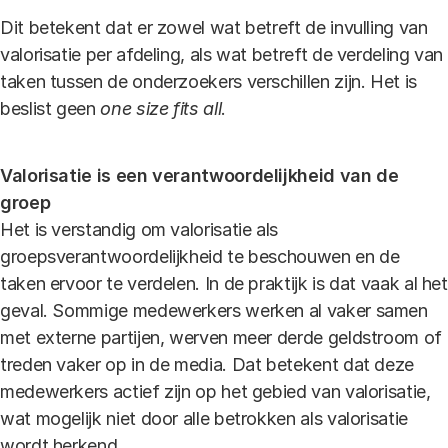
Dit betekent dat er zowel wat betreft de invulling van
valorisatie per afdeling, als wat betreft de verdeling van
taken tussen de onderzoekers verschillen zijn. Het is
beslist geen
one size fits all
.
Valorisatie is een verantwoordelijkheid van de
groep
Het is verstandig om valorisatie als
groepsverantwoordelijkheid te beschouwen en de
taken ervoor te verdelen. In de praktijk is dat vaak al het
geval. Sommige medewerkers werken al vaker samen
met externe partijen, werven meer derde geldstroom of
treden vaker op in de media. Dat betekent dat deze
medewerkers actief zijn op het gebied van valorisatie,
wat mogelijk niet door alle betrokken als valorisatie
wordt herkend.