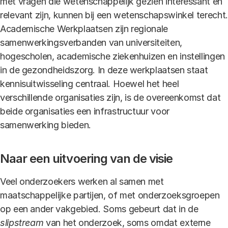
met vragen die wetenschappelijk gezien interessant en
relevant zijn, kunnen bij een wetenschapswinkel terecht.
Academische Werkplaatsen zijn regionale
samenwerkingsverbanden van universiteiten,
hogescholen, academische ziekenhuizen en instellingen
in de gezondheidszorg. In deze werkplaatsen staat
kennisuitwisseling centraal. Hoewel het heel
verschillende organisaties zijn, is de overeenkomst dat
beide organisaties een infrastructuur voor
samenwerking bieden.
Naar een uitvoering van de visie
Veel onderzoekers werken al samen met
maatschappelijke partijen, of met onderzoeksgroepen
op een ander vakgebied. Soms gebeurt dat in de
slipstream
van het onderzoek, soms omdat externe