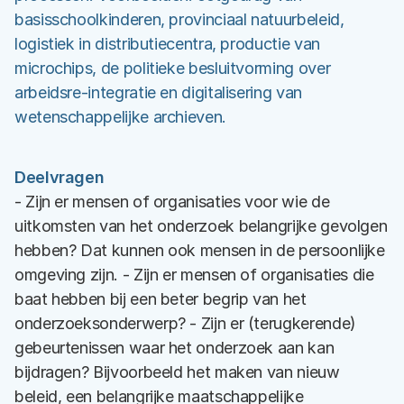
basisschoolkinderen, provinciaal natuurbeleid,
logistiek in distributiecentra, productie van
microchips, de politieke besluitvorming over
arbeidsre-integratie en digitalisering van
wetenschappelijke archieven.
Deelvragen
- Zijn er mensen of organisaties voor wie de
uitkomsten van het onderzoek belangrijke gevolgen
hebben? Dat kunnen ook mensen in de persoonlijke
omgeving zijn. - Zijn er mensen of organisaties die
baat hebben bij een beter begrip van het
onderzoeksonderwerp? - Zijn er (terugkerende)
gebeurtenissen waar het onderzoek aan kan
bijdragen? Bijvoorbeeld het maken van nieuw
beleid, een belangrijke maatschappelijke