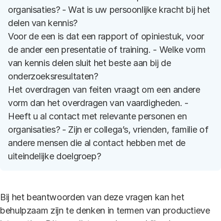
organisaties? - Wat is uw persoonlijke kracht bij het
delen van kennis?
Voor de een is dat een rapport of opiniestuk, voor
de ander een presentatie of training. - Welke vorm
van kennis delen sluit het beste aan bij de
onderzoeksresultaten?
Het overdragen van feiten vraagt om een andere
vorm dan het overdragen van vaardigheden. -
Heeft u al contact met relevante personen en
organisaties? - Zijn er collega’s, vrienden, familie of
andere mensen die al contact hebben met de
uiteindelijke doelgroep?
Bij het beantwoorden van deze vragen kan het
behulpzaam zijn te denken in termen van productieve