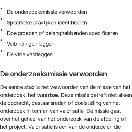
De onderzoeksmissie verwoorden
Specifieke praktijken identificeren
Doelgroepen of belanghebbenden specificeren
Verbindingen leggen
De visie vastleggen
De onderzoeksmissie verwoorden
De eerste stap is het verwoorden van de missie van het
onderzoek, het
waartoe
. Deze missie betreft niet alleen
de opdracht, bestaansreden of doelstelling van het
onderzoek in termen van valorisatie. De missie gaat
over het geheel van het onderzoek van de afdeling of
het project. Valorisatie is een van de onderdelen die