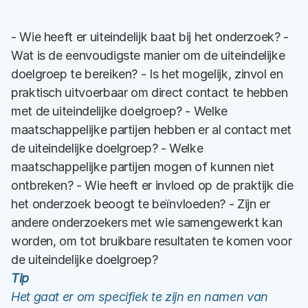
- Wie heeft er uiteindelijk baat bij het onderzoek? -
Wat is de eenvoudigste manier om de uiteindelijke
doelgroep te bereiken? - Is het mogelijk, zinvol en
praktisch uitvoerbaar om direct contact te hebben
met de uiteindelijke doelgroep? - Welke
maatschappelijke partijen hebben er al contact met
de uiteindelijke doelgroep? - Welke
maatschappelijke partijen mogen of kunnen niet
ontbreken? - Wie heeft er invloed op de praktijk die
het onderzoek beoogt te beïnvloeden? - Zijn er
andere onderzoekers met wie samengewerkt kan
worden, om tot bruikbare resultaten te komen voor
de uiteindelijke doelgroep?
Tip
Het gaat er om specifiek te zijn en namen van