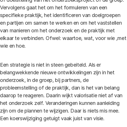
Vervolgens gaat het om het formuleren van een
specifieke praktijk, het identificeren van doelgroepen
en partijen om samen te werken en om het vaststellen
van manieren om het onderzoek en de praktijk met
elkaar te verbinden. Ofwel: waartoe, wat, voor wie ,met
wie en hoe.
Een strategie is niet in steen gebeiteld. Als er
belangwekkende nieuwe ontwikkelingen zijn in het
onderzoek, in de groep, bij partners, de
probleemstelling of de praktijk, dan is het van belang
daarop te reageren. Daarin wijkt valorisatie niet af van
het onderzoek zelf. Veranderingen kunnen aanleiding
zijn om de plannen te wijzigen. Daar is niets mis mee.
Een koerswijziging getuigt vaak juist van visie.