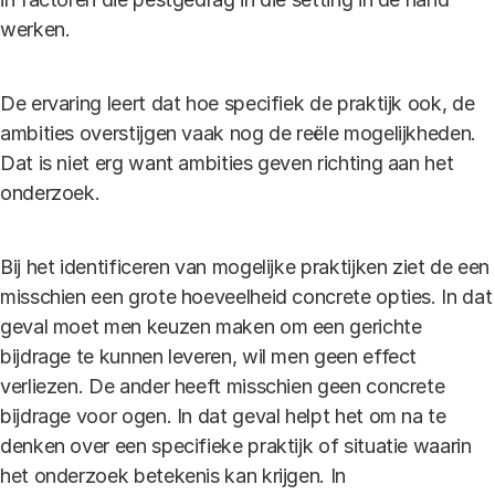
werken.
De ervaring leert dat hoe specifiek de praktijk ook, de
ambities overstijgen vaak nog de reële mogelijkheden.
Dat is niet erg want ambities geven richting aan het
onderzoek.
Bij het identificeren van mogelijke praktijken ziet de een
misschien een grote hoeveelheid concrete opties. In dat
geval moet men keuzen maken om een gerichte
bijdrage te kunnen leveren, wil men geen effect
verliezen. De ander heeft misschien geen concrete
bijdrage voor ogen. In dat geval helpt het om na te
denken over een specifieke praktijk of situatie waarin
het onderzoek betekenis kan krijgen. In