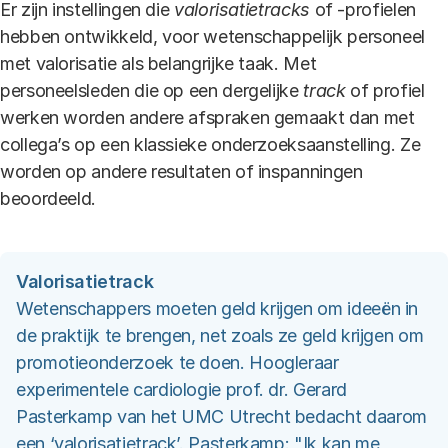
Er zijn instellingen die
valorisatietracks
of -profielen
hebben ontwikkeld, voor wetenschappelijk personeel
met valorisatie als belangrijke taak. Met
personeelsleden die op een dergelijke
track
of profiel
werken worden andere afspraken gemaakt dan met
collega’s op een klassieke onderzoeksaanstelling. Ze
worden op andere resultaten of inspanningen
beoordeeld.
Valorisatietrack
Wetenschappers moeten geld krijgen om ideeën in
de praktijk te brengen, net zoals ze geld krijgen om
promotieonderzoek te doen. Hoogleraar
experimentele cardiologie prof. dr. Gerard
Pasterkamp van het UMC Utrecht bedacht daarom
een ‘valorisatietrack’. Pasterkamp: "Ik kan me