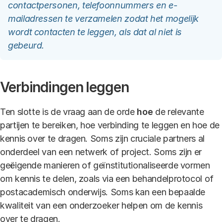
contactpersonen, telefoonnummers en e-
mailadressen te verzamelen zodat het mogelijk
wordt contacten te leggen, als dat al niet is
gebeurd.
Verbindingen leggen
Ten slotte is de vraag aan de orde
hoe
de relevante
partijen te bereiken, hoe verbinding te leggen en hoe de
kennis over te dragen. Soms zijn cruciale partners al
onderdeel van een netwerk of project. Soms zijn er
geëigende manieren of geïnstitutionaliseerde vormen
om kennis te delen, zoals via een behandelprotocol of
postacademisch onderwijs. Soms kan een bepaalde
kwaliteit van een onderzoeker helpen om de kennis
over te dragen.