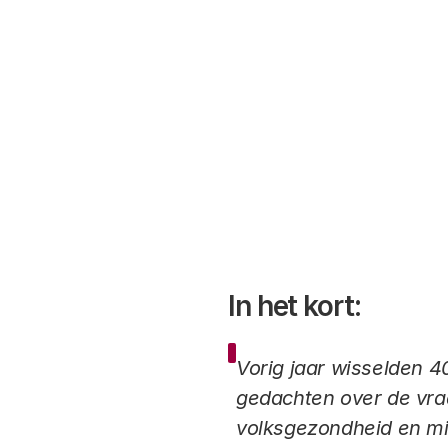
In het kort:
Vorig jaar wisselden 4
gedachten over de vra
volksgezondheid en mil