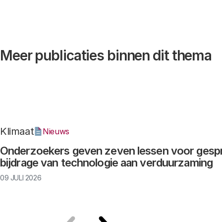
Meer publicaties binnen dit thema
Klimaat
Nieuws
Onderzoekers geven zeven lessen voor gesp
bijdrage van technologie aan verduurzaming
09 JULI 2026