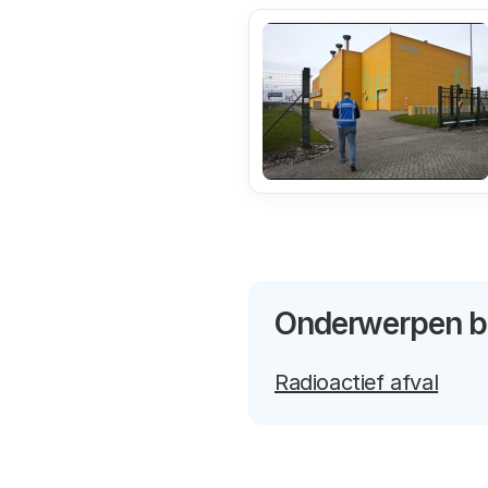
Onderwerpen bi
Radioactief afval