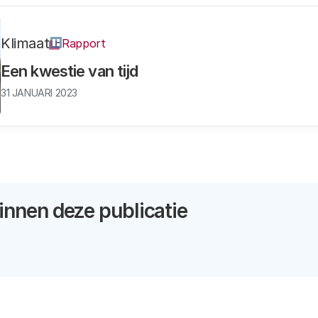
Klimaat
Rapport
Een kwestie van tijd
31 JANUARI 2023
nnen deze publicatie