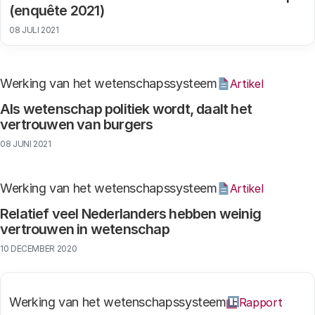
(enquête 2021)
08 JULI 2021
Werking van het wetenschapssysteem
Artikel
Als wetenschap politiek wordt, daalt het
vertrouwen van burgers
08 JUNI 2021
Werking van het wetenschapssysteem
Artikel
Relatief veel Nederlanders hebben weinig
vertrouwen in wetenschap
10 DECEMBER 2020
Werking van het wetenschapssysteem
Rapport