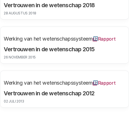
Vertrouwen in de wetenschap 2018
28 AUGUSTUS 2018
Werking van het wetenschapssysteem
Rapport
Vertrouwen in de wetenschap 2015
26 NOVEMBER 2015
Werking van het wetenschapssysteem
Rapport
Vertrouwen in de wetenschap 2012
02 JULI 2013