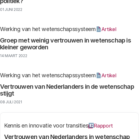
politiek?
01 JUNI 2022
Werking van het wetenschapssysteem
Artikel
Groep met weinig vertrouwen in wetenschap is
kleiner geworden
14 MAART 2022
Werking van het wetenschapssysteem
Artikel
Vertrouwen van Nederlanders in de wetenschap
stijgt
08 JULI 2021
Kennis en innovatie voor transities
Rapport
Vertrouwen van Nederlanders in wetenschap