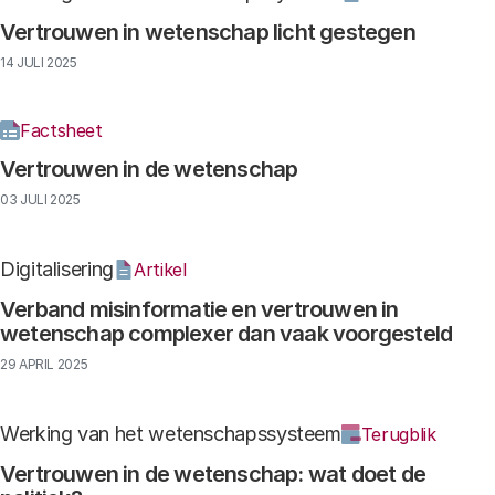
Vertrouwen in wetenschap licht gestegen
14 JULI 2025
Factsheet
Vertrouwen in de wetenschap
03 JULI 2025
Digitalisering
Artikel
Verband misinformatie en vertrouwen in
wetenschap complexer dan vaak voorgesteld
29 APRIL 2025
Werking van het wetenschapssysteem
Terugblik
Vertrouwen in de wetenschap: wat doet de