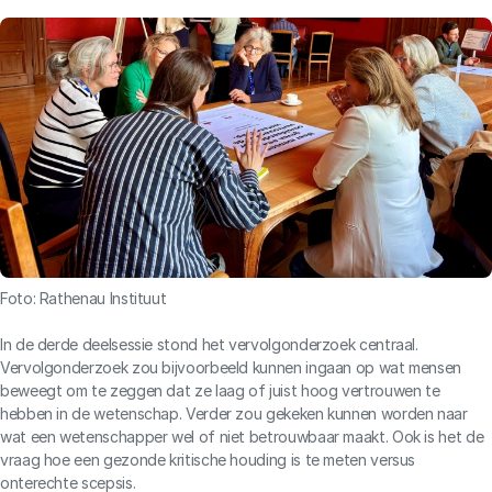
Foto: Rathenau Instituut
In de derde deelsessie stond het vervolgonderzoek centraal.
Vervolgonderzoek zou bijvoorbeeld kunnen ingaan op wat mensen
beweegt om te zeggen dat ze laag of juist hoog vertrouwen te
hebben in de wetenschap. Verder zou gekeken kunnen worden naar
wat een wetenschapper wel of niet betrouwbaar maakt. Ook is het de
vraag hoe een gezonde kritische houding is te meten versus
onterechte scepsis.