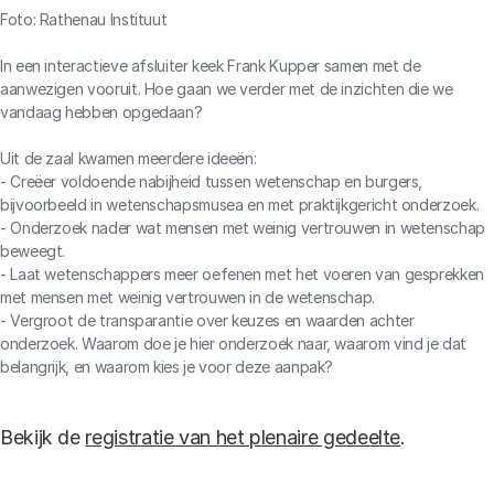
Foto: Rathenau Instituut
In een interactieve afsluiter keek Frank Kupper samen met de
aanwezigen vooruit. Hoe gaan we verder met de inzichten die we
vandaag hebben opgedaan?
Uit de zaal kwamen meerdere ideeën:
- Creëer voldoende nabijheid tussen wetenschap en burgers,
bijvoorbeeld in wetenschapsmusea en met praktijkgericht onderzoek.
- Onderzoek nader wat mensen met weinig vertrouwen in wetenschap
beweegt.
- Laat wetenschappers meer oefenen met het voeren van gesprekken
met mensen met weinig vertrouwen in de wetenschap.
- Vergroot de transparantie over keuzes en waarden achter
onderzoek. Waarom doe je hier onderzoek naar, waarom vind je dat
belangrijk, en waarom kies je voor deze aanpak?
Bekijk de
registratie van het plenaire gedeelte
.