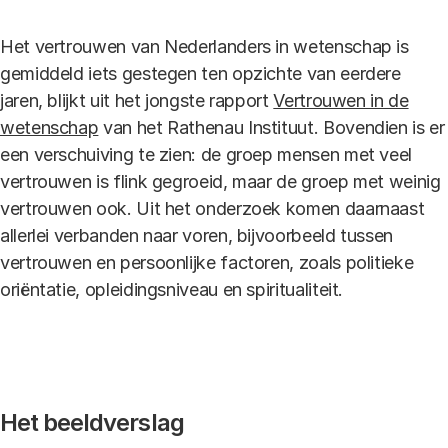
Het vertrouwen van Nederlanders in wetenschap is
gemiddeld iets gestegen ten opzichte van eerdere
jaren, blijkt uit het jongste rapport
Vertrouwen in de
wetenschap
van het Rathenau Instituut. Bovendien is er
een verschuiving te zien: de groep mensen met veel
vertrouwen is flink gegroeid, maar de groep met weinig
vertrouwen ook. Uit het onderzoek komen daarnaast
allerlei verbanden naar voren, bijvoorbeeld tussen
vertrouwen en persoonlijke factoren, zoals politieke
oriëntatie, opleidingsniveau en spiritualiteit.
Het beeldverslag