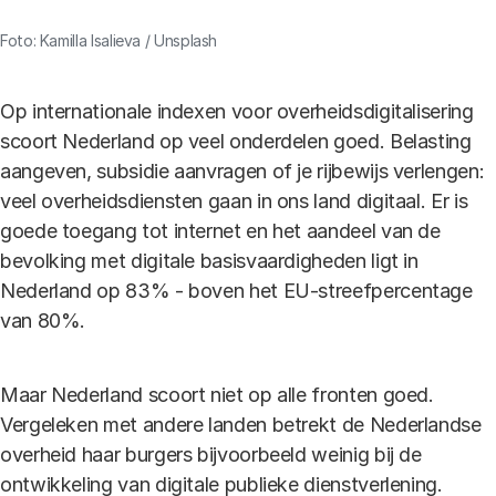
Foto: Kamilla Isalieva / Unsplash
Op internationale indexen voor overheidsdigitalisering
scoort Nederland op veel onderdelen goed. Belasting
aangeven, subsidie aanvragen of je rijbewijs verlengen:
veel overheidsdiensten gaan in ons land digitaal. Er is
goede toegang tot internet en het aandeel van de
bevolking met digitale basisvaardigheden ligt in
Nederland op 83% - boven het EU-streefpercentage
van 80%.
Maar Nederland scoort niet op alle fronten goed.
Vergeleken met andere landen betrekt de Nederlandse
overheid haar burgers bijvoorbeeld weinig bij de
ontwikkeling van digitale publieke dienstverlening.