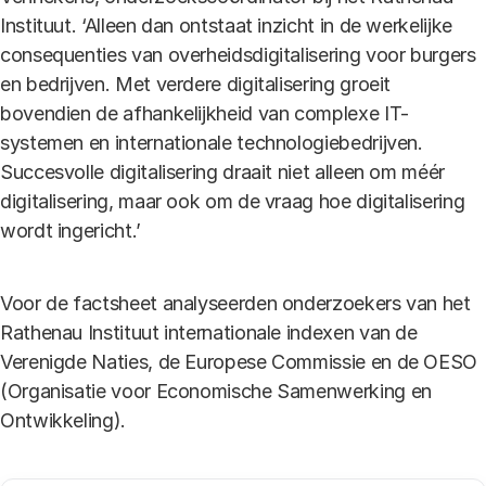
Instituut. ‘Alleen dan ontstaat inzicht in de werkelijke
consequenties van overheidsdigitalisering voor burgers
en bedrijven. Met verdere digitalisering groeit
bovendien de afhankelijkheid van complexe IT-
systemen en internationale technologiebedrijven.
Succesvolle digitalisering draait niet alleen om méér
digitalisering, maar ook om de vraag hoe digitalisering
wordt ingericht.’
Voor de factsheet analyseerden onderzoekers van het
Rathenau Instituut internationale indexen van de
Verenigde Naties, de Europese Commissie en de OESO
(Organisatie voor Economische Samenwerking en
Ontwikkeling).