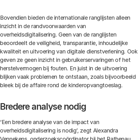
Bovendien bieden de internationale ranglijsten alleen
inzicht in de randvoorwaarden van
overheidsdigitalisering. Geen van de ranglijsten
beoordeelt de veiligheid, transparantie, inhoudelijke
kwaliteit en uitvoering van digitale dienstverlening. Ook
geven ze geen inzicht in gebruikerservaringen of het
herstelvermogen bij fouten. En juist in de uitvoering
blijken vaak problemen te ontstaan, zoals bijvoorbeeld
bleek bij de affaire rond de kinderopvangtoeslag.
Bredere analyse nodig
‘Een bredere analyse van de impact van
overheidsdigitalisering is nodig’, zegt Alexandra
Vennekens, onderzoekscoördinator bij het Rathenau