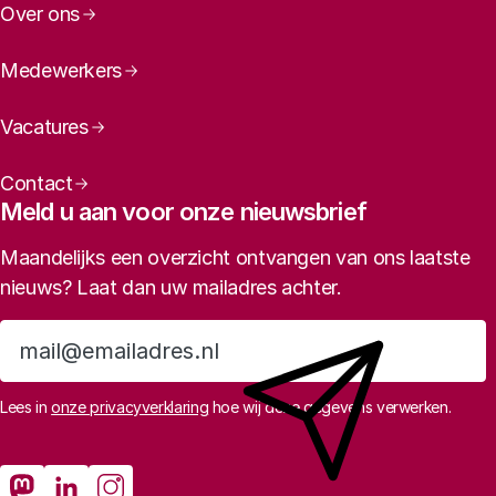
Over ons
Medewerkers
Vacatures
Contact
Meld u aan voor onze nieuwsbrief
Maandelijks een overzicht ontvangen van ons laatste
nieuws? Laat dan uw mailadres achter.
Aanmelden
Lees in
onze privacyverklaring
hoe wij deze gegevens verwerken.
Sociale media