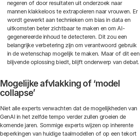
negeren of door resultaten uit onderzoek naar
mannen klakkeloos te extrapoleren naar vrouwen. Er
wordt gewerkt aan technieken om bias in data en
uitkomsten beter zichtbaar te maken en om AI-
gegenereerde inhoud te detecteren. Dit zou een
belangrijke verbetering zijn om verantwoord gebruik
in de wetenschap mogelijk te maken. Maar of dit een
blijvende oplossing biedt, blijft onderwerp van debat.
Mogelijke afvlakking of ‘model
collapse’
Niet alle experts verwachten dat de mogelijkheden van
GenAI in het zelfde tempo verder zullen groeien de
komende jaren. Sommige experts wijzen op inherente
beperkingen van huidige taalmodellen of op een tekort