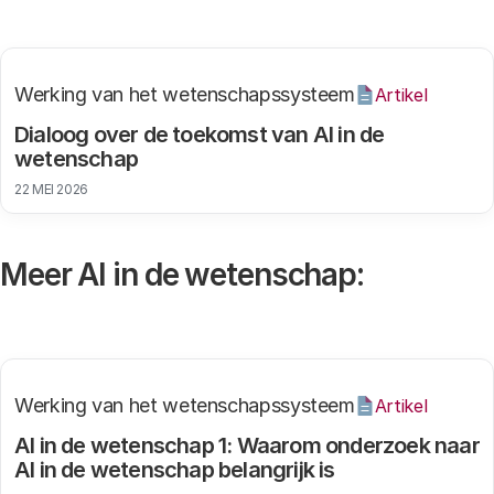
Werking van het wetenschapssysteem
Artikel
Dialoog over de toekomst van AI in de
wetenschap
22 MEI 2026
Meer AI in de wetenschap:
Werking van het wetenschapssysteem
Artikel
AI in de wetenschap 1: Waarom onderzoek naar
AI in de wetenschap belangrijk is