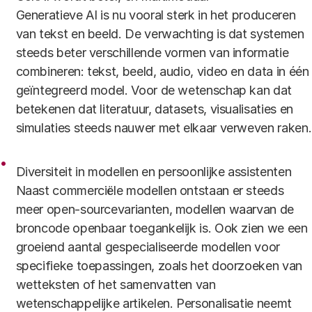
Generatieve AI is nu vooral sterk in het produceren
van tekst en beeld. De verwachting is dat systemen
steeds beter verschillende vormen van informatie
combineren: tekst, beeld, audio, video en data in één
geïntegreerd model. Voor de wetenschap kan dat
betekenen dat literatuur, datasets, visualisaties en
simulaties steeds nauwer met elkaar verweven raken.
Diversiteit in modellen en persoonlijke assistenten
Naast commerciële modellen ontstaan er steeds
meer open-sourcevarianten, modellen waarvan de
broncode openbaar toegankelijk is. Ook zien we een
groeiend aantal gespecialiseerde modellen voor
specifieke toepassingen, zoals het doorzoeken van
wetteksten of het samenvatten van
wetenschappelijke artikelen. Personalisatie neemt