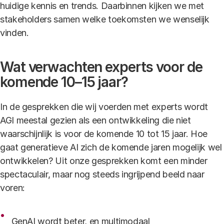
huidige kennis en trends. Daarbinnen kijken we met
stakeholders samen welke toekomsten we wenselijk
vinden.
Wat verwachten experts voor de
komende 10–15 jaar?
In de gesprekken die wij voerden met experts wordt
AGI meestal gezien als een ontwikkeling die niet
waarschijnlijk is voor de komende 10 tot 15 jaar. Hoe
gaat generatieve AI zich de komende jaren mogelijk wel
ontwikkelen? Uit onze gesprekken komt een minder
spectaculair, maar nog steeds ingrijpend beeld naar
voren:
GenAI wordt beter, en multimodaal