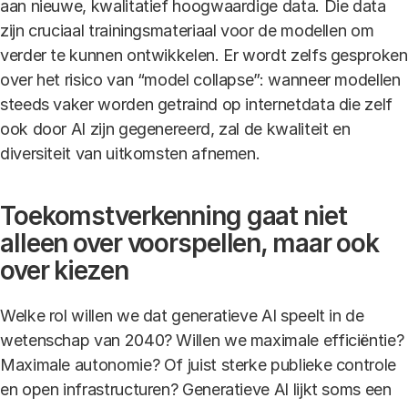
aan nieuwe, kwalitatief hoogwaardige data. Die data
zijn cruciaal trainingsmateriaal voor de modellen om
verder te kunnen ontwikkelen. Er wordt zelfs gesproken
over het risico van “model collapse”: wanneer modellen
steeds vaker worden getraind op internetdata die zelf
ook door AI zijn gegenereerd, zal de kwaliteit en
diversiteit van uitkomsten afnemen.
Toekomstverkenning gaat niet
alleen over voorspellen, maar ook
over kiezen
Welke rol willen we dat generatieve AI speelt in de
wetenschap van 2040? Willen we maximale efficiëntie?
Maximale autonomie? Of juist sterke publieke controle
en open infrastructuren? Generatieve AI lijkt soms een