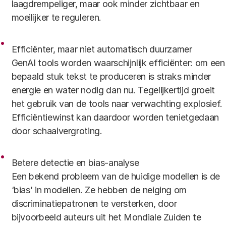
laagdrempeliger, maar ook minder zichtbaar en
moeilijker te reguleren.
Efficiënter, maar niet automatisch duurzamer
GenAI tools worden waarschijnlijk efficiënter: om een
bepaald stuk tekst te produceren is straks minder
energie en water nodig dan nu. Tegelijkertijd groeit
het gebruik van de tools naar verwachting explosief.
Efficiëntiewinst kan daardoor worden tenietgedaan
door schaalvergroting.
Betere detectie en bias-analyse
Een bekend probleem van de huidige modellen is de
‘bias’ in modellen. Ze hebben de neiging om
discriminatiepatronen te versterken, door
bijvoorbeeld auteurs uit het Mondiale Zuiden te