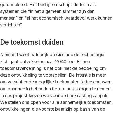
geformuleerd. Het bedrijf omschrijft de term als
systemen die “in het algemeen slimmer zijn dan
mensen” en “al het economisch waardevol werk kunnen
verrichten”.
De toekomst duiden
Niemand weet natuurlijk precies hoe de technologie
zich gaat ontwikkelen naar 2040 toe. Bij een
toekomstverkenning is het ook niet de bedoeling om
deze ontwikkeling te voorspellen. De intentie is meer
om verschillende mogelijke toekomsten te beschouwen
om daarmee in het heden betere beslissingen te nemen.
In ons project kiezen we voor de backcasting aanpak.
We stellen ons open voor alle aannemelijke toekomsten,
ontwikkelingen die voorstelbaar zijn op basis van de