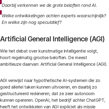
Daarbij verkennen we de grote beloften rond AI.
Welke ontwikkelingen achten experts waarschijnlijk?
En welke zijn nog speculatief?
Artificial General Intelligence (AGI)
Wie het debat over kunstmatige intelligentie volgt,
hoort regelmatig grootse beloften. De meest
ambitieuze daarvan: Artificial General Intelligence (AGI).
AGI verwijst naar hypothetische AI-systemen die zo
goed allerlei taken kunnen uitvoeren, en daarbij zo
gestructureerd redeneren, dat ze zeer autonoom
kunnen opereren. OpenAI, het bedrijf achter ChatGPT,
heeft het ontwikkelen van AGI expliciet als missie