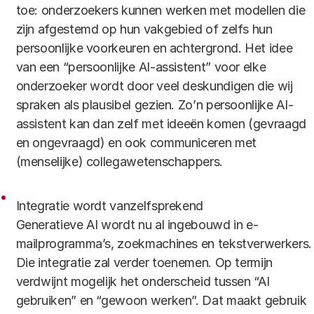
toe: onderzoekers kunnen werken met modellen die
zijn afgestemd op hun vakgebied of zelfs hun
persoonlijke voorkeuren en achtergrond. Het idee
van een “persoonlijke AI-assistent” voor elke
onderzoeker wordt door veel deskundigen die wij
spraken als plausibel gezien. Zo’n persoonlijke AI-
assistent kan dan zelf met ideeën komen (gevraagd
en ongevraagd) en ook communiceren met
(menselijke) collegawetenschappers.
Integratie wordt vanzelfsprekend
Generatieve AI wordt nu al ingebouwd in e-
mailprogramma’s, zoekmachines en tekstverwerkers.
Die integratie zal verder toenemen. Op termijn
verdwijnt mogelijk het onderscheid tussen “AI
gebruiken” en “gewoon werken”. Dat maakt gebruik