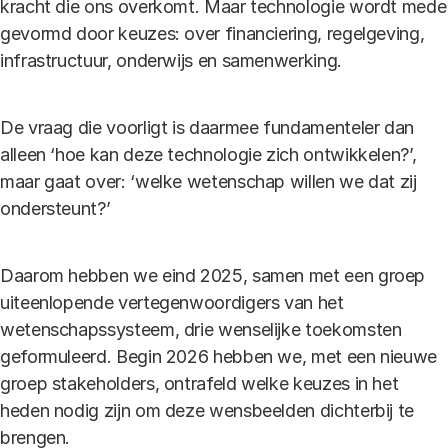
kracht die ons overkomt. Maar technologie wordt mede
gevormd door keuzes: over financiering, regelgeving,
infrastructuur, onderwijs en samenwerking.
De vraag die voorligt is daarmee fundamenteler dan
alleen ‘hoe kan deze technologie zich ontwikkelen?’,
maar gaat over: ‘welke wetenschap willen we dat zij
ondersteunt?’
Daarom hebben we eind 2025, samen met een groep
uiteenlopende vertegenwoordigers van het
wetenschapssysteem, drie wenselijke toekomsten
geformuleerd. Begin 2026 hebben we, met een nieuwe
groep stakeholders, ontrafeld welke keuzes in het
heden nodig zijn om deze wensbeelden dichterbij te
brengen.