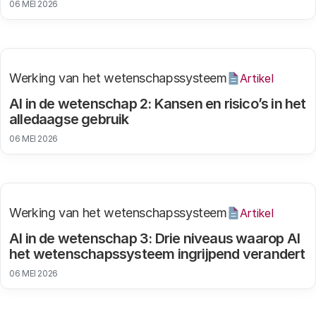
06 MEI 2026
Werking van het wetenschapssysteem
Artikel
AI in de wetenschap 2: Kansen en risico’s in het
alledaagse gebruik
06 MEI 2026
Werking van het wetenschapssysteem
Artikel
AI in de wetenschap 3: Drie niveaus waarop AI
het wetenschapssysteem ingrijpend verandert
06 MEI 2026