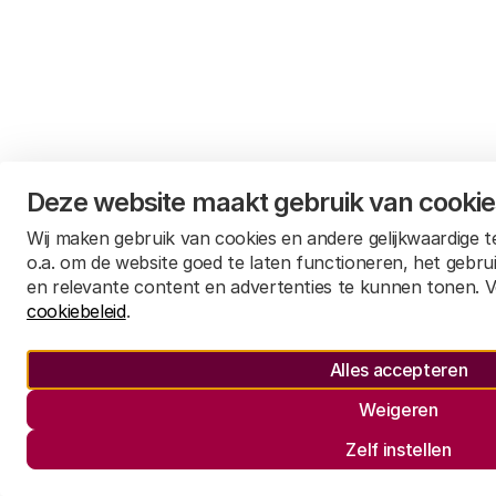
Deze website maakt gebruik van cooki
Wij maken gebruik van cookies en andere gelijkwaardige 
o.a. om de website goed te laten functioneren, het gebru
en relevante content en advertenties te kunnen tonen. V
cookiebeleid
.
Alles accepteren
Weigeren
Zelf instellen