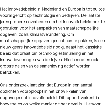
Het innovatiebeleid in Nederland en Europa is tot nu toe
vooral gericht op technologie en bedrijven. De laatste
jaren proberen overheden om het innovatiebeleid ook te
gebruiken voor het aanpakken van maatschappelijke
opgaven, zoals klimaatverandering. Om
maatschappelijke opgaven gericht aan te pakken, is een
nieuw genre innovatiebeleid nodig, naast het klassieke
beleid dat draait om technologiestimulering en het
innovatievermogen van bedrijven. Hierin moeten ook
grotere delen van de samenleving actief worden
betrokken.
Ons onderzoek laat zien dat Europa in een aantal
opzichten vooroploopt in het ontwikkelen van
opgavegericht innovatiebeleid. Dit rapport verkent in
hoeverre en op welke manier dit het geval is. Hiervoor