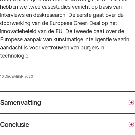
hebben we twee casestudies verricht op basis van
interviews en deskresearch. De eerste gaat over de
doorwerking van de Europese Green Deal op het
innovatiebeleid van de EU. De tweede gaat over de
Europese aanpak van kunstmatige intelligentie waarin
aandacht is voor vertrouwen van burgers in
technologie.
16 DECEMBER 2020
Samenvatting
Conclusie