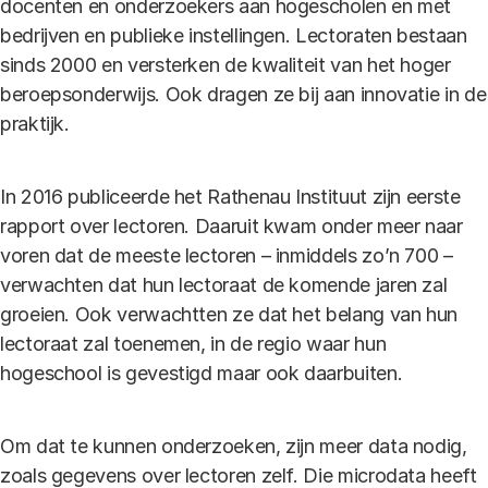
docenten en onderzoekers aan hogescholen en met
bedrijven en publieke instellingen. Lectoraten bestaan
sinds 2000 en versterken de kwaliteit van het hoger
beroepsonderwijs. Ook dragen ze bij aan innovatie in de
praktijk.
In 2016 publiceerde het Rathenau Instituut zijn eerste
rapport over lectoren. Daaruit kwam onder meer naar
voren dat de meeste lectoren – inmiddels zo’n 700 –
verwachten dat hun lectoraat de komende jaren zal
groeien. Ook verwachtten ze dat het belang van hun
lectoraat zal toenemen, in de regio waar hun
hogeschool is gevestigd maar ook daarbuiten.
Om dat te kunnen onderzoeken, zijn meer data nodig,
zoals gegevens over lectoren zelf. Die microdata heeft