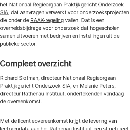
het
Nationaal Regieorgaan Praktijkgericht Onderzoek
SIA
, dat aanvragen verwerkt voor onderzoeksprojecten
die onder de
RAAK-regeling
vallen. Dat is een
overheidsbijdrage voor onderzoek dat hogescholen
samen uitvoeren met bedrijven en instellingen uit de
publieke sector.
Compleet overzicht
Richard Slotman, directeur Nationaal Regieorgaan
Praktijkgericht Onderzoek SIA, en Melanie Peters,
directeur Rathenau Instituut, ondertekenden vandaag
de overeenkomst.
Met de licentieovereenkomst krijgt de levering van
lectorendata aan het Rathenau Instituut een structureel