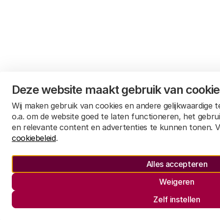
Deze website maakt gebruik van cooki
Wij maken gebruik van cookies en andere gelijkwaardige 
o.a. om de website goed te laten functioneren, het gebru
en relevante content en advertenties te kunnen tonen. V
cookiebeleid
.
Alles accepteren
Weigeren
Zelf instellen