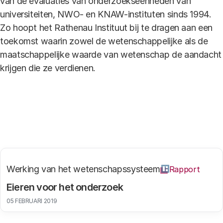
van de evaluaties van onderzoekseenheden van
universiteiten, NWO- en KNAW-instituten sinds 1994.
Zo hoopt het Rathenau Instituut bij te dragen aan een
toekomst waarin zowel de wetenschappelijke als de
maatschappelijke waarde van wetenschap de aandacht
krijgen die ze verdienen.
Werking van het wetenschapssysteem
Rapport
Eieren voor het onderzoek
05 FEBRUARI 2019