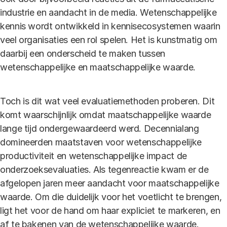
industrie en aandacht in de media. Wetenschappelijke
kennis wordt ontwikkeld in kennisecosystemen waarin
veel organisaties een rol spelen. Het is kunstmatig om
daarbij een onderscheid te maken tussen
wetenschappelijke en maatschappelijke waarde.
Toch is dit wat veel evaluatiemethoden proberen. Dit
komt waarschijnlijk omdat maatschappelijke waarde
lange tijd ondergewaardeerd werd. Decennialang
domineerden maatstaven voor wetenschappelijke
productiviteit en wetenschappelijke impact de
onderzoeksevaluaties. Als tegenreactie kwam er de
afgelopen jaren meer aandacht voor maatschappelijke
waarde. Om die duidelijk voor het voetlicht te brengen,
ligt het voor de hand om haar expliciet te markeren, en
af te bakenen van de wetenschappelijke waarde.