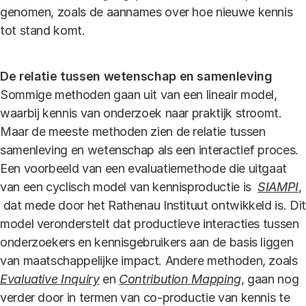
genomen, zoals de aannames over hoe nieuwe kennis
tot stand komt.
De relatie tussen wetenschap en samenleving
Sommige methoden gaan uit van een lineair model,
waarbij kennis van onderzoek naar praktijk stroomt.
Maar de meeste methoden zien de relatie tussen
samenleving en wetenschap als een interactief proces.
Een voorbeeld van een evaluatiemethode die uitgaat
van een cyclisch model van kennisproductie is
SIAMPI
,
dat mede door het Rathenau Instituut ontwikkeld is. Dit
model veronderstelt dat productieve interacties tussen
onderzoekers en kennisgebruikers aan de basis liggen
van maatschappelijke impact. Andere methoden, zoals
Evaluative Inquiry
en
Contribution Mapping
, gaan nog
verder door in termen van co-productie van kennis te