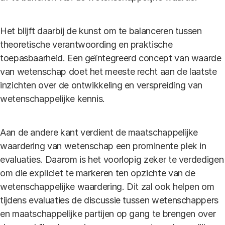
Het blijft daarbij de kunst om te balanceren tussen
theoretische verantwoording en praktische
toepasbaarheid. Een geïntegreerd concept van waarde
van wetenschap doet het meeste recht aan de laatste
inzichten over de ontwikkeling en verspreiding van
wetenschappelijke kennis.
Aan de andere kant verdient de maatschappelijke
waardering van wetenschap een prominente plek in
evaluaties. Daarom is het voorlopig zeker te verdedigen
om die expliciet te markeren ten opzichte van de
wetenschappelijke waardering. Dit zal ook helpen om
tijdens evaluaties de discussie tussen wetenschappers
en maatschappelijke partijen op gang te brengen over