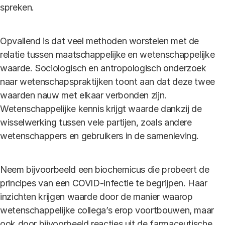
spreken.
Opvallend is dat veel methoden worstelen met de
relatie tussen maatschappelijke en wetenschappelijke
waarde. Sociologisch en antropologisch onderzoek
naar wetenschapspraktijken toont aan dat deze twee
waarden nauw met elkaar verbonden zijn.
Wetenschappelijke kennis krijgt waarde dankzij de
wisselwerking tussen vele partijen, zoals andere
wetenschappers en gebruikers in de samenleving.
Neem bijvoorbeeld een biochemicus die probeert de
principes van een COVID-infectie te begrijpen. Haar
inzichten krijgen waarde door de manier waarop
wetenschappelijke collega’s erop voortbouwen, maar
ook door bijvoorbeeld reacties uit de farmaceutische