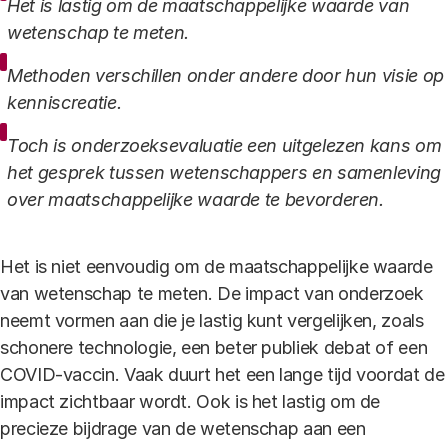
Het is lastig om de maatschappelijke waarde van
wetenschap te meten.
Methoden verschillen onder andere door hun visie op
kenniscreatie.
Toch is onderzoeksevaluatie een uitgelezen kans om
het gesprek tussen wetenschappers en samenleving
over maatschappelijke waarde te bevorderen.
Het is niet eenvoudig om de maatschappelijke waarde
van wetenschap te meten. De impact van onderzoek
neemt vormen aan die je lastig kunt vergelijken, zoals
schonere technologie, een beter publiek debat of een
COVID-vaccin. Vaak duurt het een lange tijd voordat de
impact zichtbaar wordt. Ook is het lastig om de
precieze bijdrage van de wetenschap aan een