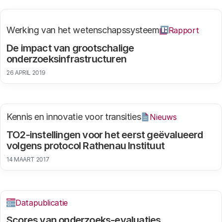
Werking van het wetenschapssysteem
Rapport
De impact van grootschalige
onderzoeksinfrastructuren
26 APRIL 2019
Kennis en innovatie voor transities
Nieuws
TO2-instellingen voor het eerst geëvalueerd
volgens protocol Rathenau Instituut
14 MAART 2017
Datapublicatie
Scores van onderzoeks-evaluaties