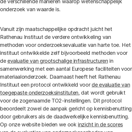
de verschillende manieren waarop wetenschappelijk
onderzoek van waarde is.
Vanuit zijn maatschappelijke opdracht juicht het
Rathenau Instituut de verdere ontwikkeling van
methoden voor onderzoeksevaluatie van harte toe. Het
instituut ontwikkelde zelf bijvoorbeeld methoden voor
de
evaluatie van grootschalige infrastructuren
in
samenwerking met een aantal Europese faciliteiten voor
materiaalonderzoek. Daarnaast heeft het Rathenau
Instituut een protocol ontwikkeld voor
de evaluatie van
toegepaste onderzoeksinstituten
, dat wordt gebruikt
voor de zogenaamde TO2-instellingen. Dit protocol
beoordeelt zowel de aanpak gericht op kennisbenutting
door gebruikers als de daadwerkelijke kennisbenutting.
Op onze website bieden we ook
inzicht in de scores