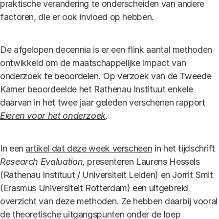
praktische verandering te onderscheiden van andere
factoren, die er ook invloed op hebben.
De afgelopen decennia is er een flink aantal methoden
ontwikkeld om de maatschappelijke impact van
onderzoek te beoordelen. Op verzoek van de Tweede
Kamer beoordeelde het Rathenau Instituut enkele
daarvan in het twee jaar geleden verschenen rapport
Eieren voor het onderzoek
.
In een
artikel dat deze week verscheen
in het tijdschrift
Research Evaluation,
presenteren Laurens Hessels
(Rathenau Instituut / Universiteit Leiden) en Jorrit Smit
(Erasmus Universiteit Rotterdam) een uitgebreid
overzicht van deze methoden. Ze hebben daarbij vooral
de theoretische uitgangspunten onder de loep