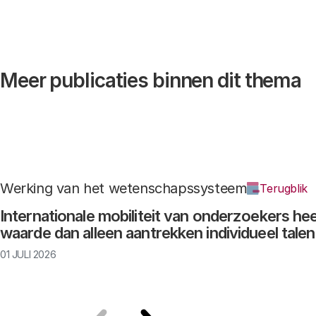
Meer publicaties binnen dit thema
Werking van het wetenschapssysteem
Terugblik
Internationale mobiliteit van onderzoekers he
waarde dan alleen aantrekken individueel talen
01 JULI 2026