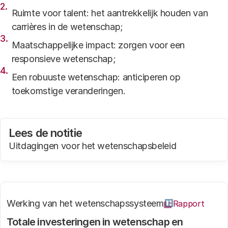
Ruimte voor talent: het aantrekkelijk houden van
carrières in de wetenschap;
Maatschappelijke impact: zorgen voor een
responsieve wetenschap;
Een robuuste wetenschap: anticiperen op
toekomstige veranderingen.
Lees de notitie
Uitdagingen voor het wetenschapsbeleid
Werking van het wetenschapssysteem
Rapport
Totale investeringen in wetenschap en