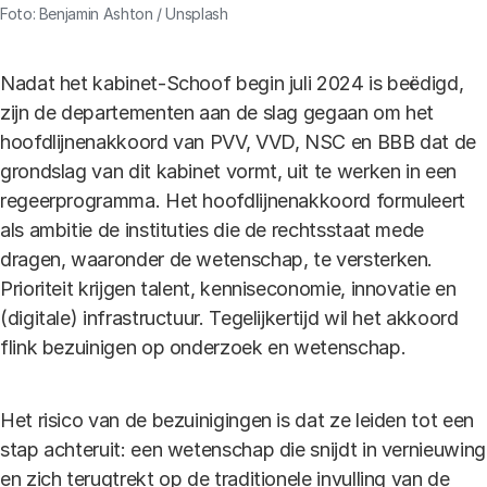
Foto: Benjamin Ashton / Unsplash
Nadat het kabinet-Schoof begin juli 2024 is beëdigd,
zijn de departementen aan de slag gegaan om het
hoofdlijnenakkoord van PVV, VVD, NSC en BBB dat de
grondslag van dit kabinet vormt, uit te werken in een
regeerprogramma. Het hoofdlijnenakkoord formuleert
als ambitie de instituties die de rechtsstaat mede
dragen, waaronder de wetenschap, te versterken.
Prioriteit krijgen talent, kenniseconomie, innovatie en
(digitale) infrastructuur. Tegelijkertijd wil het akkoord
flink bezuinigen op onderzoek en wetenschap.
Het risico van de bezuinigingen is dat ze leiden tot een
stap achteruit: een wetenschap die snijdt in vernieuwing
en zich terugtrekt op de traditionele invulling van de