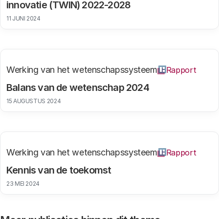
innovatie (TWIN) 2022-2028
11 JUNI 2024
Werking van het wetenschapssysteem
Rapport
Balans van de wetenschap 2024
15 AUGUSTUS 2024
Werking van het wetenschapssysteem
Rapport
Kennis van de toekomst
23 MEI 2024