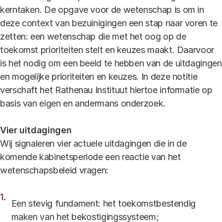
kerntaken. De opgave voor de wetenschap is om in
deze context van bezuinigingen een stap naar voren te
zetten: een wetenschap die met het oog op de
toekomst prioriteiten stelt en keuzes maakt. Daarvoor
is het nodig om een beeld te hebben van de uitdagingen
en mogelijke prioriteiten en keuzes. In deze notitie
verschaft het Rathenau Instituut hiertoe informatie op
basis van eigen en andermans onderzoek.
Vier uitdagingen
Wij signaleren vier actuele uitdagingen die in de
komende kabinetsperiode een reactie van het
wetenschapsbeleid vragen:
Een stevig fundament: het toekomstbestendig
maken van het bekostigingssysteem;