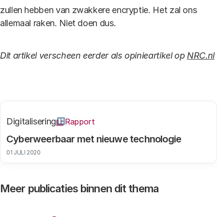
zullen hebben van zwakkere encryptie. Het zal ons
allemaal raken. Niet doen dus.
Dit artikel verscheen eerder als opinieartikel op
NRC.nl
Digitalisering
Rapport
Cyberweerbaar met nieuwe technologie
01 JULI 2020
Meer publicaties binnen dit thema