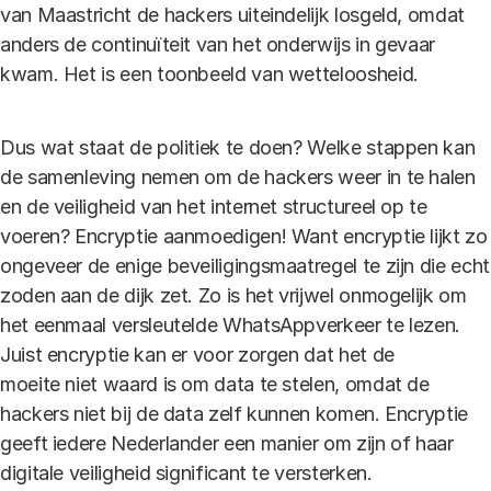
van Maastricht de hackers uiteindelijk losgeld, omdat
anders de continuïteit van het onderwijs in gevaar
kwam. Het is een toonbeeld van wetteloosheid.
Dus wat staat de politiek te doen? Welke stappen kan
de samenleving nemen om de hackers weer in te halen
en de veiligheid van het internet structureel op te
voeren? Encryptie aanmoedigen! Want encryptie lijkt zo
ongeveer de enige beveiligingsmaatregel te zijn die echt
zoden aan de dijk zet. Zo is het vrijwel onmogelijk om
het eenmaal versleutelde WhatsAppverkeer te lezen.
Juist encryptie kan er voor zorgen dat het de
moeite niet waard is om data te stelen, omdat de
hackers niet bij de data zelf kunnen komen. Encryptie
geeft iedere Nederlander een manier om zijn of haar
digitale veiligheid significant te versterken.