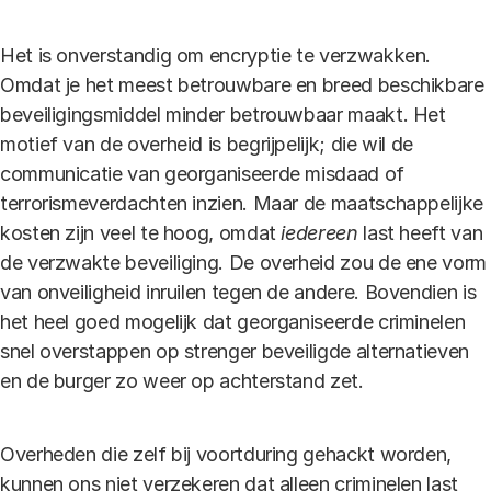
Het is onverstandig om encryptie te verzwakken.
Omdat je het meest betrouwbare en breed beschikbare
beveiligingsmiddel minder betrouwbaar maakt. Het
motief van de overheid is begrijpelijk; die wil de
communicatie van georganiseerde misdaad of
terrorismeverdachten inzien. Maar de maatschappelijke
kosten zijn veel te hoog, omdat
iedereen
last heeft van
de verzwakte beveiliging. De overheid zou de ene vorm
van onveiligheid inruilen tegen de andere. Bovendien is
het heel goed mogelijk dat georganiseerde criminelen
snel overstappen op strenger beveiligde alternatieven
en de burger zo weer op
achterstand
zet.
Overheden die zelf bij voortduring gehackt worden,
kunnen ons niet verzekeren dat alleen criminelen last