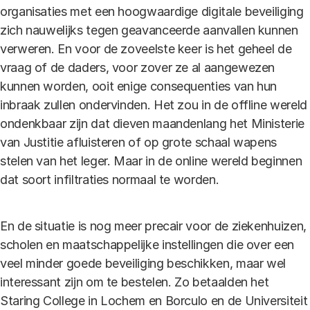
organisaties met een hoogwaardige digitale beveiliging
zich nauwelijks tegen geavanceerde aanvallen kunnen
verweren. En voor de zoveelste keer is het geheel de
vraag of de daders, voor zover ze al aangewezen
kunnen worden, ooit enige consequenties van hun
inbraak zullen ondervinden. Het zou in de offline wereld
ondenkbaar zijn dat dieven maandenlang het Ministerie
van Justitie afluisteren of op grote schaal wapens
stelen van het leger. Maar in de online wereld beginnen
dat soort infiltraties normaal te worden.
En de situatie is nog meer precair voor de ziekenhuizen,
scholen en maatschappelijke instellingen die over een
veel minder goede beveiliging beschikken, maar wel
interessant zijn om te bestelen. Zo betaalden het
Staring College in Lochem en Borculo en de Universiteit