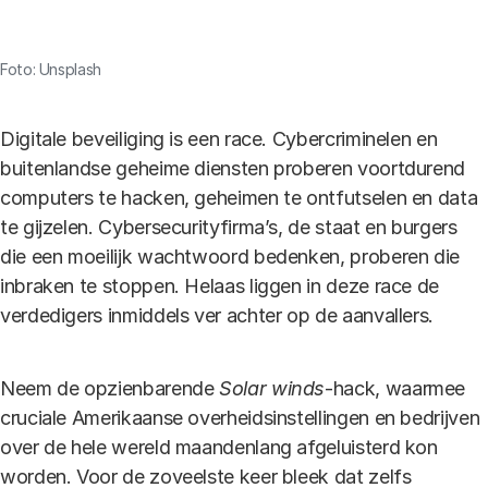
Link
Foto: Unsplash
Digitale beveiliging is een race. Cybercriminelen en
buitenlandse geheime diensten proberen voortdurend
computers te hacken, geheimen te ontfutselen en data
te gijzelen. Cybersecurityfirma’s, de staat en burgers
die een moeilijk wachtwoord bedenken, proberen die
inbraken te stoppen. Helaas liggen in deze race de
verdedigers inmiddels ver achter op de aanvallers.
Neem de opzienbarende
Solar winds
-hack, waarmee
cruciale Amerikaanse overheidsinstellingen en bedrijven
over de hele wereld maandenlang afgeluisterd kon
worden. Voor de zoveelste keer bleek dat zelfs