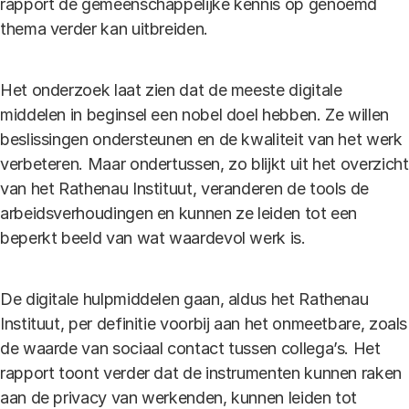
rapport de gemeenschappelijke kennis op genoemd
thema verder kan uitbreiden.
Het onderzoek laat zien dat de meeste digitale
middelen in beginsel een nobel doel hebben. Ze willen
beslissingen ondersteunen en de kwaliteit van het werk
verbeteren. Maar ondertussen, zo blijkt uit het overzicht
van het Rathenau Instituut, veranderen de tools de
arbeidsverhoudingen en kunnen ze leiden tot een
beperkt beeld van wat waardevol werk is.
De digitale hulpmiddelen gaan, aldus het Rathenau
Instituut, per definitie voorbij aan het onmeetbare, zoals
de waarde van sociaal contact tussen collega’s. Het
rapport toont verder dat de instrumenten kunnen raken
aan de privacy van werkenden, kunnen leiden tot