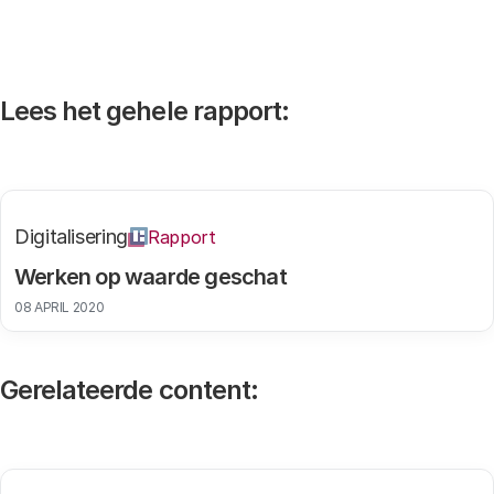
Lees het gehele rapport:
Digitalisering
Rapport
Werken op waarde geschat
08 APRIL 2020
Gerelateerde content: