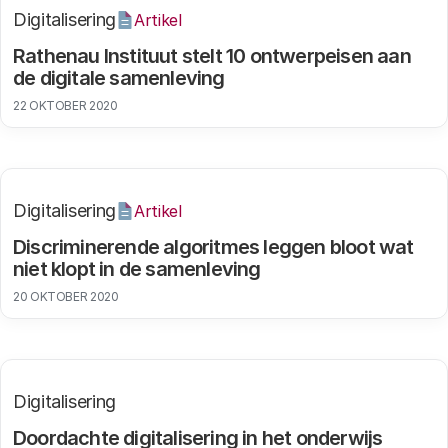
Digitalisering
Artikel
Rathenau Instituut stelt 10 ontwerpeisen aan
de digitale samenleving
22 OKTOBER 2020
Digitalisering
Artikel
Discriminerende algoritmes leggen bloot wat
niet klopt in de samenleving
20 OKTOBER 2020
Digitalisering
Doordachte digitalisering in het onderwijs