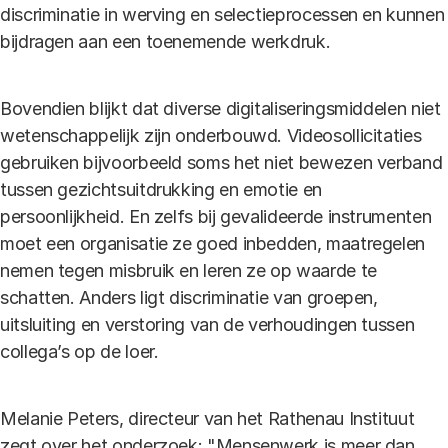
discriminatie in werving en selectieprocessen en kunnen
bijdragen aan een toenemende werkdruk.
Bovendien blijkt dat diverse digitaliseringsmiddelen niet
wetenschappelijk zijn onderbouwd. Videosollicitaties
gebruiken bijvoorbeeld soms het niet bewezen verband
tussen gezichtsuitdrukking en emotie en
persoonlijkheid. En zelfs bij gevalideerde instrumenten
moet een organisatie ze goed inbedden, maatregelen
nemen tegen misbruik en leren ze op waarde te
schatten. Anders ligt discriminatie van groepen,
uitsluiting en verstoring van de verhoudingen tussen
collega’s op de loer.
Melanie Peters, directeur van het Rathenau Instituut
zegt over het onderzoek: "Mensenwerk is meer dan