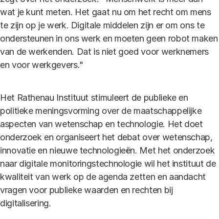
wat je kunt meten. Het gaat nu om het recht om mens
te zijn op je werk. Digitale middelen zijn er om ons te
ondersteunen in ons werk en moeten geen robot maken
van de werkenden. Dat is niet goed voor werknemers
en voor werkgevers."
Het Rathenau Instituut stimuleert de publieke en
politieke meningsvorming over de maatschappelijke
aspecten van wetenschap en technologie. Het doet
onderzoek en organiseert het debat over wetenschap,
innovatie en nieuwe technologieën. Met het onderzoek
naar digitale monitoringstechnologie wil het instituut de
kwaliteit van werk op de agenda zetten en aandacht
vragen voor publieke waarden en rechten bij
digitalisering.