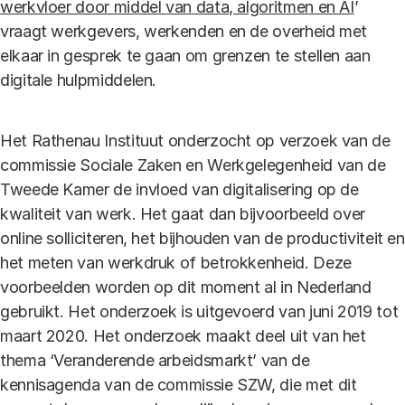
werkvloer door middel van data, algoritmen en AI
’
vraagt werkgevers, werkenden en de overheid met
elkaar in gesprek te gaan om grenzen te stellen aan
digitale hulpmiddelen.
Het Rathenau Instituut onderzocht op verzoek van de
commissie Sociale Zaken en Werkgelegenheid van de
Tweede Kamer de invloed van digitalisering op de
kwaliteit van werk. Het gaat dan bijvoorbeeld over
online solliciteren, het bijhouden van de productiviteit en
het meten van werkdruk of betrokkenheid. Deze
voorbeelden worden op dit moment al in Nederland
gebruikt. Het onderzoek is uitgevoerd van juni 2019 tot
maart 2020. Het onderzoek maakt deel uit van het
thema ‘Veranderende arbeidsmarkt’ van de
kennisagenda van de commissie SZW, die met dit