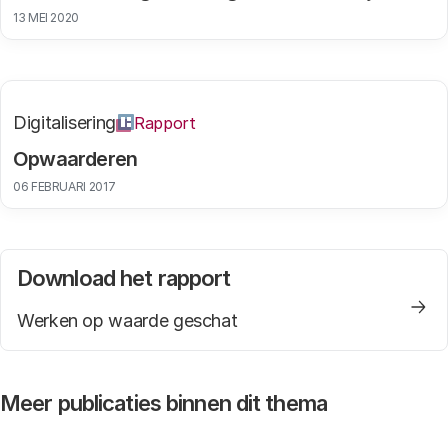
13 MEI 2020
Digitalisering
Rapport
Opwaarderen
06 FEBRUARI 2017
Download het rapport
Werken op waarde geschat
Meer publicaties binnen dit thema