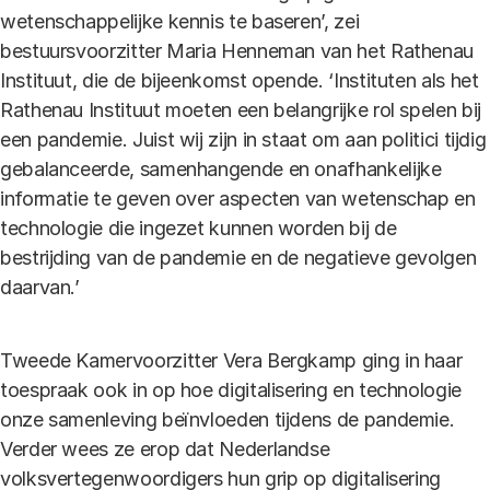
wetenschappelijke kennis te baseren’, zei
bestuursvoorzitter Maria Henneman van het Rathenau
Instituut, die de bijeenkomst opende. ‘Instituten als het
Rathenau Instituut moeten een belangrijke rol spelen bij
een pandemie. Juist wij zijn in staat om aan politici tijdig
gebalanceerde, samenhangende en onafhankelijke
informatie te geven over aspecten van wetenschap en
technologie die ingezet kunnen worden bij de
bestrijding van de pandemie en de negatieve gevolgen
daarvan.’
Tweede Kamervoorzitter Vera Bergkamp ging in haar
toespraak ook in op hoe digitalisering en technologie
onze samenleving beïnvloeden tijdens de pandemie.
Verder wees ze erop dat Nederlandse
volksvertegenwoordigers hun grip op digitalisering