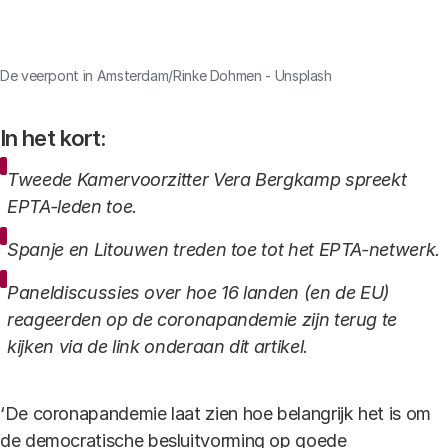
Link
De veerpont in Amsterdam/Rinke Dohmen - Unsplash
In het kort:
Tweede Kamervoorzitter Vera Bergkamp spreekt
EPTA-leden toe.
Spanje en Litouwen treden toe tot het EPTA-netwerk.
Paneldiscussies over hoe 16 landen (en de EU)
reageerden op de coronapandemie zijn terug te
kijken via de link onderaan dit artikel.
‘De coronapandemie laat zien hoe belangrijk het is om
de democratische besluitvorming op goede