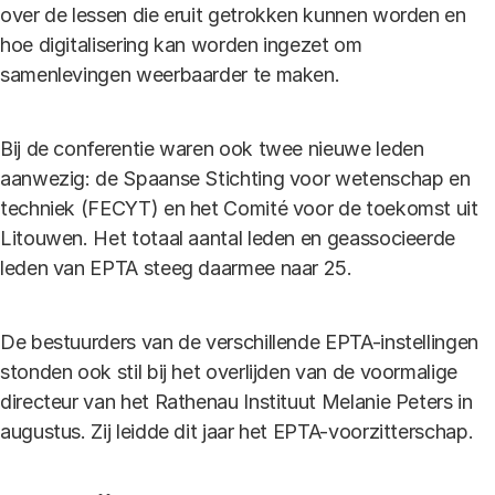
over de lessen die eruit getrokken kunnen worden en
hoe digitalisering kan worden ingezet om
samenlevingen weerbaarder te maken.
Bij de conferentie waren ook twee nieuwe leden
aanwezig: de Spaanse Stichting voor wetenschap en
techniek (FECYT) en het Comité voor de toekomst uit
Litouwen. Het totaal aantal leden en geassocieerde
leden van EPTA steeg daarmee naar 25.
De bestuurders van de verschillende EPTA-instellingen
stonden ook stil bij het overlijden van de voormalige
directeur van het Rathenau Instituut Melanie Peters in
augustus. Zij leidde dit jaar het EPTA-voorzitterschap.