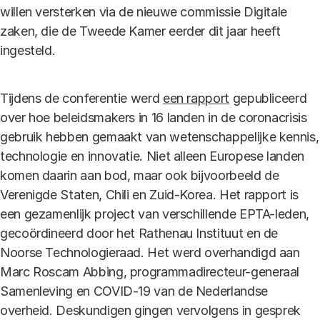
willen versterken via de nieuwe commissie Digitale
zaken, die de Tweede Kamer eerder dit jaar heeft
ingesteld.
Tijdens de conferentie werd
een rapport
gepubliceerd
over hoe beleidsmakers in 16 landen in de coronacrisis
gebruik hebben gemaakt van wetenschappelijke kennis,
technologie en innovatie. Niet alleen Europese landen
komen daarin aan bod, maar ook bijvoorbeeld de
Verenigde Staten, Chili en Zuid-Korea. Het rapport is
een gezamenlijk project van verschillende EPTA-leden,
gecoördineerd door het Rathenau Instituut en de
Noorse Technologieraad. Het werd overhandigd aan
Marc Roscam Abbing, programmadirecteur-generaal
Samenleving en COVID-19 van de Nederlandse
overheid. Deskundigen gingen vervolgens in gesprek