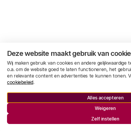
Deze website maakt gebruik van cooki
Wij maken gebruik van cookies en andere gelijkwaardige 
o.a. om de website goed te laten functioneren, het gebru
en relevante content en advertenties te kunnen tonen. V
cookiebeleid
.
Alles accepteren
Weigeren
Zelf instellen