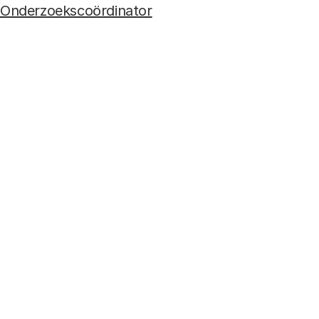
Onderzoekscoördinator