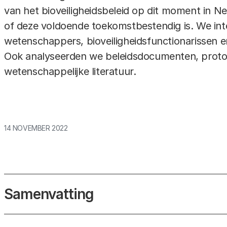
van het bioveiligheidsbeleid op dit moment in Ne
of deze voldoende toekomstbestendig is. We in
wetenschappers, bioveiligheidsfunctionarissen e
Ook analyseerden we beleidsdocumenten, proto
wetenschappelijke literatuur.
14 NOVEMBER 2022
Samenvatting