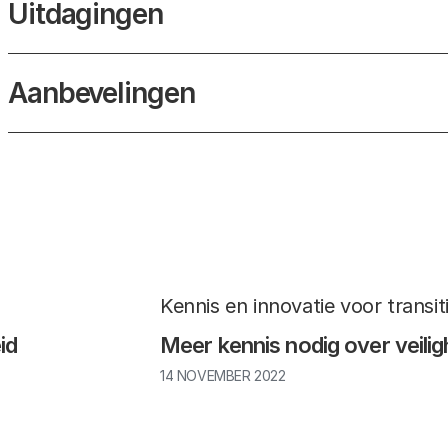
Uitdagingen
Aanbevelingen
Kennis en innovatie voor transit
id
Meer kennis nodig over veilig
14 NOVEMBER 2022