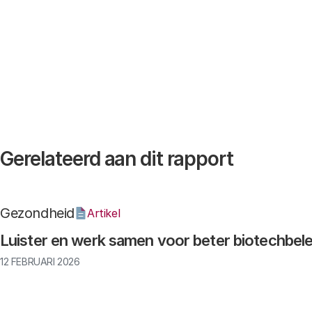
Gerelateerd aan dit rapport
Gezondheid
Artikel
Luister en werk samen voor beter biotechbele
12 FEBRUARI 2026