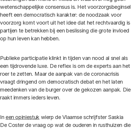
wetenschappelijke consensus is. Het voorzorgsbeginsel
heeft een democratisch karakter: de noodzaak voor
voorzorg komt voort uit het idee dat het rechtvaardig is
partijen te betrekken bij een beslissing die grote invloed
op hun leven kan hebben.
Publieke participatie klinkt in tijden van nood al snel als
een tijdrovende luxe. De reflex is om de experts aan het
roer te zetten. Maar de aanpak van de coronacrisis
vraagt dringend om democratisch debat en het laten
meedenken van de burger over de gekozen aanpak. Die
raakt immers ieders leven.
In
een opiniestuk
wierp de Vlaamse schrijfster Saskia
De Coster de vraag op wat de ouderen in rusthuizen die