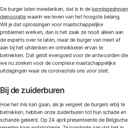
De burger laten meedenken, dat is in de
kennisgedreven
democratie
waarin we leven van het hoogste belang.
Wil je dat oplossingen voor maatschappelijke
problemen werken, dan is het zaak ze nooit alleen aan
de experts over te laten, maar de burger van meet af
aan bij het uitdenken en ontwikkelen ervan te
betrekken. Dat geldt evengoed voor de antwoorden die
we nu zoeken voor de complexe maatschappelijke
uitdagingen waar de coronacrisis ons voor stelt.
Bij de zuiderburen
Hoe het mis kan gaan, als je vergeet de burgers erbij te
betrekken, hebben onze zuiderburen tot hun schade en
schande geleerd. Op 24 april presenteerde de Belgische
regering haar exitstrategie. Ze kondigde aan dat het in