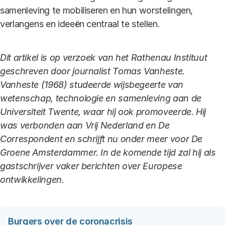
samenleving te mobiliseren en hun worstelingen,
verlangens en ideeën centraal te stellen.
Dit artikel is op verzoek van het Rathenau Instituut
geschreven door journalist Tomas Vanheste.
Vanheste (1968) studeerde wijsbegeerte van
wetenschap, technologie en samenleving aan de
Universiteit Twente, waar hij ook promoveerde. Hij
was verbonden aan Vrij Nederland en De
Correspondent en schrijft nu onder meer voor De
Groene Amsterdammer. In de komende tijd zal hij als
gastschrijver vaker berichten over Europese
ontwikkelingen.
Burgers over de coronacrisis