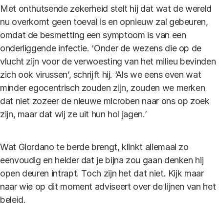
Met onthutsende zekerheid stelt hij dat wat de wereld
nu overkomt geen toeval is en opnieuw zal gebeuren,
omdat de besmetting een symptoom is van een
onderliggende infectie. ‘Onder de wezens die op de
vlucht zijn voor de verwoesting van het milieu bevinden
zich ook virussen’, schrijft hij. ‘Als we eens even wat
minder egocentrisch zouden zijn, zouden we merken
dat niet zozeer de nieuwe microben naar ons op zoek
zijn, maar dat wij ze uit hun hol jagen.’
Wat Giordano te berde brengt, klinkt allemaal zo
eenvoudig en helder dat je bijna zou gaan denken hij
open deuren intrapt. Toch zijn het dat niet. Kijk maar
naar wie op dit moment adviseert over de lijnen van het
beleid.