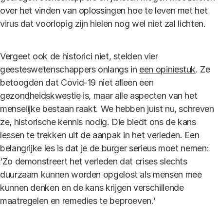
over het vinden van oplossingen hoe te leven met het
virus dat voorlopig zijn hielen nog wel niet zal lichten.
Vergeet ook de historici niet, stelden vier
geesteswetenschappers onlangs in
een opiniestuk
. Ze
betoogden dat Covid-19 niet alleen een
gezondheidskwestie is, maar alle aspecten van het
menselijke bestaan raakt. We hebben juist nu, schreven
ze, historische kennis nodig. Die biedt ons de kans
lessen te trekken uit de aanpak in het verleden. Een
belangrijke les is dat je de burger serieus moet nemen:
‘Zo demonstreert het verleden dat crises slechts
duurzaam kunnen worden opgelost als mensen mee
kunnen denken en de kans krijgen verschillende
maatregelen en remedies te beproeven.’