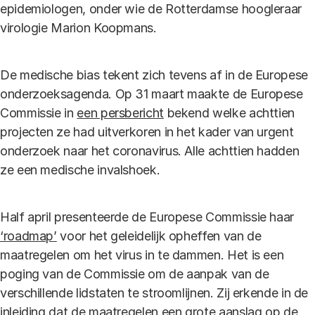
epidemiologen, onder wie de Rotterdamse hoogleraar
virologie Marion Koopmans.
De medische bias tekent zich tevens af in de Europese
onderzoeksagenda. Op 31 maart maakte de Europese
Commissie in
een persbericht
bekend welke achttien
projecten ze had uitverkoren in het kader van urgent
onderzoek naar het coronavirus. Alle achttien hadden
ze een medische invalshoek.
Half april presenteerde de Europese Commissie haar
‘roadmap’
voor het geleidelijk opheffen van de
maatregelen om het virus in te dammen. Het is een
poging van de Commissie om de aanpak van de
verschillende lidstaten te stroomlijnen. Zij erkende in de
inleiding dat de maatregelen een grote aanslag op de