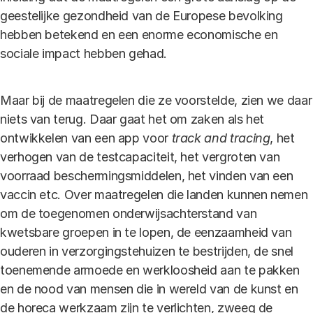
geestelijke gezondheid van de Europese bevolking
hebben betekend en een enorme economische en
sociale impact hebben gehad.
Maar bij de maatregelen die ze voorstelde, zien we daar
niets van terug. Daar gaat het om zaken als het
ontwikkelen van een app voor
track and tracing
, het
verhogen van de testcapaciteit, het vergroten van
voorraad beschermingsmiddelen, het vinden van een
vaccin etc. Over maatregelen die landen kunnen nemen
om de toegenomen onderwijsachterstand van
kwetsbare groepen in te lopen, de eenzaamheid van
ouderen in verzorgingstehuizen te bestrijden, de snel
toenemende armoede en werkloosheid aan te pakken
en de nood van mensen die in wereld van de kunst en
de horeca werkzaam zijn te verlichten, zweeg de