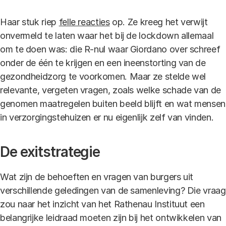
Haar stuk riep
felle reacties
op. Ze kreeg het verwijt
onvermeld te laten waar het bij de lockdown allemaal
om te doen was: die R-nul waar Giordano over schreef
onder de één te krijgen en een ineenstorting van de
gezondheidzorg te voorkomen. Maar ze stelde wel
relevante, vergeten vragen, zoals welke schade van de
genomen maatregelen buiten beeld blijft en wat mensen
in verzorgingstehuizen er nu eigenlijk zelf van vinden.
De exitstrategie
Wat zijn de behoeften en vragen van burgers uit
verschillende geledingen van de samenleving? Die vraag
zou naar het inzicht van het Rathenau Instituut een
belangrijke leidraad moeten zijn bij het ontwikkelen van