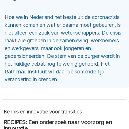
Hoe we in Nederland het beste uit de coronacrisis
kunnen komen en wat er daarna moet gebeuren, is
niet alleen een zaak van wetenschappers. De crisis
raakt alle groepen in de samenleving: werknemers
en werkgevers, maar ook jongeren en
gepensioneerden. De stem van de burger wordt in
het huidige debat nog te weinig gehoord. Het
Rathenau Instituut wil daar de komende tijd
verandering in brengen.
Kennis en innovatie voor transities
RECIPES: Een onderzoek naar voorzorg en
innovatie