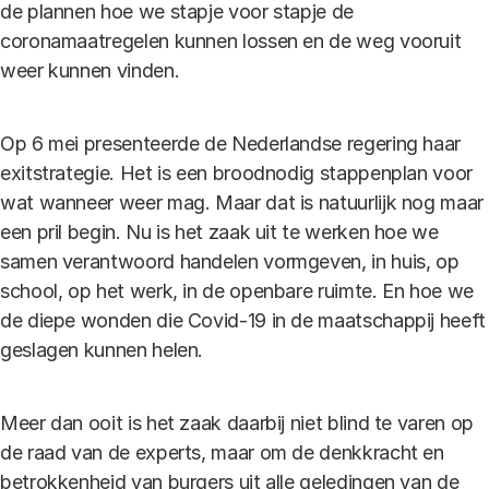
de plannen hoe we stapje voor stapje de
coronamaatregelen kunnen lossen en de weg vooruit
weer kunnen vinden.
Op 6 mei presenteerde de Nederlandse regering haar
exitstrategie. Het is een broodnodig stappenplan voor
wat wanneer weer mag. Maar dat is natuurlijk nog maar
een pril begin. Nu is het zaak uit te werken hoe we
samen verantwoord handelen vormgeven, in huis, op
school, op het werk, in de openbare ruimte. En hoe we
de diepe wonden die Covid-19 in de maatschappij heeft
geslagen kunnen helen.
Meer dan ooit is het zaak daarbij niet blind te varen op
de raad van de experts, maar om de denkkracht en
betrokkenheid van burgers uit alle geledingen van de