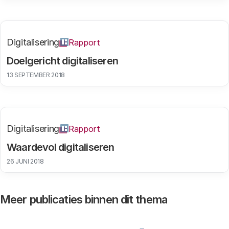
Digitalisering
Rapport
Doelgericht digitaliseren
13 SEPTEMBER 2018
Digitalisering
Rapport
Waardevol digitaliseren
26 JUNI 2018
Meer publicaties binnen dit thema