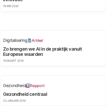
19 MEI 2020
Digitalisering
Artikel
Zo brengen we AI in de praktijk vanuit
Europese waarden
19 MAART 2019
Gezondheid
Rapport
Gezondheid centraal
23 JANUARI 2019