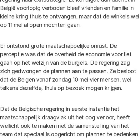
België voorlopig verboden bleef vrienden en familie in
kleine kring thuis te ontvangen, maar dat de winkels wel
op 11 mei al open mochten gaan.
Er ontstond grote maatschappelijke onrust. De
perceptie was dat de overheid de economie voor liet
gaan op het welzijn van de burgers. De regering zag
zich gedwongen de plannen aan te passen. Ze besloot
dat de Belgen vanaf zondag 10 mei vier mensen, wel
telkens dezelfde, thuis op bezoek mogen krijgen.
Dat de Belgische regering in eerste instantie het
maatschappelijk draagvlak uit het oog verloor, heeft
wellicht ook te maken met de samenstelling van het
team dat speciaal is opgericht om plannen te bedenken