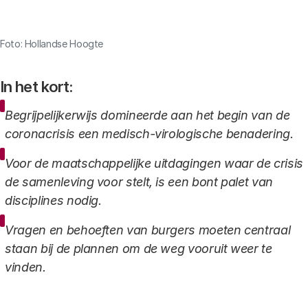
Link
Foto: Hollandse Hoogte
In het kort:
Begrijpelijkerwijs domineerde aan het begin van de
coronacrisis een medisch-virologische benadering.
Voor de maatschappelijke uitdagingen waar de crisis
de samenleving voor stelt, is een bont palet van
disciplines nodig.
Vragen en behoeften van burgers moeten centraal
staan bij de plannen om de weg vooruit weer te
vinden.