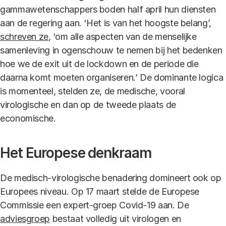
gammawetenschappers boden half april hun diensten
aan de regering aan. ‘Het is van het hoogste belang’,
schreven ze
, ‘om alle aspecten van de menselijke
samenleving in ogenschouw te nemen bij het bedenken
hoe we de exit uit de lockdown en de periode die
daarna komt moeten organiseren.’ De dominante logica
is momenteel, stelden ze, de medische, vooral
virologische en dan op de tweede plaats de
economische.
Het Europese denkraam
De medisch-virologische benadering domineert ook op
Europees niveau. Op 17 maart stelde de Europese
Commissie een expert-groep Covid-19 aan. De
adviesgroep
bestaat volledig uit virologen en