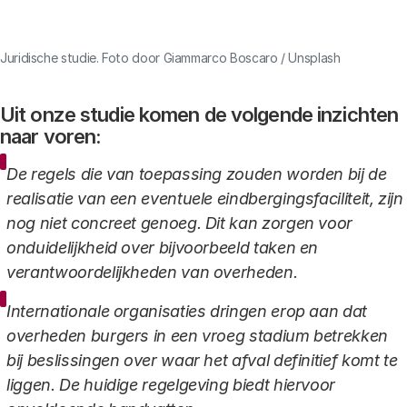
Link
Juridische studie. Foto door Giammarco Boscaro / Unsplash
Uit onze studie komen de volgende inzichten
naar voren:
De regels die van toepassing zouden worden bij de
realisatie van een eventuele eindbergingsfaciliteit, zijn
nog niet concreet genoeg. Dit kan zorgen voor
onduidelijkheid over bijvoorbeeld taken en
verantwoordelijkheden van overheden.
Internationale organisaties dringen erop aan dat
overheden burgers in een vroeg stadium betrekken
bij beslissingen over waar het afval definitief komt te
liggen. De huidige regelgeving biedt hiervoor