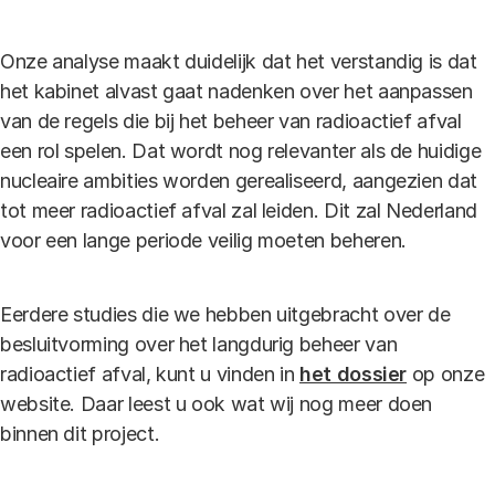
Onze analyse maakt duidelijk dat het verstandig is dat
het kabinet alvast gaat nadenken over het aanpassen
van de regels die bij het beheer van radioactief afval
een rol spelen. Dat wordt nog relevanter als de huidige
nucleaire ambities worden gerealiseerd, aangezien dat
tot meer radioactief afval zal leiden. Dit zal Nederland
voor een lange periode veilig moeten beheren.
Eerdere studies die we hebben uitgebracht over de
besluitvorming over het langdurig beheer van
radioactief afval, kunt u vinden in
het dossier
op onze
website. Daar leest u ook wat wij nog meer doen
binnen dit project.