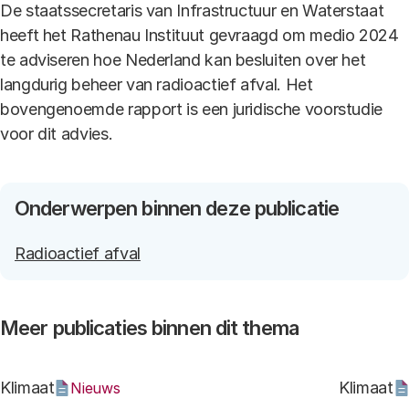
De staatssecretaris van Infrastructuur en Waterstaat
heeft het Rathenau Instituut gevraagd om medio 2024
te adviseren hoe Nederland kan besluiten over het
langdurig beheer van radioactief afval. Het
bovengenoemde rapport is een juridische voorstudie
voor dit advies.
Onderwerpen binnen deze publicatie
Radioactief afval
Meer publicaties binnen dit thema
Klimaat
Klimaat
Nieuws