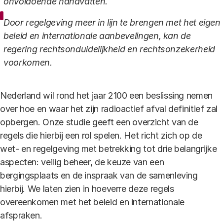
onvoldoende handvatten.
Door regelgeving meer in lijn te brengen met het eigen
beleid en internationale aanbevelingen, kan de
regering rechtsonduidelijkheid en rechtsonzekerheid
voorkomen.
Nederland wil rond het jaar 2100 een beslissing nemen
over hoe en waar het zijn radioactief afval definitief zal
opbergen. Onze studie geeft een overzicht van de
regels die hierbij een rol spelen. Het richt zich op de
wet- en regelgeving met betrekking tot drie belangrijke
aspecten: veilig beheer, de keuze van een
bergingsplaats en de inspraak van de samenleving
hierbij. We laten zien in hoeverre deze regels
overeenkomen met het beleid en internationale
afspraken.