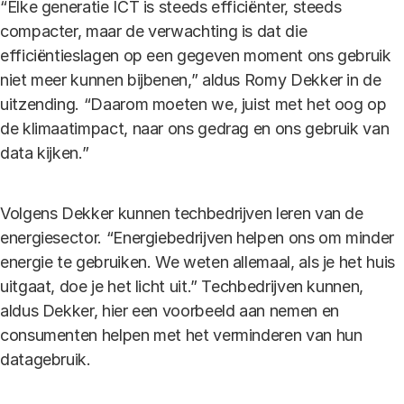
“Elke generatie ICT is steeds efficiënter, steeds
compacter, maar de verwachting is dat die
efficiëntieslagen op een gegeven moment ons gebruik
niet meer kunnen bijbenen,” aldus Romy Dekker in de
uitzending. “Daarom moeten we, juist met het oog op
de klimaatimpact, naar ons gedrag en ons gebruik van
data kijken.”
Volgens Dekker kunnen techbedrijven leren van de
energiesector. “Energiebedrijven helpen ons om minder
energie te gebruiken. We weten allemaal, als je het huis
uitgaat, doe je het licht uit.” Techbedrijven kunnen,
aldus Dekker, hier een voorbeeld aan nemen en
consumenten helpen met het verminderen van hun
datagebruik.