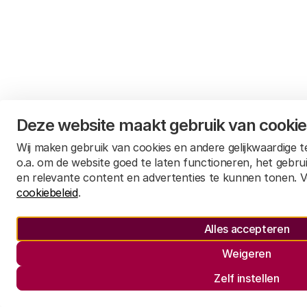
Deze website maakt gebruik van cooki
Wij maken gebruik van cookies en andere gelijkwaardige 
o.a. om de website goed te laten functioneren, het gebru
en relevante content en advertenties te kunnen tonen. V
cookiebeleid
.
Alles accepteren
Weigeren
Zelf instellen