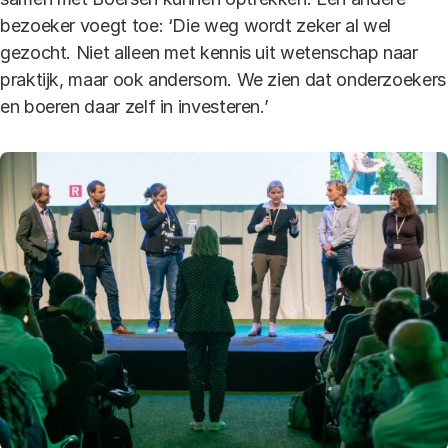
bezoeker voegt toe: ‘Die weg wordt zeker al wel
gezocht. Niet alleen met kennis uit wetenschap naar
praktijk, maar ook andersom. We zien dat onderzoekers
en boeren daar zelf in investeren.’