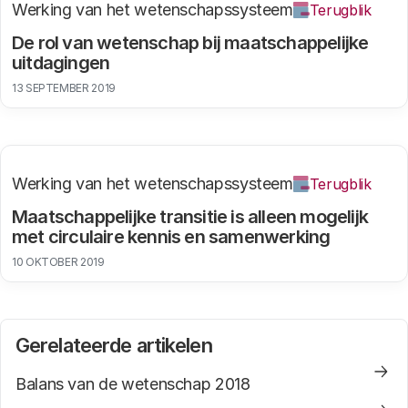
Werking van het wetenschapssysteem
Terugblik
De rol van wetenschap bij maatschappelijke
uitdagingen
13 SEPTEMBER 2019
Werking van het wetenschapssysteem
Terugblik
Maatschappelijke transitie is alleen mogelijk
met circulaire kennis en samenwerking
10 OKTOBER 2019
Gerelateerde artikelen
Balans van de wetenschap 2018