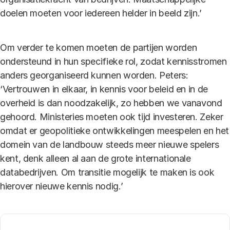
doelen moeten voor iedereen helder in beeld zijn.’
Om verder te komen moeten de partijen worden
ondersteund in hun specifieke rol, zodat kennisstromen
anders georganiseerd kunnen worden. Peters:
‘Vertrouwen in elkaar, in kennis voor beleid en in de
overheid is dan noodzakelijk, zo hebben we vanavond
gehoord. Ministeries moeten ook tijd investeren. Zeker
omdat er geopolitieke ontwikkelingen meespelen en het
domein van de landbouw steeds meer nieuwe spelers
kent, denk alleen al aan de grote internationale
databedrijven. Om transitie mogelijk te maken is ook
hierover nieuwe kennis nodig.’