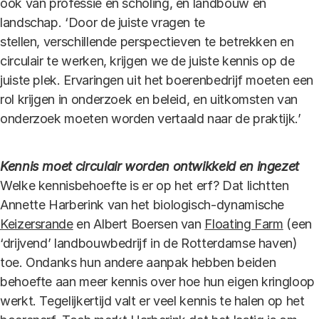
ook van professie en scholing, en landbouw en
landschap. ‘Door de juiste vragen te
stellen, verschillende perspectieven te betrekken en
circulair te werken, krijgen we de juiste kennis op de
juiste plek. Ervaringen uit het boerenbedrijf moeten een
rol krijgen in onderzoek en beleid, en uitkomsten van
onderzoek moeten worden vertaald naar de praktijk.’
Kennis moet circulair worden ontwikkeld en ingezet
Welke kennisbehoefte is er op het erf? Dat lichtten
Annette Harberink van het biologisch-dynamische
Keizersrande
en Albert Boersen van
Floating Farm
(een
‘drijvend’ landbouwbedrijf in de Rotterdamse haven)
toe. Ondanks hun andere aanpak hebben beiden
behoefte aan meer kennis over hoe hun eigen kringloop
werkt. Tegelijkertijd valt er veel kennis te halen op het