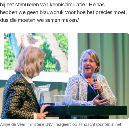
bij het stimuleren van kenniscirculatie.’ Helaas
hebben we geen blauwdruk voor hoe het precies moet,
dus die moeten we samen maken.’
Annie de Veer (ministerie LNV) reageert op aandachtspunten in het