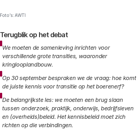
Link
Foto's: AWTI
Terugblik op het debat
We moeten de samenleving inrichten voor
verschillende grote transities, waaronder
kringlooplandbouw.
Op 30 september bespraken we de vraag: hoe komt
de juiste kennis voor transitie op het boerenerf?
De belangrijkste les: we moeten een brug slaan
tussen onderzoek, praktijk, onderwijs, bedrijfsleven
en (overheids)beleid. Het kennisbeleid moet zich
richten op die verbindingen.