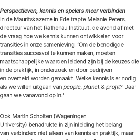
Perspectieven, kennis en spelers meer verbinden
In de Mauritskazerne in Ede trapte Melanie Peters,
directeur van het Rathenau Instituut, de avond af met
de vraag hoe we kennis kunnen ontwikkelen voor
transities in onze samenleving. ‘Om de benodigde
transities succesvol te kunnen maken, moeten
maatschappelijke waarden leidend zijn bij de keuzes die
in de praktijk, in onderzoek en door bedrijven
en overheid worden gemaakt. Welke kennis is er nodig
als we willen uitgaan van
people
,
plane
t &
profit
? Daar
gaan we vanavond op in.'
Ook Martin Scholten (Wageningen
University) benadrukte in zijn inleiding het belang
van verbinden: niet alleen van kennis en praktijk, maar