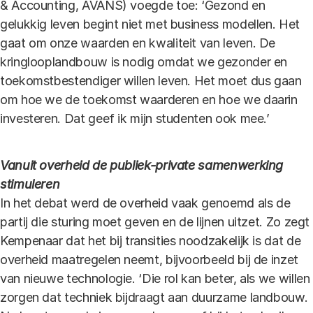
& Accounting, AVANS) voegde toe: ‘Gezond en
gelukkig leven begint niet met business modellen. Het
gaat om onze waarden en kwaliteit van leven. De
kringlooplandbouw is nodig omdat we gezonder en
toekomstbestendiger willen leven. Het moet dus gaan
om hoe we de toekomst waarderen en hoe we daarin
investeren. Dat geef ik mijn studenten ook mee.’
Vanuit overheid de publiek-private samenwerking
stimuleren
In het debat werd de overheid vaak genoemd als de
partij die sturing moet geven en de lijnen uitzet. Zo zegt
Kempenaar dat het bij transities noodzakelijk is dat de
overheid maatregelen neemt, bijvoorbeeld bij de inzet
van nieuwe technologie. ‘Die rol kan beter, als we willen
zorgen dat techniek bijdraagt aan duurzame landbouw.