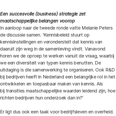
Een succesvolle (business) strategie zet
maatschappelijke belangen voorop
In aanloop naar de tweede ronde vatte Melanie Peters
de discussie samen. ‘Kennisbeleid stuurt op
kennisinstellingen en veronderstelt dat kennis van
daaruit zijn weg in de samenleving vindt. Vanavond
horen we de oproep te werken vanuit de vraag, waarbij
we een diversiteit van typen kennis benutten. De
uitdaging is die samenwerking te organiseren. Ook R&D
bij bedrijven heeft in Nederland een belangrijke rol in het
ontwikkelen en toepasbaar maken van kennis. Als
bij transities maatschappelijke waarden leidend zijn, hoe
richten bedrijven hun onderzoek dan in?’
Er ligt dus ook een taak voor bedrijfsleven en overheid.