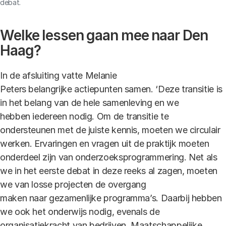
debat.
Welke lessen gaan mee naar Den
Haag?
In de afsluiting vatte Melanie
Peters belangrijke actiepunten samen. ‘Deze transitie is
in het belang van de hele samenleving en we
hebben iedereen nodig. Om de transitie te
ondersteunen met de juiste kennis, moeten we circulair
werken. Ervaringen en vragen uit de praktijk moeten
onderdeel zijn van onderzoeksprogrammering. Net als
we in het eerste debat in deze reeks al zagen, moeten
we van losse projecten de overgang
maken naar gezamenlijke programma’s. Daarbij hebben
we ook het onderwijs nodig, evenals de
organisatiekracht van bedrijven. Maatschappelijke