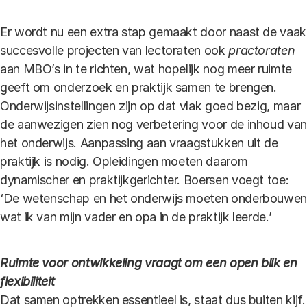
Er wordt nu een extra stap gemaakt door naast de vaak
succesvolle projecten van lectoraten ook
practoraten
aan MBO’s in te richten, wat hopelijk nog meer ruimte
geeft om onderzoek en praktijk samen te brengen.
Onderwijsinstellingen zijn op dat vlak goed bezig, maar
de aanwezigen zien nog verbetering voor de inhoud van
het onderwijs. Aanpassing aan vraagstukken uit de
praktijk is nodig. Opleidingen moeten daarom
dynamischer en praktijkgerichter. Boersen voegt toe:
‘De wetenschap en het onderwijs moeten onderbouwe
wat ik van mijn vader en opa in de praktijk leerde.’
Ruimte voor ontwikkeling vraagt om een open blik en
flexibiliteit
Dat samen optrekken essentieel is, staat dus buiten kijf.