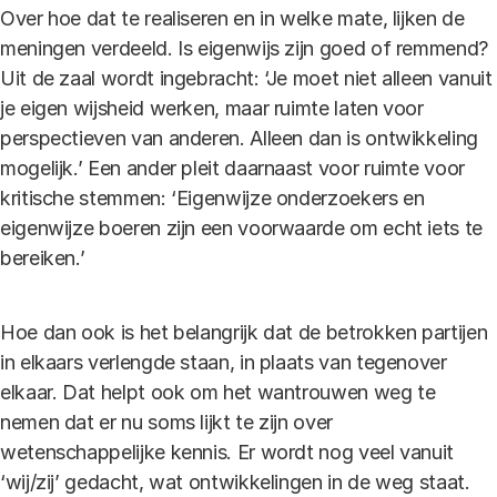
Over hoe dat te realiseren en in welke mate, lijken de
meningen verdeeld. Is eigenwijs zijn goed of remmend?
Uit de zaal wordt ingebracht: ‘Je moet niet alleen vanuit
je eigen wijsheid werken, maar ruimte laten voor
perspectieven van anderen. Alleen dan is ontwikkeling
mogelijk.’ Een ander pleit daarnaast voor ruimte voor
kritische stemmen: ‘Eigenwijze onderzoekers en
eigenwijze boeren zijn een voorwaarde om echt iets te
bereiken.’
Hoe dan ook is het belangrijk dat de betrokken partijen
in elkaars verlengde staan, in plaats van tegenover
elkaar. Dat helpt ook om het wantrouwen weg te
nemen dat er nu soms lijkt te zijn over
wetenschappelijke kennis. Er wordt nog veel vanuit
‘wij/zij’ gedacht, wat ontwikkelingen in de weg staat.