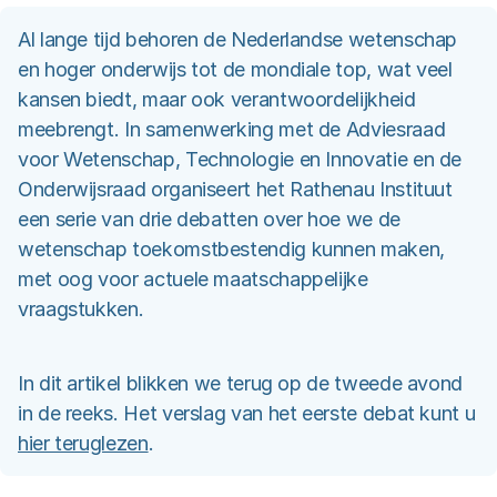
Al lange tijd behoren de Nederlandse wetenschap
en hoger onderwijs tot de mondiale top, wat veel
kansen biedt, maar ook verantwoordelijkheid
meebrengt. In samenwerking met de Adviesraad
voor Wetenschap, Technologie en Innovatie en de
Onderwijsraad organiseert het Rathenau Instituut
een serie van drie debatten over hoe we de
wetenschap toekomstbestendig kunnen maken,
met oog voor actuele maatschappelijke
vraagstukken.
In dit artikel blikken we terug op de tweede avond
in de reeks. Het verslag van het eerste debat kunt u
hier teruglezen
.