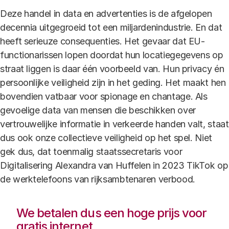
Deze handel in data en advertenties is de afgelopen
decennia uitgegroeid tot een miljardenindustrie. En dat
heeft serieuze consequenties. Het gevaar dat EU-
functionarissen lopen doordat hun locatiegegevens op
straat liggen is daar één voorbeeld van. Hun privacy én
persoonlijke veiligheid zijn in het geding. Het maakt hen
bovendien vatbaar voor spionage en chantage. Als
gevoelige data van mensen die beschikken over
vertrouwelijke informatie in verkeerde handen valt, staat
dus ook onze collectieve veiligheid op het spel. Niet
gek dus, dat toenmalig staatssecretaris voor
Digitalisering Alexandra van Huffelen in 2023 TikTok op
de werktelefoons van rijksambtenaren verbood.
We betalen dus een hoge prijs voor
gratis internet.