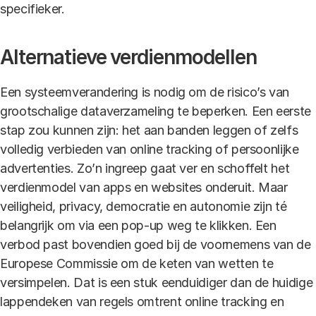
specifieker.
Alternatieve verdienmodellen
Een systeemverandering is nodig om de risico’s van
grootschalige dataverzameling te beperken. Een eerste
stap zou kunnen zijn: het aan banden leggen of zelfs
volledig verbieden van online tracking of persoonlijke
advertenties. Zo’n ingreep gaat ver en schoffelt het
verdienmodel van apps en websites onderuit. Maar
veiligheid, privacy, democratie en autonomie zijn té
belangrijk om via een pop-up weg te klikken. Een
verbod past bovendien goed bij de voornemens van de
Europese Commissie om de keten van wetten te
versimpelen. Dat is een stuk eenduidiger dan de huidige
lappendeken van regels omtrent online tracking en