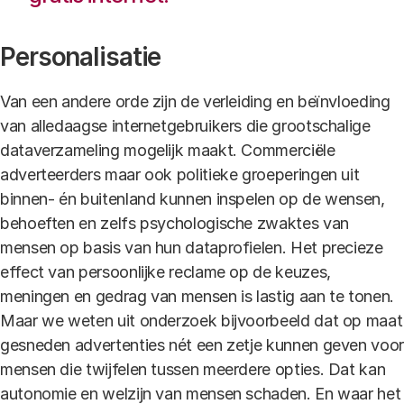
Personalisatie
Van een andere orde zijn de verleiding en beïnvloeding
van alledaagse internetgebruikers die grootschalige
dataverzameling mogelijk maakt. Commerciële
adverteerders maar ook politieke groeperingen uit
binnen- én buitenland kunnen inspelen op de wensen,
behoeften en zelfs psychologische zwaktes van
mensen op basis van hun dataprofielen. Het precieze
effect van persoonlijke reclame op de keuzes,
meningen en gedrag van mensen is lastig aan te tonen.
Maar we weten uit onderzoek bijvoorbeeld dat op maat
gesneden advertenties nét een zetje kunnen geven voor
mensen die twijfelen tussen meerdere opties. Dat kan
autonomie en welzijn van mensen schaden. En waar het