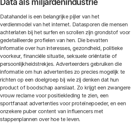
Data als miljardenindustrie
Datahandel is een belangrijke pijler van het
verdienmodel van het internet. Datasporen die mensen
achterlaten bij het surfen en scrollen zijn grondstof voor
gedetailleerde profielen van hen. Die bevatten
informatie over hun interesses, gezondheid, politieke
voorkeur, financiële situatie, seksuele oriëntatie of
persoonlijkheidstrekjes. Adverteerders gebruiken die
informatie om hun advertenties zo precies mogelijk te
richten op een doelgroep bij wie zij denken dat hun
product of boodschap aanslaat. Zo krijgt een zwangere
vrouw reclame voor positiekleding te zien, een
sportfanaat advertenties voor proteïnepoeder, en een
onzekere puber content van influencers met
stappenplannen over hoe te leven.