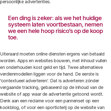
persoonlijke advertenties.
Een ding is zeker: als we het huidige
systeem laten voortbestaan, nemen
we een hele hoop risico’s op de koop
toe.
Uiteraard moeten online diensten ergens van betaald
worden. Apps en websites bouwen, met inhoud vullen
en onderhouden kost geld en tijd. Twee alternatieve
verdienmodellen liggen voor de hand. De eerste is
‘contextueel adverteren’. Dat is adverteren zónder
vergaande tracking, gebaseerd op de inhoud van de
website of app waar de advertentie getoond wordt.
Denk aan een reclame voor een pannenset op een
kookblog, of voor een sportloterij op de website van