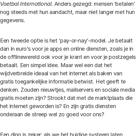
Voetbal International
. Anders gezegd: mensen ‘betalen’
nog steeds met hun aandacht, maar niet langer met hun
gegevens.
Een tweede optie is het ‘pay-or-nay’-model. Je betaalt
dan in euro’s voor je apps en online diensten, zoals je in
de offlinewereld ook voor je krant en voor je postzegels
betaalt. Een simpel idee. Maar wel een dat het
wijdverbreide ideaal van het internet als baken van
gratis toegankelijke informatie betwist. Het geeft te
denken. Zouden nieuwtjes, mailservers en sociale media
gratis moeten zijn? Strookt dat met de marktplaats die
het internet geworden is? En zijn gratis diensten
onderaan de streep wel zo goed voor ons?
Een ding is zeker: als we het huidige systeem laten