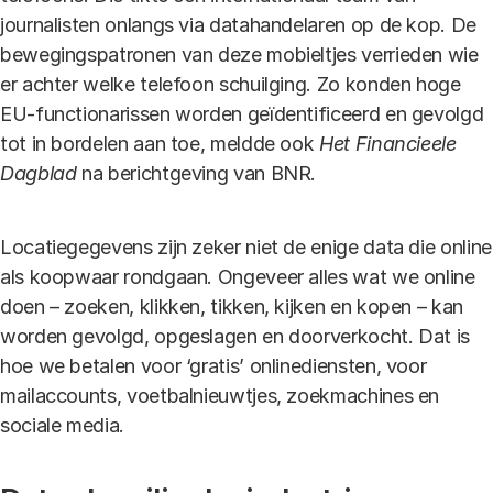
journalisten onlangs via datahandelaren op de kop. De
bewegingspatronen van deze mobieltjes verrieden wie
er achter welke telefoon schuilging. Zo konden hoge
EU-functionarissen worden geïdentificeerd en gevolgd
tot in bordelen aan toe, meldde ook
Het Financieele
Dagblad
na berichtgeving van BNR.
Locatiegegevens zijn zeker niet de enige data die online
als koopwaar rondgaan. Ongeveer alles wat we online
doen – zoeken, klikken, tikken, kijken en kopen – kan
worden gevolgd, opgeslagen en doorverkocht. Dat is
hoe we betalen voor ‘gratis’ onlinediensten, voor
mailaccounts, voetbalnieuwtjes, zoekmachines en
sociale media.