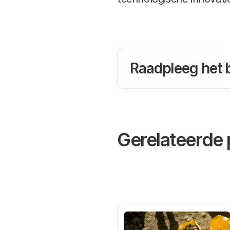
Raadpleeg het 
Gerelateerde 