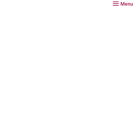
Menu
hybride