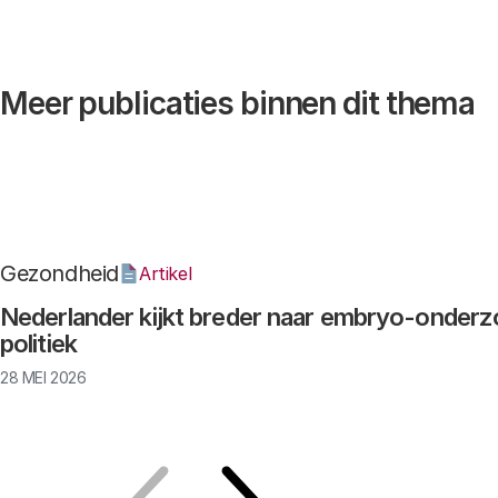
Meer publicaties binnen dit thema
Gezondheid
Artikel
Nederlander kijkt breder naar embryo-onderz
politiek
28 MEI 2026