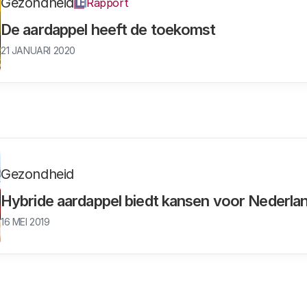
Gezondheid
Rapport
De aardappel heeft de toekomst
21 JANUARI 2020
Gezondheid
Hybride aardappel biedt kansen voor Nederla
16 MEI 2019