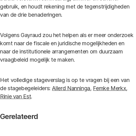
gebruik, en houdt rekening met de tegenstrijdigheden
van de drie benaderingen.
Volgens Gayraud zou het helpen als er meer onderzoek
komt naar de fiscale en juridische mogelijkheden en
naar de institutionele arrangementen om duurzaam
vraagbeleid mogelijk te maken.
Het volledige stageverslag is op te vragen bij een van
de stagebegeleiders:
Allerd Nanninga
,
Femke Merkx
,
Rinie van Est
.
Gerelateerd