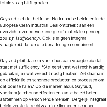
totale vraag blijft groeien.
Gayraud ziet dat het in het Nederlandse beleid en in de
Europese Clean Industrial Deal ontbreekt aan een
overzicht over hoeveel energie of materialen genoeg
zou zijn (
sufficiency
). Ook is er geen integraal
vraagbeleid dat de drie benaderingen combineert.
Gayraud pleit daarom voor duurzaam vraagbeleid dat
start met sufficiency: 'Stel eerst vast wat rechtvaardig
gebruik is, en wat we echt nodig hebben. Zet daarna in
op efficiëntie en schonere producten en processen om
dat doel te halen.' Op die manier, aldus Gayraud,
voorkom je reboundeffecten en kun je beleid beter
afstemmen op verschillende mensen. Dergelijk integraal
beleid versterkt rechtvaardig, slimmer en schoner