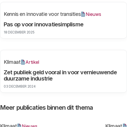
Kennis en innovatie voor transities
Nieuws
Pas op voor innovatiesimplisme
18 DECEMBER 2025
Klimaat
Artikel
Zet publiek geld vooral in voor vernieuwende
duurzame industrie
03 DECEMBER 2024
Meer publicaties binnen dit thema
Klimaat
Klimaat
Nieuws