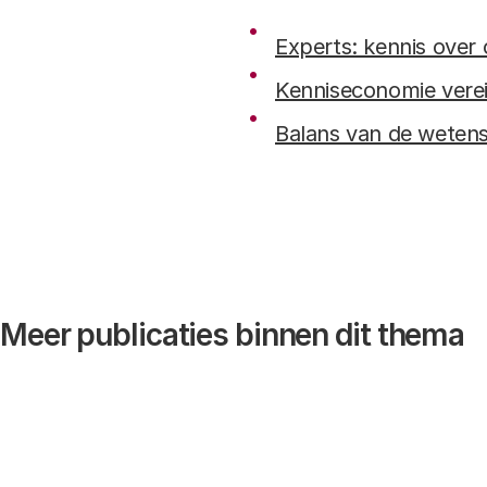
Experts: kennis over 
Kenniseconomie vereis
Balans van de weten
Meer publicaties binnen dit thema