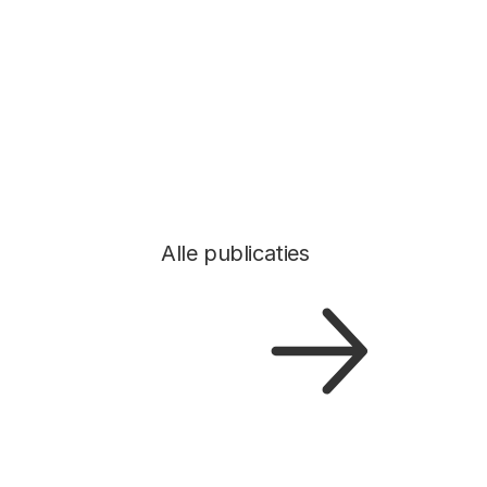
Alle publicaties