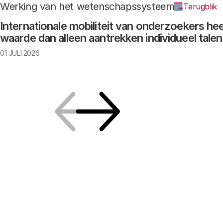
Werking van het wetenschapssysteem
Terugblik
Internationale mobiliteit van onderzoekers he
waarde dan alleen aantrekken individueel talen
01 JULI 2026
Vorige
Volgende