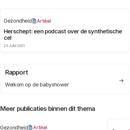
Gezondheid
Artikel
Herschept: een podcast over de synthetische
cel
23 JUNI 2021
Rapport
Welkom op de babyshower
Meer publicaties binnen dit thema
Gezondheid
Artikel