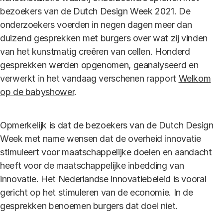
bezoekers van de Dutch Design Week 2021. De
onderzoekers voerden in negen dagen meer dan
duizend gesprekken met burgers over wat zij vinden
van het kunstmatig creëren van cellen. Honderd
gesprekken werden opgenomen, geanalyseerd en
verwerkt in het vandaag verschenen rapport
Welkom
op de babyshower
.
Opmerkelijk is dat de bezoekers van de Dutch Design
Week met name wensen dat de overheid innovatie
stimuleert voor maatschappelijke doelen en aandacht
heeft voor de maatschappelijke inbedding van
innovatie. Het Nederlandse innovatiebeleid is vooral
gericht op het stimuleren van de economie. In de
gesprekken benoemen burgers dat doel niet.