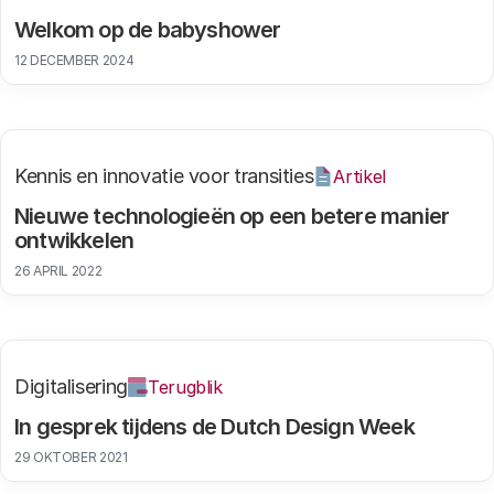
Welkom op de babyshower
12 DECEMBER 2024
Kennis en innovatie voor transities
Artikel
Nieuwe technologieën op een betere manier
ontwikkelen
26 APRIL 2022
Digitalisering
Terugblik
In gesprek tijdens de Dutch Design Week
29 OKTOBER 2021