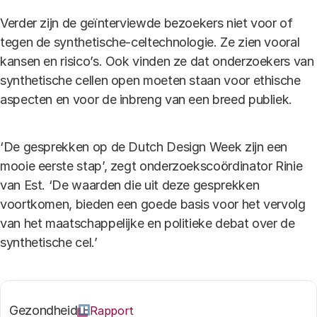
Verder zijn de geïnterviewde bezoekers niet voor of
tegen de synthetische-celtechnologie. Ze zien vooral
kansen en risico’s. Ook vinden ze dat onderzoekers van
synthetische cellen open moeten staan voor ethische
aspecten en voor de inbreng van een breed publiek.
‘De gesprekken op de Dutch Design Week zijn een
mooie eerste stap’, zegt onderzoekscoördinator Rinie
van Est. ‘De waarden die uit deze gesprekken
voortkomen, bieden een goede basis voor het vervolg
van het maatschappelijke en politieke debat over de
synthetische cel.’
Gezondheid
Rapport