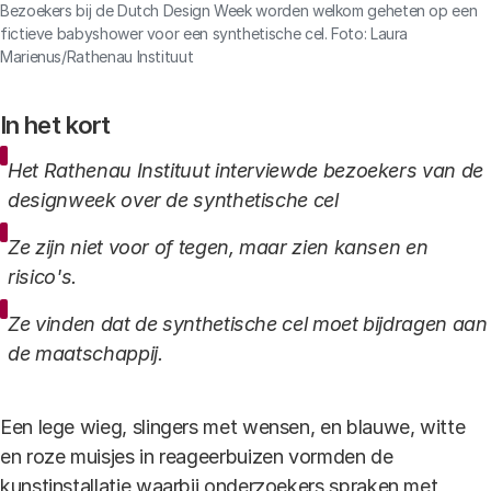
Bezoekers bij de Dutch Design Week worden welkom geheten op een
fictieve babyshower voor een synthetische cel. Foto: Laura
Marienus/Rathenau Instituut
In het kort
Het Rathenau Instituut interviewde bezoekers van de
designweek over de synthetische cel
Ze zijn niet voor of tegen, maar zien kansen en
risico's.
Ze vinden dat de synthetische cel moet bijdragen aan
de maatschappij.
Een lege wieg, slingers met wensen, en blauwe, witte
en roze muisjes in reageerbuizen vormden de
kunstinstallatie waarbij onderzoekers spraken met