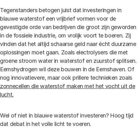
Tegenstanders betogen juist dat investeringen in
blauwe waterstof een vrijbrief vormen voor de
gevestigde orde van bedrijven die groot zijn geworden
in de fossiele industrie, om vrolijk voort te boeren. Zij
vinden dat het altijd schaarse geld naar écht duurzame
oplossingen moet gaan. Zoals electrolysers die met
groene stroom water in waterstof en zuurstof splitsen.
Eemshydrogen wil deze bouwen in de Eemshaven. Of
nog innovatievere, maar ook prillere technieken zoals
zonnecellen die waterstof maken met het vocht uit de
lucht.
Wel of niet in blauwe waterstof investeren? Hoog tijd
dat debat in het volle licht te voeren.