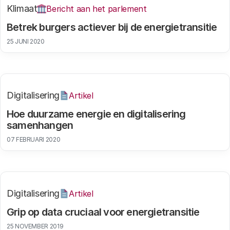
Klimaat
Bericht aan het parlement
Betrek burgers actiever bij de energietransitie
25 JUNI 2020
Digitalisering
Artikel
Hoe duurzame energie en digitalisering
samenhangen
07 FEBRUARI 2020
Digitalisering
Artikel
Grip op data cruciaal voor energietransitie
25 NOVEMBER 2019