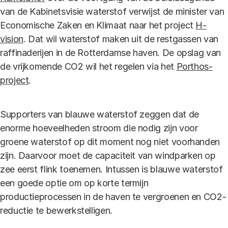
van de Kabinetsvisie waterstof verwijst de minister van
Economische Zaken en Klimaat naar het project
H-
vision
. Dat wil waterstof maken uit de restgassen van
raffinaderijen in de Rotterdamse haven. De opslag van
de vrijkomende CO2 wil het regelen via het
Porthos-
project
.
Supporters van blauwe waterstof zeggen dat de
enorme hoeveelheden stroom die nodig zijn voor
groene waterstof op dit moment nog niet voorhanden
zijn. Daarvoor moet de capaciteit van windparken op
zee eerst flink toenemen. Intussen is blauwe waterstof
een goede optie om op korte termijn
productieprocessen in de haven te vergroenen en CO2-
reductie te bewerkstelligen.