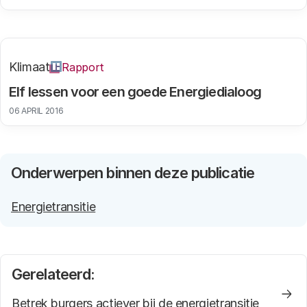
Klimaat
Rapport
Elf lessen voor een goede Energiedialoog
06 APRIL 2016
Onderwerpen binnen deze publicatie
Energietransitie
Gerelateerd:
Betrek burgers actiever bij de energietransitie