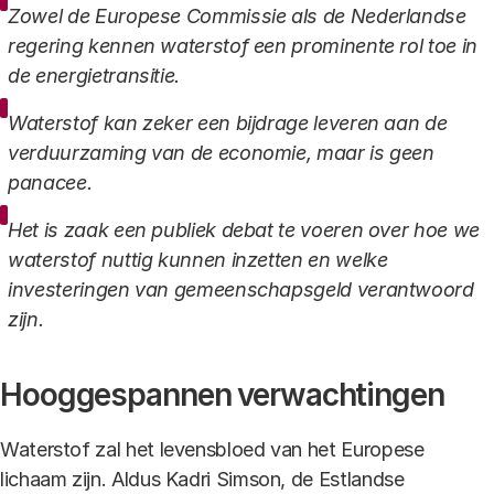
Zowel de Europese Commissie als de Nederlandse
regering kennen waterstof een prominente rol toe in
de energietransitie.
Waterstof kan zeker een bijdrage leveren aan de
verduurzaming van de economie, maar is geen
panacee.
Het is zaak een publiek debat te voeren over hoe we
waterstof nuttig kunnen inzetten en welke
investeringen van gemeenschapsgeld verantwoord
zijn.
Hooggespannen verwachtingen
Waterstof zal het levensbloed van het Europese
lichaam zijn. Aldus Kadri Simson, de Estlandse