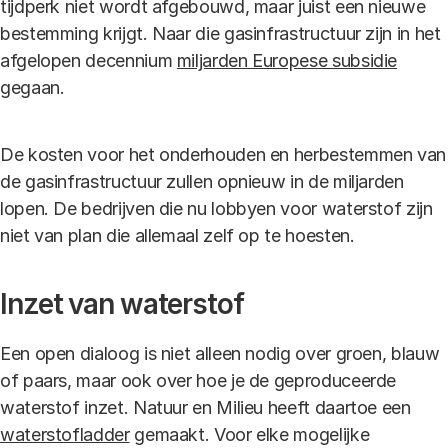
tijdperk niet wordt afgebouwd, maar juist een nieuwe
bestemming krijgt. Naar die gasinfrastructuur zijn in het
afgelopen decennium
miljarden Europese subsidie
gegaan.
De kosten voor het onderhouden en herbestemmen van
de gasinfrastructuur zullen opnieuw in de miljarden
lopen. De bedrijven die nu lobbyen voor waterstof zijn
niet van plan die allemaal zelf op te hoesten.
Inzet van waterstof
Een open dialoog is niet alleen nodig over groen, blauw
of paars, maar ook over hoe je de geproduceerde
waterstof inzet. Natuur en Milieu heeft daartoe een
waterstofladder
gemaakt. Voor elke mogelijke