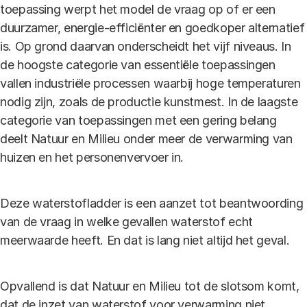
toepassing werpt het model de vraag op of er een
duurzamer, energie-efficiënter en goedkoper alternatief
is. Op grond daarvan onderscheidt het vijf niveaus. In
de hoogste categorie van essentiële toepassingen
vallen industriële processen waarbij hoge temperaturen
nodig zijn, zoals de productie kunstmest. In de laagste
categorie van toepassingen met een gering belang
deelt Natuur en Milieu onder meer de verwarming van
huizen en het personenvervoer in.
Deze waterstofladder is een aanzet tot beantwoording
van de vraag in welke gevallen waterstof echt
meerwaarde heeft. En dat is lang niet altijd het geval.
Opvallend is dat Natuur en Milieu tot de slotsom komt,
dat de inzet van waterstof voor verwarming niet