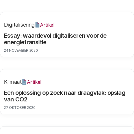
Digitalisering
Artikel
Essay: waardevol digitaliseren voor de
energietransitie
24 NOVEMBER 2020
Klimaat
Artikel
Een oplossing op zoek naar draagvlak: opslag
van CO2
27 OKTOBER 2020