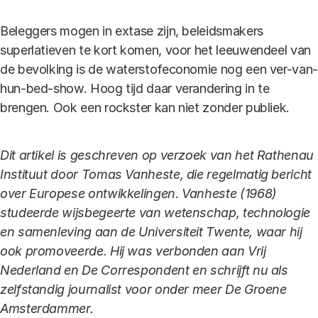
Beleggers mogen in extase zijn, beleidsmakers
superlatieven te kort komen, voor het leeuwendeel van
de bevolking is de waterstofeconomie nog een ver-van-
hun-bed-show. Hoog tijd daar verandering in te
brengen. Ook een rockster kan niet zonder publiek.
Dit artikel is geschreven op verzoek van het Rathenau
Instituut door Tomas Vanheste, die regelmatig bericht
over Europese ontwikkelingen. Vanheste (1968)
studeerde wijsbegeerte van wetenschap, technologie
en samenleving aan de Universiteit Twente, waar hij
ook promoveerde. Hij was verbonden aan Vrij
Nederland en De Correspondent en schrijft nu als
zelfstandig journalist voor onder meer De Groene
Amsterdammer.