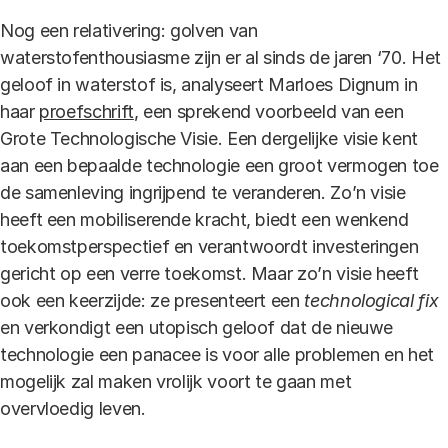
Nog een relativering: golven van
waterstofenthousiasme zijn er al sinds de jaren ‘70. Het
geloof in waterstof is, analyseert Marloes Dignum in
haar
proefschrift
, een sprekend voorbeeld van een
Grote Technologische Visie. Een dergelijke visie kent
aan een bepaalde technologie een groot vermogen toe
de samenleving ingrijpend te veranderen. Zo’n visie
heeft een mobiliserende kracht, biedt een wenkend
toekomstperspectief en verantwoordt investeringen
gericht op een verre toekomst. Maar zo’n visie heeft
ook een keerzijde: ze presenteert een
technological fix
en verkondigt een utopisch geloof dat de nieuwe
technologie een panacee is voor alle problemen en het
mogelijk zal maken vrolijk voort te gaan met
overvloedig leven.