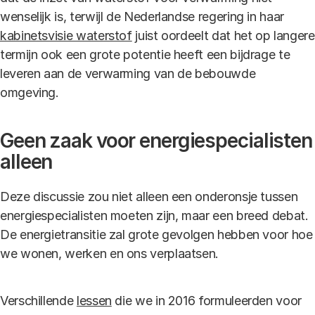
wenselijk is, terwijl de Nederlandse regering in haar
kabinetsvisie waterstof
juist oordeelt dat het op langere
termijn ook een grote potentie heeft een bijdrage te
leveren aan de verwarming van de bebouwde
omgeving.
Geen zaak voor energiespecialisten
alleen
Deze discussie zou niet alleen een onderonsje tussen
energiespecialisten moeten zijn, maar een breed debat.
De energietransitie zal grote gevolgen hebben voor hoe
we wonen, werken en ons verplaatsen.
Verschillende
lessen
die we in 2016 formuleerden voor