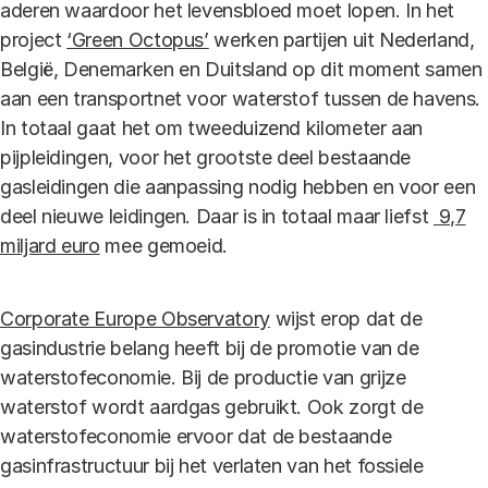
aderen waardoor het levensbloed moet lopen. In het
project
‘Green Octopus’
werken partijen uit Nederland,
België, Denemarken en Duitsland op dit moment samen
aan een transportnet voor waterstof tussen de havens.
In totaal gaat het om tweeduizend kilometer aan
pijpleidingen, voor het grootste deel bestaande
gasleidingen die aanpassing nodig hebben en voor een
deel nieuwe leidingen. Daar is in totaal maar liefst
9,7
miljard euro
mee gemoeid.
Corporate Europe Observatory
wijst erop dat de
gasindustrie belang heeft bij de promotie van de
waterstofeconomie. Bij de productie van grijze
waterstof wordt aardgas gebruikt. Ook zorgt de
waterstofeconomie ervoor dat de bestaande
gasinfrastructuur bij het verlaten van het fossiele