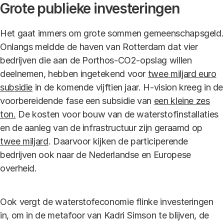
Grote publieke investeringen
Het gaat immers om grote sommen gemeenschapsgeld.
Onlangs meldde de haven van Rotterdam dat vier
bedrijven die aan de Porthos-CO2-opslag willen
deelnemen, hebben ingetekend voor
twee miljard euro
subsidie
in de komende vijftien jaar. H-vision kreeg in de
voorbereidende fase een subsidie van
een kleine zes
ton.
De kosten voor bouw van de waterstofinstallaties
en de aanleg van de infrastructuur zijn geraamd op
twee miljard
. Daarvoor kijken de participerende
bedrijven ook naar de Nederlandse en Europese
overheid.
Ook vergt de waterstofeconomie flinke investeringen
in, om in de metafoor van Kadri Simson te blijven, de