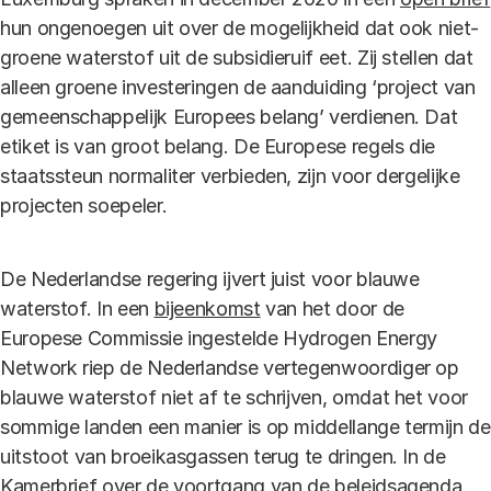
hun ongenoegen uit over de mogelijkheid dat ook niet-
groene waterstof uit de subsidieruif eet. Zij stellen dat
alleen groene investeringen de aanduiding ‘project van
gemeenschappelijk Europees belang’ verdienen. Dat
etiket is van groot belang. De Europese regels die
staatssteun normaliter verbieden, zijn voor dergelijke
projecten soepeler.
De Nederlandse regering ijvert juist voor blauwe
waterstof. In een
bijeenkomst
van het door de
Europese Commissie ingestelde Hydrogen Energy
Network riep de Nederlandse vertegenwoordiger op
blauwe waterstof niet af te schrijven, omdat het voor
sommige landen een manier is op middellange termijn de
uitstoot van broeikasgassen terug te dringen. In de
Kamerbrief
over de voortgang van de beleidsagenda