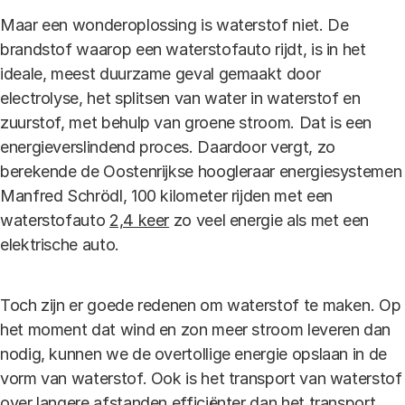
Maar een wonderoplossing is waterstof niet. De
brandstof waarop een waterstofauto rijdt, is in het
ideale, meest duurzame geval gemaakt door
electrolyse, het splitsen van water in waterstof en
zuurstof, met behulp van groene stroom. Dat is een
energieverslindend proces. Daardoor vergt, zo
berekende de Oostenrijkse hoogleraar energiesystemen
Manfred Schrödl, 100 kilometer rijden met een
waterstofauto
2,4 keer
zo veel energie als met een
elektrische auto.
Toch zijn er goede redenen om waterstof te maken. Op
het moment dat wind en zon meer stroom leveren dan
nodig, kunnen we de overtollige energie opslaan in de
vorm van waterstof. Ook is het transport van waterstof
over langere afstanden efficiënter dan het transport