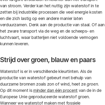
van stroom. Verder kan het nuttig zijn waterstof in te
zetten bij industriële processen die veel energie kosten
en die zich lastig op een andere manier laten
verduurzamen. Denk aan de productie van staal. Of aan
het zware transport via de weg en de scheeps- en
luchtvaart, waar batterijen niet voldoende vermogen
kunnen leveren.
Strijd over groen, blauw en paars
Waterstof is er in verschillende kleurtinten. Als de
productie van waterstof gebeurt met behulp van
duurzame bronnen zoals zon of wind, heet ze
groen
.
Op dit moment is
minder dan één procent
van de in de
Europese Unie geproduceerde waterstof groen.
Wanneer we waterstof maken met fossiele