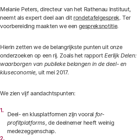
Melanie Peters, directeur van het Rathenau Instituut,
neemt als expert deel aan dit
rondetafelgesprek
. Ter
voorbereiding maakten we een
gespreksnotitie
.
Hierin zetten we de belangrijkste punten uit onze
onderzoeken op een rij. Zoals het rapport
Eerlijk Delen:
waarborgen van publieke belangen in de deel- en
kluseconomie,
uit mei 2017.
We zien vijf aandachtspunten:
Deel- en klusplatformen zijn vooral
for-
profitplatforms
, de deelnemer heeft weinig
medezeggenschap.