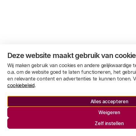
Deze website maakt gebruik van cooki
Wij maken gebruik van cookies en andere gelijkwaardige 
o.a. om de website goed te laten functioneren, het gebru
en relevante content en advertenties te kunnen tonen. V
cookiebeleid
.
Alles accepteren
Weigeren
Zelf instellen