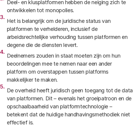
Deel- en klusplatformen hebben de neiging zich te
ontwikkelen tot monopolies.
Het is belangrijk om de juridische status van
platformen te verhelderen, inclusief de
arbeidsrechtelijke verhouding tussen platformen en
degene die de diensten levert.
Deelnemers zouden in staat moeten zijn om hun
beoordelingen mee te nemen naar een ander
platform om overstappen tussen platforms
makkelijker te maken.
De overheid heeft juridisch geen toegang tot de data
van platformen. Dit – evenals het groeipatroon en de
opschaalbaarheid van platformtechnologie –
betekent dat de huidige handhavingsmethodiek niet
effectief is.