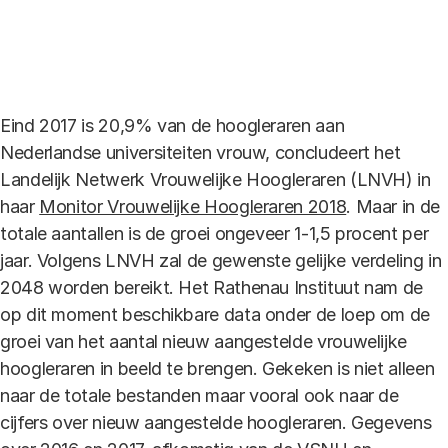
Link
Eind 2017 is 20,9% van de hoogleraren aan
Nederlandse universiteiten vrouw, concludeert het
Landelijk Netwerk Vrouwelijke Hoogleraren (LNVH) in
haar
Monitor Vrouwelijke Hoogleraren 2018
. Maar in de
totale aantallen is de groei ongeveer 1-1,5 procent per
jaar. Volgens LNVH zal de gewenste gelijke verdeling in
2048 worden bereikt. Het Rathenau Instituut nam de
op dit moment beschikbare data onder de loep om de
groei van het aantal nieuw aangestelde vrouwelijke
hoogleraren in beeld te brengen. Gekeken is niet alleen
naar de totale bestanden maar vooral ook naar de
cijfers over nieuw aangestelde hoogleraren. Gegevens