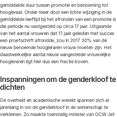
gemiddelde duur tussen promotie en benoeming tot
hoogleraar. Onder meer door een lichte wijziging in de
gemiddelde leeftijd bij het afronden van een promotie is
die periode nu vastgesteld op circa 17 jaar. Uitgaande
van het aantal vrouwen dat 17 jaar geleden met succes
een proefschrift afrondde, zou in 2017 30% van de
nieuw benoemde hoogleraren vrouw moeten zijn. Het
daadwerkelijke aantal nieuw aangestelde vrouwelijke
hoogleraren ligt hier dus een fractie boven.
Inspanningen om de genderkloof te
dichten
De overheid en academische wereld spannen zich al
jarenlang in om de genderkloof in de wetenschap te
verkleinen. Zo maakte toenmalig minister van OCW Jet