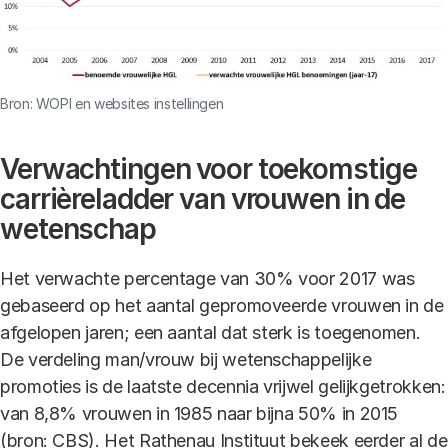
Bron: WOPI en websites instellingen
Verwachtingen voor toekomstige
carrièreladder van vrouwen in de
wetenschap
Het verwachte percentage van 30% voor 2017 was
gebaseerd op het aantal gepromoveerde vrouwen in de
afgelopen jaren; een aantal dat sterk is toegenomen.
De verdeling man/vrouw bij wetenschappelijke
promoties is de laatste decennia vrijwel gelijkgetrokken:
van 8,8% vrouwen in 1985 naar bijna 50% in 2015
(bron: CBS). Het Rathenau Instituut bekeek eerder al de