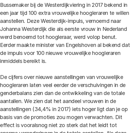
Bussemaker bij de Westerdijkviering in 2017 bekend in
een jaar tijd 100 extra vrouwelijke hoogleraren te willen
aanstellen. Deze Westerdijk-impuls, vernoemd naar
Johanna Westerdijk die als eerste vrouw in Nederland
werd benoemd tot hoogleraar, werd volop benut.
Eerder maakte minister van Engelshoven al bekend dat
de impuls voor 100 nieuwe vrouwelijke hoogleraren
inmiddels bereikt is.
De cijfers over nieuwe aanstellingen van vrouwelijke
hoogleraren laten veel eerder de verschuivingen in de
genderbalans zien dan de ontwikkeling van de totale
aantallen. We zien dat het aandeel vrouwen in de
aanstellingen (34,4% in 2017) iets hoger ligt dan je op
basis van de promoties zou mogen verwachten. Dit
effect is vooralsnog niet zo sterk dat het leidt tot