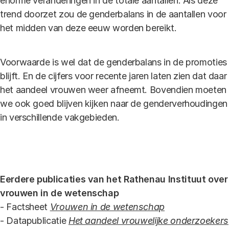
enorme veranderingen in de totale aantallen. Als deze
trend doorzet zou de genderbalans in de aantallen voor
het midden van deze eeuw worden bereikt.
Voorwaarde is wel dat de genderbalans in de promoties
blijft. En de cijfers voor recente jaren laten zien dat daar
het aandeel vrouwen weer afneemt. Bovendien moeten
we ook goed blijven kijken naar de genderverhoudingen
in verschillende vakgebieden.
Eerdere publicaties van het Rathenau Instituut over
vrouwen in de wetenschap
- Factsheet
Vrouwen in de wetenschap
- Datapublicatie
Het aandeel vrouwelijke onderzoekers