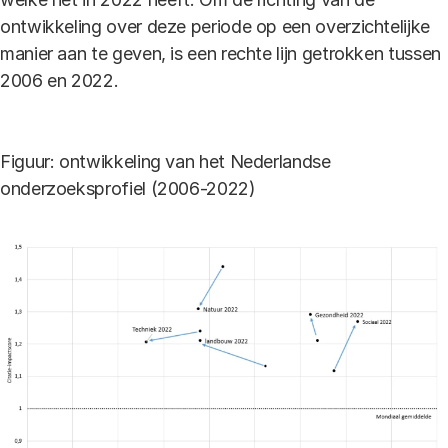
ontwikkeling over deze periode op een overzichtelijke
manier aan te geven, is een rechte lijn getrokken tussen
2006 en 2022.
Figuur: ontwikkeling van het Nederlandse
onderzoeksprofiel (2006-2022)