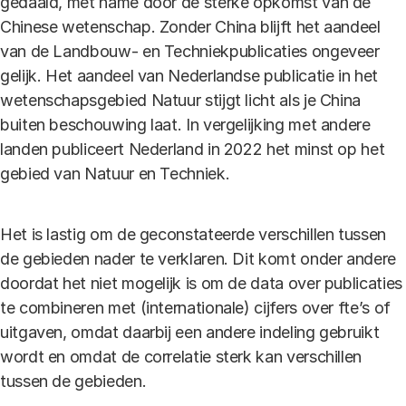
gedaald, met name door de sterke opkomst van de
Chinese wetenschap. Zonder China blijft het aandeel
van de Landbouw- en Techniekpublicaties ongeveer
gelijk. Het aandeel van Nederlandse publicatie in het
wetenschapsgebied Natuur stijgt licht als je China
buiten beschouwing laat. In vergelijking met andere
landen publiceert Nederland in 2022 het minst op het
gebied van Natuur en Techniek.
Het is lastig om de geconstateerde verschillen tussen
de gebieden nader te verklaren. Dit komt onder andere
doordat het niet mogelijk is om de data over publicaties
te combineren met (internationale) cijfers over fte’s of
uitgaven, omdat daarbij een andere indeling gebruikt
wordt en omdat de correlatie sterk kan verschillen
tussen de gebieden.