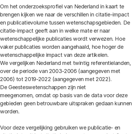
Om het onderzoeksprofiel van Nederland in kaart te
brengen kijken we naar de verschillen in citatie-impact
en publicatievolume tussen wetenschapsgebieden. De
citatie-impact geeft aan in welke mate er naar
wetenschappelijke publicaties wordt verwezen. Hoe
vaker publicaties worden aangehaald, hoe hoger de
wetenschappelijke impact van deze artikelen.
We vergelijken Nederland met twintig referentielanden,
over de periode van 2003-2006 (aangegeven met
2006) tot 2019-2022 (aangegeven met 2022).
De Geesteswetenschappen zijn niet
meegenomen, omdat op basis van de data voor deze
gebieden geen betrouwbare uitspraken gedaan kunnen
worden.
Voor deze vergelijking gebruiken we publicatie- en