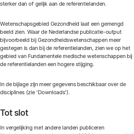
sterker dan of gelijk aan de referentielanden.
Wetenschapsgebied Gezondheid laat een gemengd
beeld zien. Waar de Nederlandse publicatie-output
bijvoorbeeld bij Gezondheidswetenschappen meer
gestegen is dan bij de referentielanden, zien we op het
gebied van Fundamentele medische wetenschappen bij
de referentielanden een hogere stijging.
In de bijlage zijn meer gegevens beschikbaar over de
disciplines (zie ‘Downloads’).
Tot slot
In vergelijking met andere landen publiceren