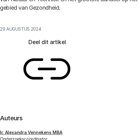
gebied van Gezondheid.
29 AUGUSTUS 2024
Deel dit artikel
Link
Auteurs
Ir. Alexandra Vennekens MBA
Onderzoekscoördinator