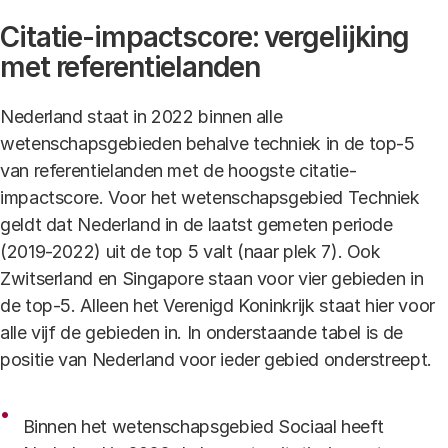
Citatie-impactscore: vergelijking
met referentielanden
Nederland staat in 2022 binnen alle
wetenschapsgebieden behalve techniek in de top-5
van referentielanden met de hoogste citatie-
impactscore. Voor het wetenschapsgebied Techniek
geldt dat Nederland in de laatst gemeten periode
(2019-2022) uit de top 5 valt (naar plek 7). Ook
Zwitserland en Singapore staan voor vier gebieden in
de top-5. Alleen het Verenigd Koninkrijk staat hier voor
alle vijf de gebieden in. In onderstaande tabel is de
positie van Nederland voor ieder gebied onderstreept.
Binnen het wetenschapsgebied Sociaal heeft