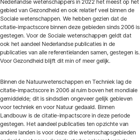
Nederlandse wetenschappers in 2022 het meest op het
gebied van Gezondheid en ook relatief veel binnen de
Sociale wetenschappen. We hebben gezien dat de
citatie-impactscore binnen deze gebieden sinds 2006 is
gestegen. Voor de Sociale wetenschappen geldt dat
ook het aandeel Nederlandse publicaties in de
publicaties van alle referentielanden samen, gestegen is.
Voor Gezondheid blijft dit min of meer gelijk.
Binnen de Natuurwetenschappen en Techniek lag de
citatie-impactscore in 2006 al ruim boven het mondiale
gemiddelde; dit is sindsdien ongeveer gelijk gebleven
voor techniek en voor Natuur gedaald. Binnen
Landbouw is de citatie-impactscore in deze periode
gestegen. Het aandeel publicaties ten opzichte van
andere landen is voor deze drie wetenschapsgebieden