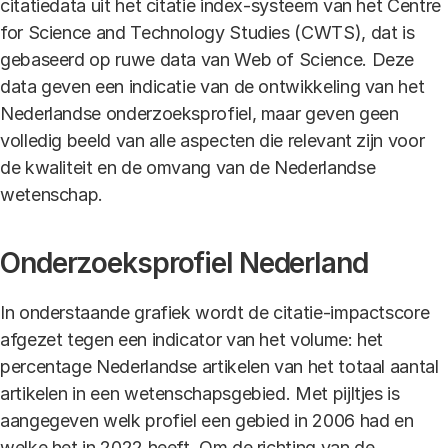
citatiedata uit het citatie index-systeem van het Centre
for Science and Technology Studies (CWTS), dat is
gebaseerd op ruwe data van Web of Science. Deze
data geven een indicatie van de ontwikkeling van het
Nederlandse onderzoeksprofiel, maar geven geen
volledig beeld van alle aspecten die relevant zijn voor
de kwaliteit en de omvang van de Nederlandse
wetenschap.
Onderzoeksprofiel Nederland
In onderstaande grafiek wordt de citatie-impactscore
afgezet tegen een indicator van het volume: het
percentage Nederlandse artikelen van het totaal aantal
artikelen in een wetenschapsgebied. Met pijltjes is
aangegeven welk profiel een gebied in 2006 had en
welke het in 2022 heeft. Om de richting van de