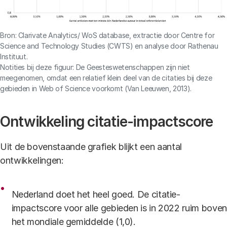
Bron: Clarivate Analytics/ WoS database, extractie door Centre for
Science and Technology Studies (CWTS) en analyse door Rathenau
Instituut.
Notities bij deze figuur: De Geesteswetenschappen zijn niet
meegenomen, omdat een relatief klein deel van de citaties bij deze
gebieden in Web of Science voorkomt (Van Leeuwen, 2013).
Ontwikkeling citatie-impactscore
Uit de bovenstaande grafiek blijkt een aantal
ontwikkelingen:
Nederland doet het heel goed. De citatie-
impactscore voor alle gebieden is in 2022 ruim boven
het mondiale gemiddelde (1,0).