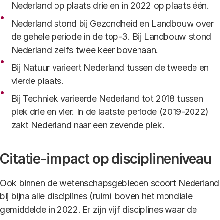
Nederland op plaats drie en in 2022 op plaats één.
Nederland stond bij Gezondheid en Landbouw over
de gehele periode in de top-3. Bij Landbouw stond
Nederland zelfs twee keer bovenaan.
Bij Natuur varieert Nederland tussen de tweede en
vierde plaats.
Bij Techniek varieerde Nederland tot 2018 tussen
plek drie en vier. In de laatste periode (2019-2022)
zakt Nederland naar een zevende plek.
Citatie-impact op disciplineniveau
Ook binnen de wetenschapsgebieden scoort Nederland
bij bijna alle disciplines (ruim) boven het mondiale
gemiddelde in 2022. Er zijn vijf disciplines waar de