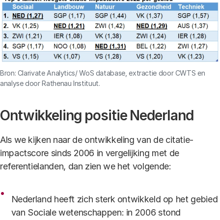
Bron: Clarivate Analytics/ WoS database, extractie door CWTS en
analyse door Rathenau Instituut.
Ontwikkeling positie Nederland
Als we kijken naar de ontwikkeling van de citatie-
impactscore sinds 2006 in vergelijking met de
referentielanden, dan zien we het volgende:
Nederland heeft zich sterk ontwikkeld op het gebied
van Sociale wetenschappen: in 2006 stond