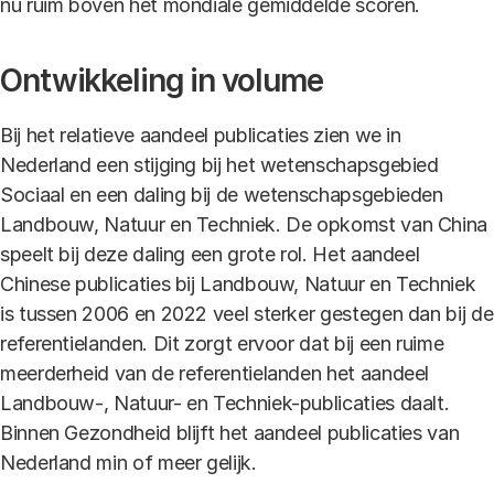
nu ruim boven het mondiale gemiddelde scoren.
Ontwikkeling in volume
Bij het relatieve aandeel publicaties zien we in
Nederland een stijging bij het wetenschapsgebied
Sociaal en een daling bij de wetenschapsgebieden
Landbouw, Natuur en Techniek. De opkomst van China
speelt bij deze daling een grote rol. Het aandeel
Chinese publicaties bij Landbouw, Natuur en Techniek
is tussen 2006 en 2022 veel sterker gestegen dan bij de
referentielanden. Dit zorgt ervoor dat bij een ruime
meerderheid van de referentielanden het aandeel
Landbouw-, Natuur- en Techniek-publicaties daalt.
Binnen Gezondheid blijft het aandeel publicaties van
Nederland min of meer gelijk.