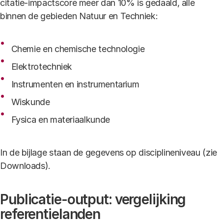
citatie-impactscore meer dan 10% is gedaald, alle
binnen de gebieden Natuur en Techniek:
Chemie en chemische technologie
Elektrotechniek
Instrumenten en instrumentarium
Wiskunde
Fysica en materiaalkunde
In de bijlage staan de gegevens op disciplineniveau (zie
Downloads).
Publicatie-output: vergelijking
referentielanden