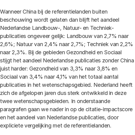
Wanneer China bij de referentielanden buiten
beschouwing wordt gelaten dan blijft het aandeel
Nederlandse Landbouw-, Natuur- en Techniek-
publicaties ongeveer gelijk: Landbouw van 2,7% naar
2,6%; Natuur van 2,4% naar 2,7%; Techniek van 2,2%
naar 2,3%. Bij de gebieden Gezondheid en Sociaal
stijgt het aandeel Nederlandse publicaties zonder China
juist harder: Gezondheid van 3,3% naar 3,8% en
Sociaal van 3,4% naar 4,1% van het totaal aantal
publicaties in het wetenschapsgebied. Nederland heeft
zich de afgelopen jaren dus sterk ontwikkeld in deze
twee wetenschapsgebieden. In onderstaande
paragrafen gaan we nader in op de citatie-impactscore
en het aandeel van Nederlandse publicaties, door
expliciete vergelijking met de referentielanden.