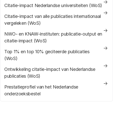
Citatie-impact Nederlandse universiteiten (WoS)
Citatie-impact van alle publicaties internationaal
vergeleken (WoS)
NWO- en KNAW-instituten: publicatie-output en
citatie-impact (WoS)
Top 1% en top 10% geciteerde publicaties
(WoS)
Ontwikkeling citatie-impact van Nederlandse
publicaties (WoS)
Prestatieprofiel van het Nederlandse
onderzoeksbestel