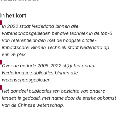
In het kort
In 2022 staat Nederland binnen alle
wetenschapsgebieden behalve techniek in de top-5
van referentielanden met de hoogste citatie-
impactscore. Binnen Techniek staat Nederland op
een 7e plek.
Over de periode 2006-2022 stijgt het aantal
Nederlandse publicaties binnen alle
wetenschapsgebieden.
Het aandeel publicaties ten opzichte van andere
landen is gedaald, met name door de sterke opkomst
van de Chinese wetenschap.