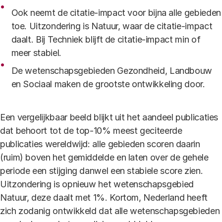
Ook neemt de citatie-impact voor bijna alle gebieden
toe. Uitzondering is Natuur, waar de citatie-impact
daalt. Bij Techniek blijft de citatie-impact min of
meer stabiel.
De wetenschapsgebieden Gezondheid, Landbouw
en Sociaal maken de grootste ontwikkeling door.
Een vergelijkbaar beeld blijkt uit het aandeel publicaties
dat behoort tot de top-10% meest geciteerde
publicaties wereldwijd: alle gebieden scoren daarin
(ruim) boven het gemiddelde en laten over de gehele
periode een stijging danwel een stabiele score zien.
Uitzondering is opnieuw het wetenschapsgebied
Natuur, deze daalt met 1%. Kortom, Nederland heeft
zich zodanig ontwikkeld dat alle wetenschapsgebieden