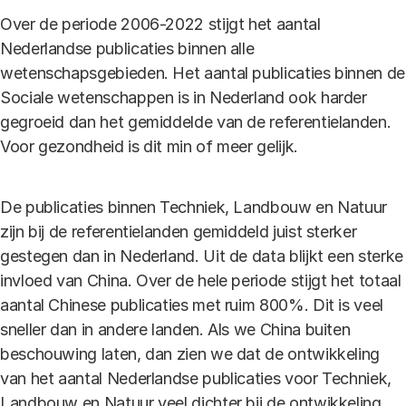
Over de periode 2006-2022 stijgt het aantal
Nederlandse publicaties binnen alle
wetenschapsgebieden. Het aantal publicaties binnen de
Sociale wetenschappen is in Nederland ook harder
gegroeid dan het gemiddelde van de referentielanden.
Voor gezondheid is dit min of meer gelijk.
De publicaties binnen Techniek, Landbouw en Natuur
zijn bij de referentielanden gemiddeld juist sterker
gestegen dan in Nederland. Uit de data blijkt een sterke
invloed van China. Over de hele periode stijgt het totaal
aantal Chinese publicaties met ruim 800%. Dit is veel
sneller dan in andere landen. Als we China buiten
beschouwing laten, dan zien we dat de ontwikkeling
van het aantal Nederlandse publicaties voor Techniek,
Landbouw en Natuur veel dichter bij de ontwikkeling