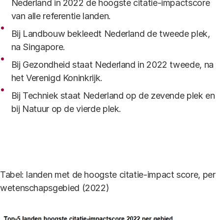
Nederland in 2022 de hoogste citatie-impactscore
van alle referentie landen.
Bij Landbouw bekleedt Nederland de tweede plek,
na Singapore.
Bij Gezondheid staat Nederland in 2022 tweede, na
het Verenigd Koninkrijk.
Bij Techniek staat Nederland op de zevende plek en
bij Natuur op de vierde plek.
Tabel: landen met de hoogste citatie-impact score, per
wetenschapsgebied (2022)